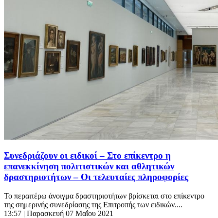
Συνεδριάζουν οι ειδικοί – Στο επίκεντρο η
επανεκκίνηση πολιτιστικών και αθλητικών
δραστηριοτήτων – Οι τελευταίες πληροφορίες
Το περαιτέρω άνοιγμα δραστηριοτήτων βρίσκεται στο επίκεντρο
της σημερινής συνεδρίασης της Επιτροπής των ειδικών....
13:57
| Παρασκευή 07 Μαΐου 2021