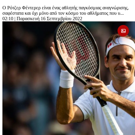
Ο Ρότζερ Φέντερερ είναι ένας αθλητής παγκόσμιας αναγνώρισης,
σαφέστατα και όχι μόνο από τον κόσμο του αθλήματος που υ...
02:10
| Παρασκευή 16 Σεπτεμβρίου 2022