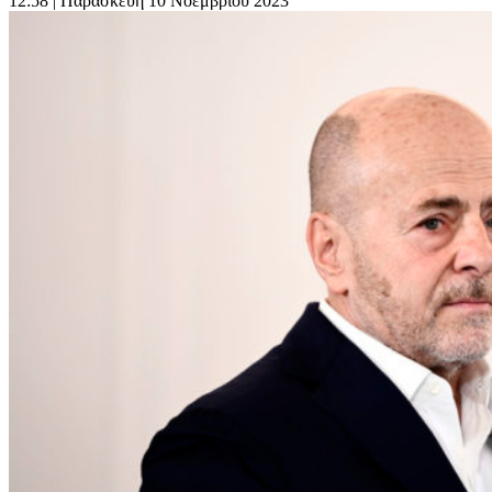
12:58
| Παρασκευή 10 Νοεμβρίου 2023