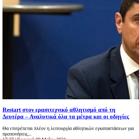
Restart στον ερασιτεχνικό αθλητισμό από τη
Δευτέρα – Αναλυτικά όλα τα μέτρα και οι οδηγίες
Θα επιτρέπεται πλέον η λειτουργία αθλητικών εγκαταστάσεων για
προπονήσεις...