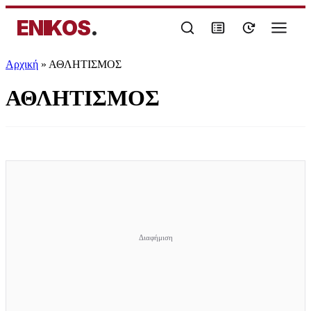
ENIKOS
.
Αρχική
»
ΑΘΛΗΤΙΣΜΟΣ
ΑΘΛΗΤΙΣΜΟΣ