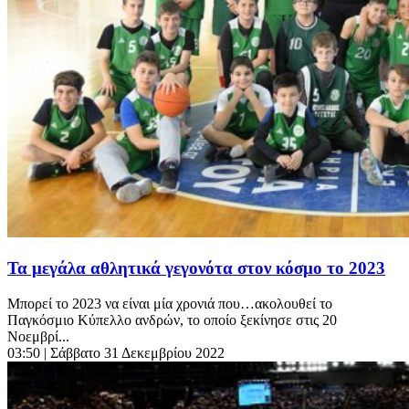
Τα μεγάλα αθλητικά γεγονότα στον κόσμο το 2023
Μπορεί το 2023 να είναι μία χρονιά που…ακολουθεί το
Παγκόσμιο Κύπελλο ανδρών, το οποίο ξεκίνησε στις 20
Νοεμβρί...
03:50
| Σάββατο 31 Δεκεμβρίου 2022