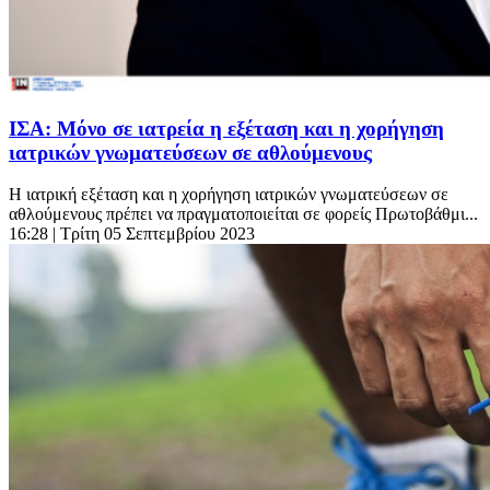
ΙΣΑ: Μόνο σε ιατρεία η εξέταση και η χορήγηση
ιατρικών γνωματεύσεων σε αθλούμενους
Η ιατρική εξέταση και η χορήγηση ιατρικών γνωματεύσεων σε
αθλούμενους πρέπει να πραγματοποιείται σε φορείς Πρωτοβάθμι...
16:28
| Τρίτη 05 Σεπτεμβρίου 2023