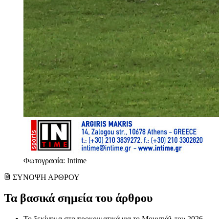
Φωτογραφία: Intime
ΣΥΝΟΨΗ ΑΡΘΡΟΥ
Τα βασικά σημεία του άρθρου
Το ξεκίνημα στα προκριματικά για το Μουντιάλ του 2026