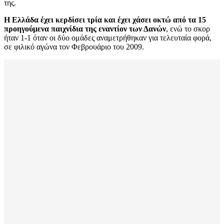
της.
Η Ελλάδα έχει κερδίσει τρία και έχει χάσει οκτώ από τα 15
προηγούμενα παιχνίδια της εναντίον των Δανών
, ενώ το σκορ
ήταν 1-1 όταν οι δύο ομάδες αναμετρήθηκαν για τελευταία φορά,
σε φιλικό αγώνα τον Φεβρουάριο του 2009.