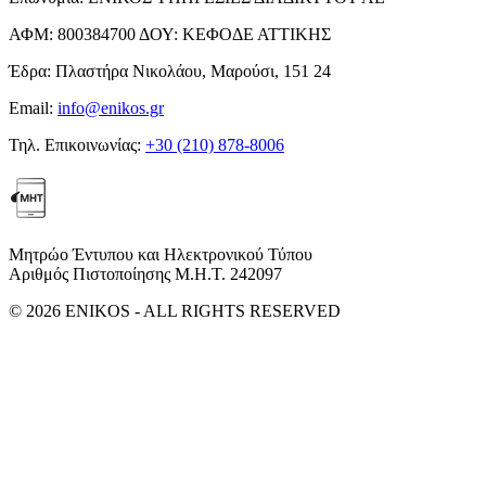
ΑΦΜ:
800384700
ΔΟΥ:
ΚΕΦΟΔΕ ΑΤΤΙΚΗΣ
Έδρα:
Πλαστήρα Νικολάου, Μαρούσι, 151 24
Email:
info@enikos.gr
Τηλ. Επικοινωνίας:
+30 (210) 878-8006
Μητρώο Έντυπου και Ηλεκτρονικού Τύπου
Αριθμός Πιστοποίησης Μ.Η.Τ. 242097
© 2026 ENIKOS - ALL RIGHTS RESERVED