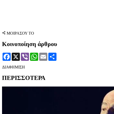
ΜΟΙΡΑΣΟΥ ΤΟ
Κοινοποίηση άρθρου
Facebook
X
Viber
WhatsApp
Email
Μοιραστείτε
ΔΙΑΦΗΜΙΣΗ
ΠΕΡΙΣΣΟΤΕΡΑ