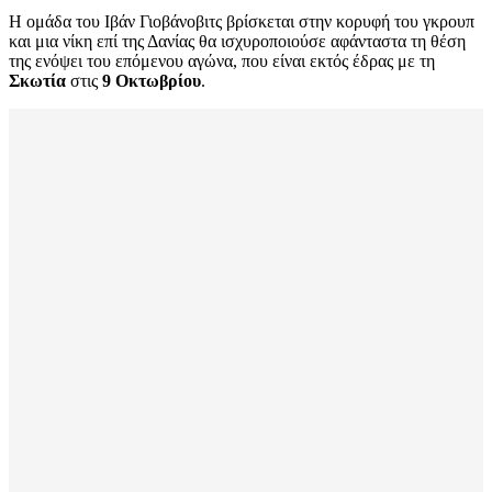
Η ομάδα του Ιβάν Γιοβάνοβιτς βρίσκεται στην κορυφή του γκρουπ
και μια νίκη επί της Δανίας θα ισχυροποιούσε αφάνταστα τη θέση
της ενόψει του επόμενου αγώνα, που είναι εκτός έδρας με τη
Σκωτία
στις
9 Οκτωβρίου
.