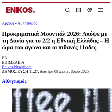
ENIKOS
.
Αρχική
»
Αθλητισμός
Προκριματικά Μουντιάλ 2026: Απόψε με
τη Δανία για το 2/2 η Εθνική Ελλάδας – Η
ώρα του αγώνα και οι πιθανές 11αδες
EN
ΕΠΙΜΕΛΕΙΑ
Enikos Newsroom
ΔΗΜΟΣΙΕΥΣΗ
11:27, Δευτέρα 08 Σεπτεμβρίου 2025
Αθλητισμός