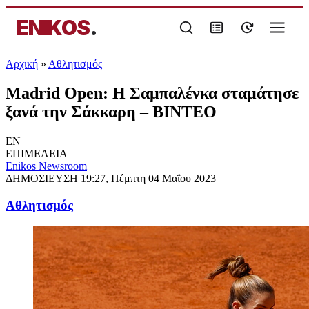
ENIKOS
.
Αρχική
»
Αθλητισμός
Madrid Open: Η Σαμπαλένκα σταμάτησε
ξανά την Σάκκαρη – ΒΙΝΤΕΟ
EN
ΕΠΙΜΕΛΕΙΑ
Enikos Newsroom
ΔΗΜΟΣΙΕΥΣΗ
19:27, Πέμπτη 04 Μαΐου 2023
Αθλητισμός