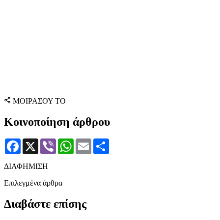
ΜΟΙΡΑΣΟΥ ΤΟ
Κοινοποίηση άρθρου
Facebook
X
Viber
WhatsApp
Email
Μοιραστείτε
ΔΙΑΦΗΜΙΣΗ
Επιλεγμένα άρθρα
Διαβάστε επίσης