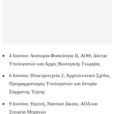
4 Ιουνίου: Ανατομία-Φυσιολογία II, ΑΟΘ, Δίκτυα
Υπολογιστών και Αρχές Βιολογικής Γεωργίας
6 Ιουνίου: Ηλεκτροτεχνία 2, Αρχιτεκτονικό Σχέδιο,
Προγραμματισμός Υπολογιστών και Ιστορία
Σύγχρονης Τέχνης
9 Ιουνίου: Υγιεινή, Ναυτικό Δίκαιο, ΑΟΔ και
Στοιχεία Μηχανών