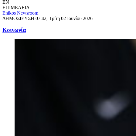
EN
ΕΠΙΜΕΛΕΙΑ
Enikos Newsroom
ΔΗΜΟΣΙΕΥΣΗ
07:42, Τρίτη 02 Ιουνίου 2026
Κοινωνία