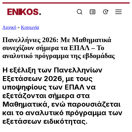
ENIKOS
.
Αρχική
»
Κοινωνία
Πανελλήνιες 2026: Με Μαθηματικά
συνεχίζουν σήμερα τα ΕΠΑΛ – Το
αναλυτικό πρόγραμμα της εβδομάδας
Η εξέλιξη των Πανελληνίων
Εξετάσεων 2026, με τους
υποψηφίους των ΕΠΑΛ να
εξετάζονται σήμερα στα
Μαθηματικά, ενώ παρουσιάζεται
και το αναλυτικό πρόγραμμα των
εξετάσεων ειδικότητας.