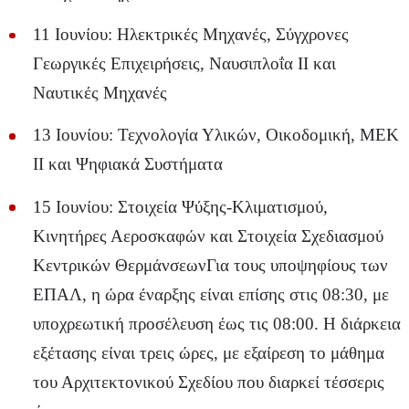
11 Ιουνίου: Ηλεκτρικές Μηχανές, Σύγχρονες
Γεωργικές Επιχειρήσεις, Ναυσιπλοΐα II και
Ναυτικές Μηχανές
13 Ιουνίου: Τεχνολογία Υλικών, Οικοδομική, ΜΕΚ
II και Ψηφιακά Συστήματα
15 Ιουνίου: Στοιχεία Ψύξης-Κλιματισμού,
Κινητήρες Αεροσκαφών και Στοιχεία Σχεδιασμού
Κεντρικών ΘερμάνσεωνΓια τους υποψηφίους των
ΕΠΑΛ, η ώρα έναρξης είναι επίσης στις 08:30, με
υποχρεωτική προσέλευση έως τις 08:00. Η διάρκεια
εξέτασης είναι τρεις ώρες, με εξαίρεση το μάθημα
του Αρχιτεκτονικού Σχεδίου που διαρκεί τέσσερις