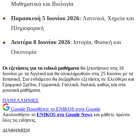
Μαθηματικά και Βιολογία
Παρασκευή 5 Ιουνίου 2026:
Λατινικά, Χημεία και
Πληροφορική
Δευτέρα 8 Ιουνίου 2026
: Ιστορία, Φυσική και
Οικονομία
Οι εξετάσεις για τα ειδικά μαθήματα
θα ξεκινήσουν στις 16
Ιουνίου με τα Αγγλικά και θα ολοκληρωθούν στις 25 Ιουνίου με τα
Ισπανικά. Στο ενδιάμεσο θα διεξαχθούν εξετάσεις σε Ελεύθερο και
Γραμμικό Σχέδιο, Γερμανικά, Γαλλικά, Ιταλικά, καθώς και στα
μουσικά μαθήματα.
ΠΑΝΕΛΛΗΝΙΕΣ
Google
Προσθέστε το ENIKOS στην Google
Ακολουθήστε το
ENIKOS στο Google News
και μάθετε πρώτοι
όλες τις ειδήσεις.
ΔΙΑΦΗΜΙΣΗ