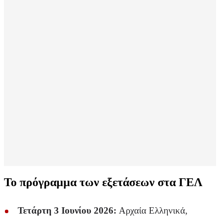
Το πρόγραμμα των εξετάσεων στα ΓΕΛ
Τετάρτη 3 Ιουνίου 2026:
Αρχαία Ελληνικά,