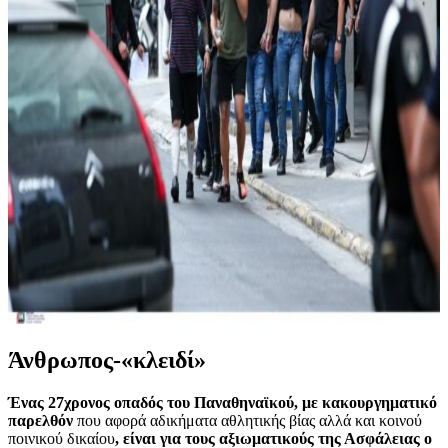
Άνθρωπος-«κλειδί»
Ένας 27χρονος οπαδός του Παναθηναϊκού, με κακουργηματικό
παρελθόν
που αφορά αδικήματα αθλητικής βίας αλλά και κοινού
ποινικού δικαίου
, είναι για τους αξιωματικούς της Ασφάλειας ο