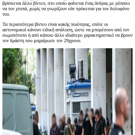
βρίσκεται άλλο βίντεο, στο οποίο φαίνεται ένας άνδρας με ρόπαλο
να τον χτυπά, χωρίς να γνωρίζουν εάν πρόκειται για τον δολοφόνο
του.
Τα περισσότερα βίντεο είναι κακής ποιότητας, οπότε οι
αστυνομικοί κάνουν ειδική ανάλυση, ώστε να μπορέσουν από τον
σωματότυπο ή από κάποιο άλλο ιδιαίτερο χαρακτηριστικό να βρουν
τον δράστη που μαχαίρωσε τον 29χρονο.