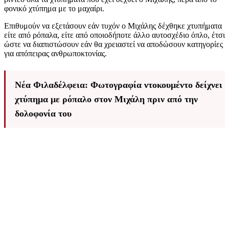
φονικό χτύπημα με το μαχαίρι.
Επιθυμούν να εξετάσουν εάν τυχόν ο Μιχάλης δέχθηκε χτυπήματα
είτε από ρόπαλα, είτε από οποιοδήποτε άλλο αυτοσχέδιο όπλο, έτσι
ώστε να διαπιστώσουν εάν θα χρειαστεί να αποδώσουν κατηγορίες
για απόπειρας ανθρωποκτονίας.
Νέα Φιλαδέλφεια: Φωτογραφία ντοκουμέντο δείχνει
χτύπημα με ρόπαλο στον Μιχάλη πριν από την
δολοφονία του