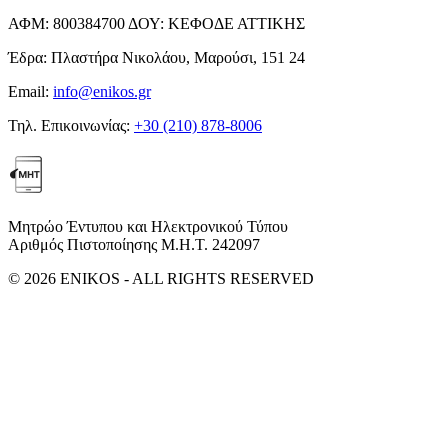
ΑΦΜ:
800384700
ΔΟΥ:
ΚΕΦΟΔΕ ΑΤΤΙΚΗΣ
Έδρα:
Πλαστήρα Νικολάου, Μαρούσι, 151 24
Email:
info@enikos.gr
Τηλ. Επικοινωνίας:
+30 (210) 878-8006
Μητρώο Έντυπου και Ηλεκτρονικού Τύπου
Αριθμός Πιστοποίησης Μ.Η.Τ. 242097
© 2026 ENIKOS - ALL RIGHTS RESERVED