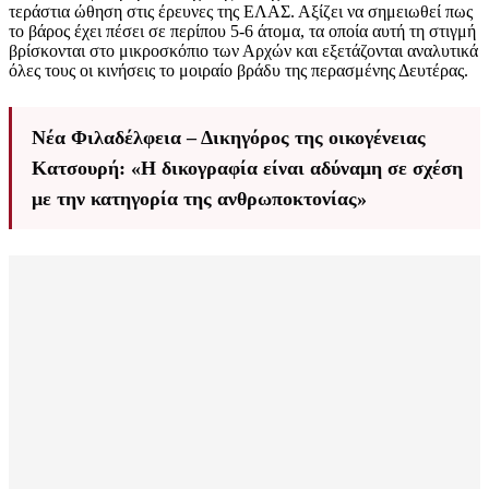
τεράστια ώθηση στις έρευνες της ΕΛΑΣ. Αξίζει να σημειωθεί πως
το βάρος έχει πέσει σε περίπου 5-6 άτομα, τα οποία αυτή τη στιγμή
βρίσκονται στο μικροσκόπιο των Αρχών και εξετάζονται αναλυτικά
όλες τους οι κινήσεις το μοιραίο βράδυ της περασμένης Δευτέρας.
Νέα Φιλαδέλφεια – Δικηγόρος της οικογένειας
Κατσουρή: «Η δικογραφία είναι αδύναμη σε σχέση
με την κατηγορία της ανθρωποκτονίας»