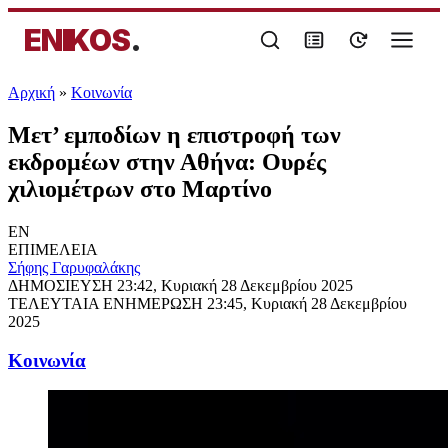
ENIKOS
.
Αρχική
»
Κοινωνία
Μετ’ εμποδίων η επιστροφή των
εκδρομέων στην Αθήνα: Ουρές
χιλιομέτρων στο Μαρτίνο
EN
ΕΠΙΜΕΛΕΙΑ
Σήφης Γαρυφαλάκης
ΔΗΜΟΣΙΕΥΣΗ
23:42, Κυριακή 28 Δεκεμβρίου 2025
ΤΕΛΕΥΤΑΙΑ ΕΝΗΜΕΡΩΣΗ
23:45, Κυριακή 28 Δεκεμβρίου
2025
Κοινωνία