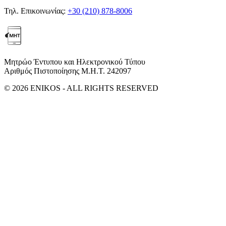
Τηλ. Επικοινωνίας:
+30 (210) 878-8006
Μητρώο Έντυπου και Ηλεκτρονικού Τύπου
Αριθμός Πιστοποίησης Μ.Η.Τ. 242097
© 2026 ENIKOS - ALL RIGHTS RESERVED