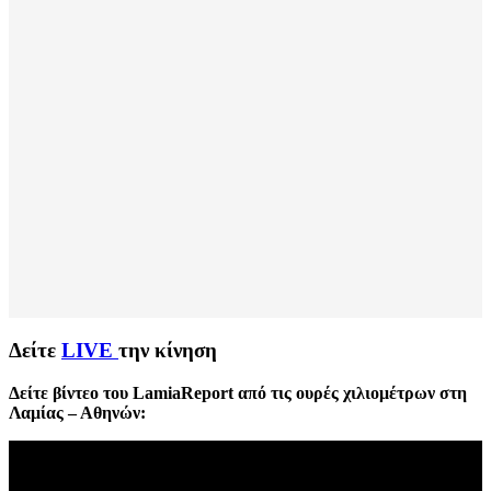
Δείτε
LIVE
την κίνηση
Δείτε βίντεο του LamiaReport από τις ουρές χιλιομέτρων στη
Λαμίας – Αθηνών: