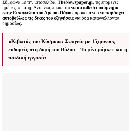
Σύμφωνα με την ιστοσελίδα,
TheNewspaper.
gr,
τις επόμενες
ημέρες, ο πατήρ Αντώνιος πρόκειται
να καταθέσει υπόμνημα
στην Εισαγγελία του Αρείου Πάγου
, προκειμένου να
παράσχει
αυτοβούλως τις δικές του εξηγήσεις
για όσα καταγγέλλονται
δημοσίως.
«Κιβωτός του Κόσμου»: Σφαγείο με 15χρονους
εκδορείς στη δομή του Βόλου – Το μίνι μάρκετ και η
παιδική εργασία