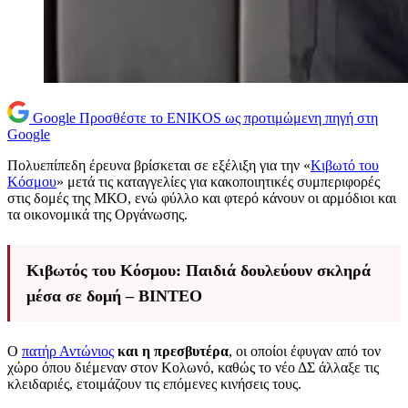
Google
Προσθέστε το ENIKOS ως προτιμώμενη πηγή στη
Google
Πολυεπίπεδη έρευνα βρίσκεται σε εξέλιξη για την «
Κιβωτό του
Κόσμου
» μετά τις καταγγελίες για κακοποιητικές συμπεριφορές
στις δομές της ΜΚΟ, ενώ φύλλο και φτερό κάνουν οι αρμόδιοι και
τα οικονομικά της Οργάνωσης.
Κιβωτός του Κόσμου: Παιδιά δουλεύουν σκληρά
μέσα σε δομή – ΒΙΝΤΕΟ
Ο
πατήρ Αντώνιος
και η πρεσβυτέρα
, οι οποίοι έφυγαν από τον
χώρο όπου διέμεναν στον Κολωνό, καθώς το νέο ΔΣ άλλαξε τις
κλειδαριές, ετοιμάζουν τις επόμενες κινήσεις τους.