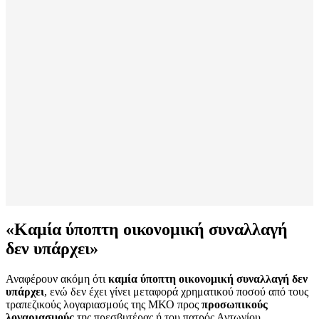
«Καμία ύποπτη οικονομική συναλλαγή
δεν υπάρχει»
Αναφέρουν ακόμη ότι
καμία ύποπτη οικονομική συναλλαγή δεν
υπάρχει
, ενώ δεν έχει γίνει μεταφορά χρηματικού ποσού από τους
τραπεζικούς λογαριασμούς της ΜΚΟ προς
προσωπικούς
λογαριασμούς
της πρεσβυτέρας ή του πατρός Αντωνίου.