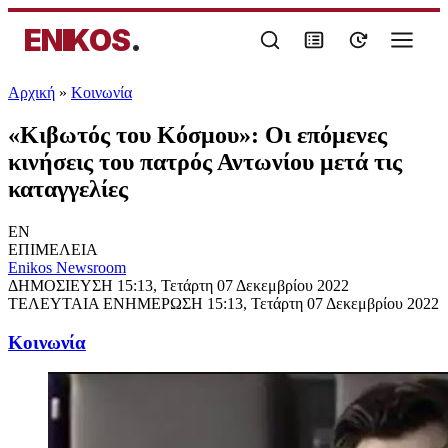
ENIKOS
.
Αρχική
»
Κοινωνία
«Κιβωτός του Κόσμου»: Οι επόμενες
κινήσεις του πατρός Αντωνίου μετά τις
καταγγελίες
EN
ΕΠΙΜΕΛΕΙΑ
Enikos Newsroom
ΔΗΜΟΣΙΕΥΣΗ
15:13, Τετάρτη 07 Δεκεμβρίου 2022
ΤΕΛΕΥΤΑΙΑ ΕΝΗΜΕΡΩΣΗ
15:13, Τετάρτη 07 Δεκεμβρίου 2022
Κοινωνία