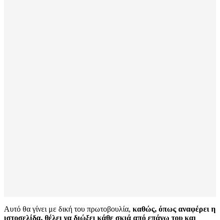
Αυτό θα γίνει με δική του πρωτοβουλία,
καθώς, όπως αναφέρει η
ιστοσελίδα, θέλει να διώξει κάθε σκιά από επάνω του και