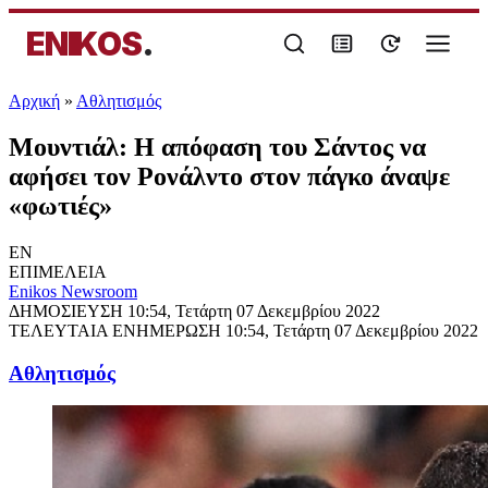
ENIKOS
.
Αρχική
»
Αθλητισμός
Μουντιάλ: Η απόφαση του Σάντος να
αφήσει τον Ρονάλντο στον πάγκο άναψε
«φωτιές»
EN
ΕΠΙΜΕΛΕΙΑ
Enikos Newsroom
ΔΗΜΟΣΙΕΥΣΗ
10:54, Τετάρτη 07 Δεκεμβρίου 2022
ΤΕΛΕΥΤΑΙΑ ΕΝΗΜΕΡΩΣΗ
10:54, Τετάρτη 07 Δεκεμβρίου 2022
Αθλητισμός