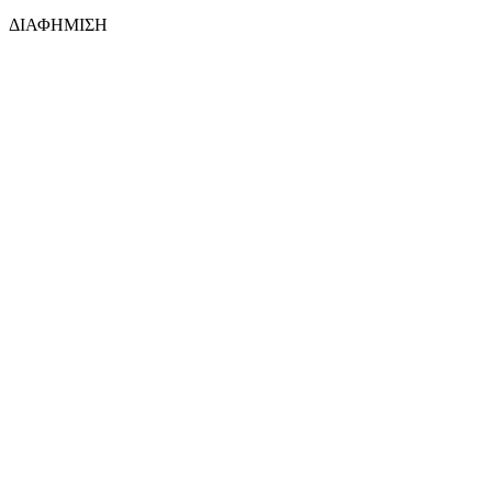
ΔΙΑΦΗΜΙΣΗ