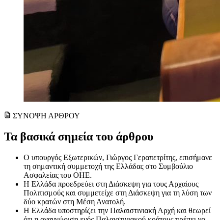
ΣΥΝΟΨΗ ΑΡΘΡΟΥ
Τα βασικά σημεία του άρθρου
Ο υπουργός Εξωτερικών, Γιώργος Γεραπετρίτης, επισήμανε
τη σημαντική συμμετοχή της Ελλάδας στο Συμβούλιο
Ασφαλείας του ΟΗΕ.
Η Ελλάδα προεδρεύει στη Διάσκεψη για τους Αρχαίους
Πολιτισμούς και συμμετείχε στη Διάσκεψη για τη λύση των
δύο κρατών στη Μέση Ανατολή.
Η Ελλάδα υποστηρίζει την Παλαιστινιακή Αρχή και θεωρεί
ότι η αναγνώριση ενός Παλαιστινιακού κράτους πρέπει να