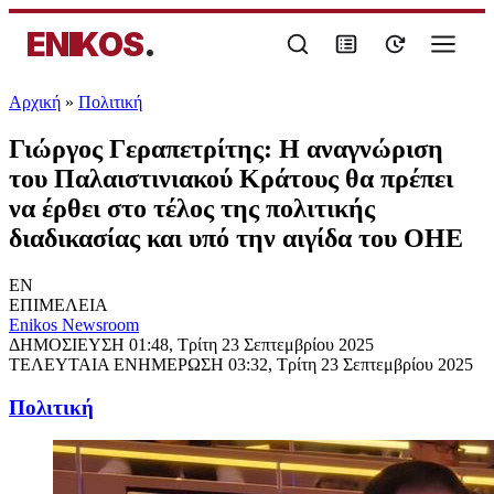
ENIKOS
.
Αρχική
»
Πολιτική
Γιώργος Γεραπετρίτης: Η αναγνώριση
του Παλαιστινιακού Κράτους θα πρέπει
να έρθει στο τέλος της πολιτικής
διαδικασίας και υπό την αιγίδα του ΟΗΕ
EN
ΕΠΙΜΕΛΕΙΑ
Enikos Newsroom
ΔΗΜΟΣΙΕΥΣΗ
01:48, Τρίτη 23 Σεπτεμβρίου 2025
ΤΕΛΕΥΤΑΙΑ ΕΝΗΜΕΡΩΣΗ
03:32, Τρίτη 23 Σεπτεμβρίου 2025
Πολιτική