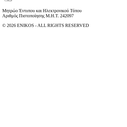
Μητρώο Έντυπου και Ηλεκτρονικού Τύπου
Αριθμός Πιστοποίησης Μ.Η.Τ. 242097
© 2026 ENIKOS - ALL RIGHTS RESERVED