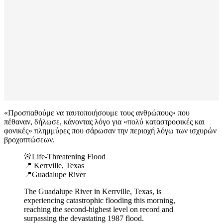
«Προσπαθούμε να ταυτοποιήσουμε τους ανθρώπους» που
πέθαναν, δήλωσε, κάνοντας λόγο για «πολύ καταστροφικές και
φονικές» πλημμύρες που σάρωσαν την περιοχή λόγω των ισχυρών
βροχοπτώσεων.
🚨Life-Threatening Flood
📍 Kerrville, Texas
📍Guadalupe River
The Guadalupe River in Kerrville, Texas, is
experiencing catastrophic flooding this morning,
reaching the second-highest level on record and
surpassing the devastating 1987 flood.