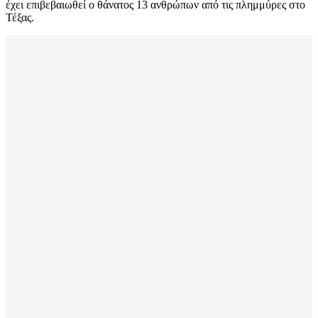
έχει επιβεβαιωθεί ο θάνατος 13 ανθρώπων από τις πλημμύρες στο
Τέξας.