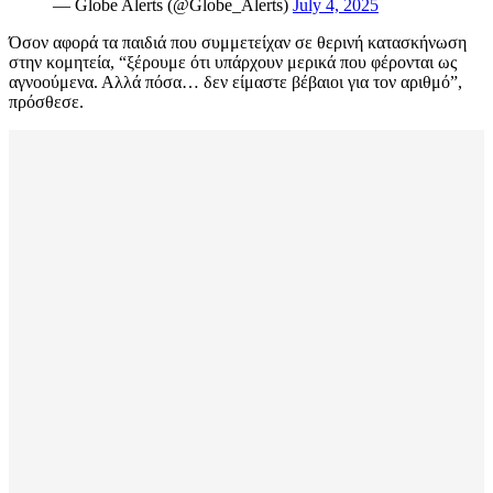
— Globe Alerts (@Globe_Alerts)
July 4, 2025
Όσον αφορά τα παιδιά που συμμετείχαν σε θερινή κατασκήνωση
στην κομητεία, “ξέρουμε ότι υπάρχουν μερικά που φέρονται ως
αγνοούμενα. Αλλά πόσα… δεν είμαστε βέβαιοι για τον αριθμό”,
πρόσθεσε.