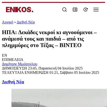
ENIKOS
.
Αρχική
»
Διεθνή Νέα
ΗΠΑ: Δεκάδες νεκροί κι αγνοούμενοι –
ανάμεσά τους και παιδιά – από τις
πλημμύρες στο Τέξας – BINTEO
EN
ΕΠΙΜΕΛΕΙΑ
Δημήτρης Μωύσογλου
ΔΗΜΟΣΙΕΥΣΗ
23:45, Παρασκευή 04 Ιουλίου 2025
ΤΕΛΕΥΤΑΙΑ ΕΝΗΜΕΡΩΣΗ
01:21, Σάββατο 05 Ιουλίου 2025
Διεθνή Νέα