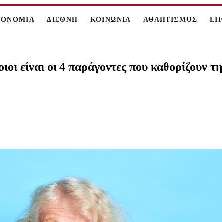
ΚΟΝΟΜΙΑ
ΔΙΕΘΝΗ
ΚΟΙΝΩΝΙΑ
ΑΘΛΗΤΙΣΜΟΣ
LI
οιοι είναι οι 4 παράγοντες που καθορίζουν 