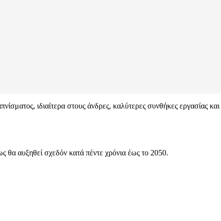
ίσματος, ιδιαίτερα στους άνδρες, καλύτερες συνθήκες εργασίας και β
ς θα αυξηθεί σχεδόν κατά πέντε χρόνια έως το 2050.