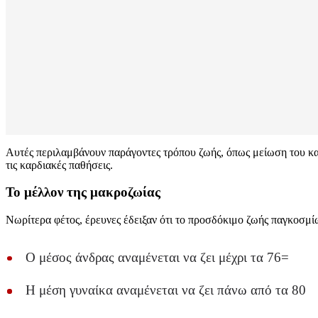
Αυτές περιλαμβάνουν παράγοντες τρόπου ζωής, όπως μείωση του καπν
τις καρδιακές παθήσεις.
Το μέλλον της μακροζωίας
Νωρίτερα φέτος, έρευνες έδειξαν ότι το προσδόκιμο ζωής παγκοσμίω
Ο μέσος άνδρας αναμένεται να ζει μέχρι τα 76=
Η μέση γυναίκα αναμένεται να ζει πάνω από τα 80