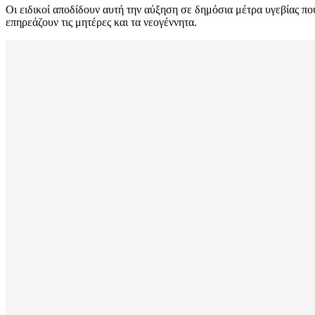
Οι ειδικοί αποδίδουν αυτή την αύξηση σε δημόσια μέτρα υγεβίας πο
επηρεάζουν τις μητέρες και τα νεογέννητα.