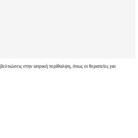
ελτιώσεις στην ιατρική περίθαλψη, όπως οι θεραπείες για