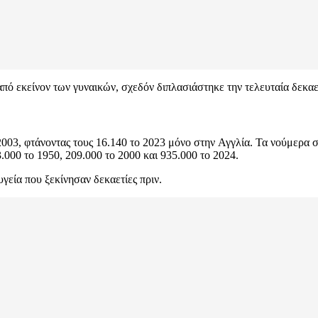
πό εκείνον των γυναικών, σχεδόν διπλασιάστηκε την τελευταία δεκ
 2003, φτάνοντας τους 16.140 το 2023 μόνο στην Αγγλία. Τα νούμερ
.000 το 1950, 209.000 το 2000 και 935.000 το 2024.
γεία που ξεκίνησαν δεκαετίες πριν.