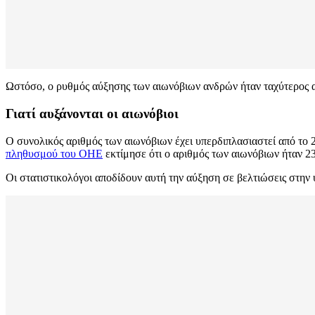
Ωστόσο, ο ρυθμός αύξησης των αιωνόβιων ανδρών ήταν ταχύτερος α
Γιατί αυξάνονται οι αιωνόβιοι
Ο συνολικός αριθμός των αιωνόβιων έχει υπερδιπλασιαστεί από το
πληθυσμού του ΟΗΕ
εκτίμησε ότι ο αριθμός των αιωνόβιων ήταν 23
Οι στατιστικολόγοι αποδίδουν αυτή την αύξηση σε βελτιώσεις στην υ