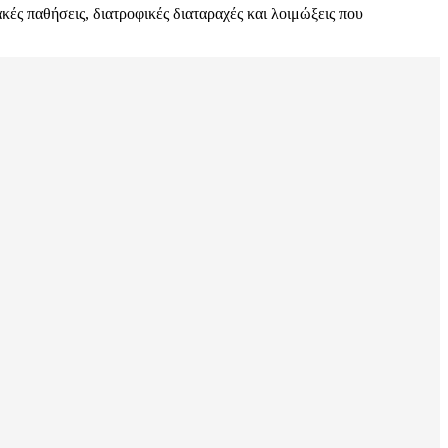
ές παθήσεις, διατροφικές διαταραχές και λοιμώξεις που