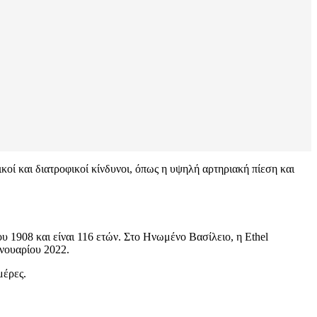
κοί και διατροφικοί κίνδυνοι, όπως η υψηλή αρτηριακή πίεση και
ου 1908 και είναι 116 ετών. Στο Ηνωμένο Βασίλειο, η Ethel
ανουαρίου 2022.
μέρες.