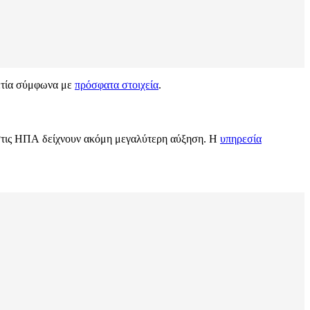
αετία σύμφωνα με
πρόσφατα στοιχεία
.
α στις ΗΠΑ δείχνουν ακόμη μεγαλύτερη αύξηση. Η
υπηρεσία