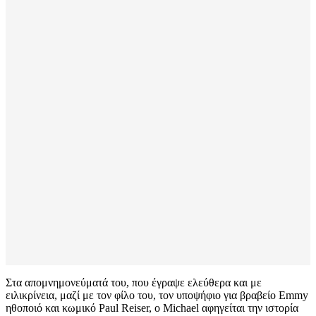
Στα απομνημονεύματά του, που έγραψε ελεύθερα και με
ειλικρίνεια, μαζί με τον φίλο του, τον υποψήφιο για βραβείο Emmy
ηθοποιό και κωμικό Paul Reiser, ο Michael αφηγείται την ιστορία