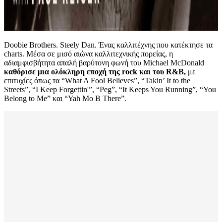
Doobie Brothers. Steely Dan. Ένας καλλιτέχνης που κατέκτησε τα
charts. Μέσα σε μισό αιώνα καλλιτεχνικής πορείας, η
αδιαμφισβήτητα απαλή βαρύτονη φωνή του Michael McDonald
καθόρισε μια ολόκληρη εποχή της rock και του R&B,
με
επιτυχίες όπως τα “What A Fool Believes”, “Takin’ It to the
Streets”, “I Keep Forgettin'”, “Peg”, “It Keeps You Running”, “You
Belong to Me” και “Yah Mo B There”.