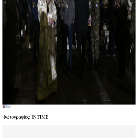
Φωτογραφίες: ΙΝΤΙΜΕ