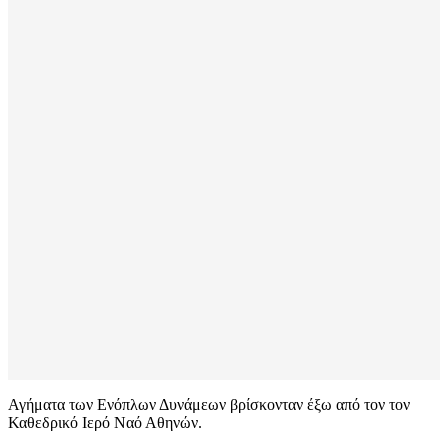
Αγήματα των Ενόπλων Δυνάμεων βρίσκονταν έξω από τον τον
Καθεδρικό Ιερό Ναό Αθηνών.