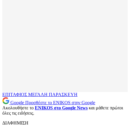
ΕΠΙΤΑΦΙΟΣ
ΜΕΓΑΛΗ ΠΑΡΑΣΚΕΥΗ
Google
Προσθέστε το ENIKOS στην Google
Ακολουθήστε το
ENIKOS στο Google News
και μάθετε πρώτοι
όλες τις ειδήσεις.
ΔΙΑΦΗΜΙΣΗ