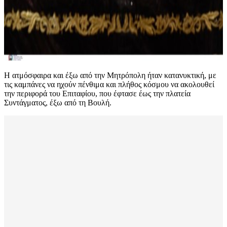
Η ατμόσφαιρα και έξω από την Μητρόπολη ήταν κατανυκτική, με
τις καμπάνες να ηχούν πένθιμα και πλήθος κόσμου να ακολουθεί
την περιφορά του Επιταφίου, που έφτασε έως την πλατεία
Συντάγματος, έξω από τη Βουλή.