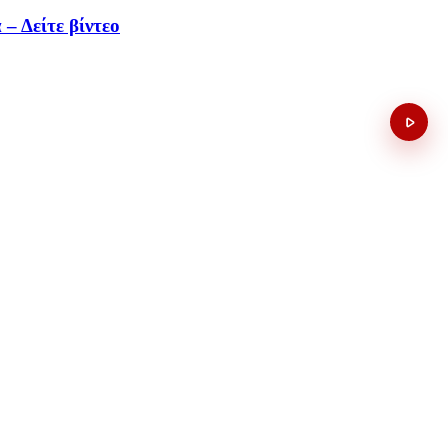
– Δείτε βίντεο