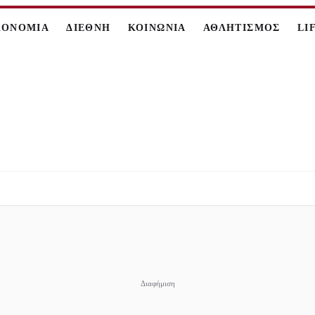
ΚΟΝΟΜΙΑ
ΔΙΕΘΝΗ
ΚΟΙΝΩΝΙΑ
ΑΘΛΗΤΙΣΜΟΣ
LI