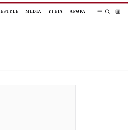
FESTYLE
MEDIA
ΥΓΕΙΑ
ΑΡΘΡΑ