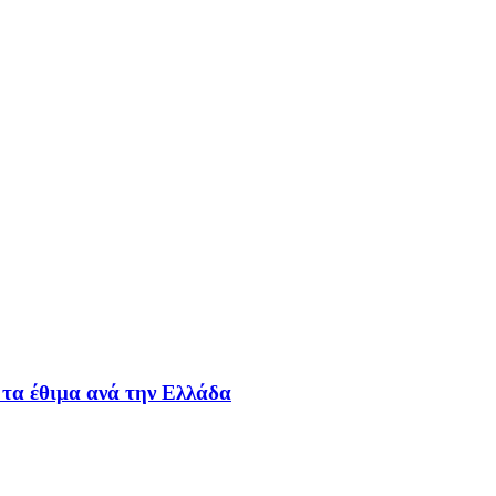
τα έθιμα ανά την Ελλάδα