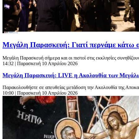
Μεγάλη Παρασκευή: Γιατί περνάμε κάτω α
Μεγάλη Παρασκευή σήμερα και οι πιστοί στις εκκλησίες συνηθίζουν ν
14:32
| Παρασκευή 10 Απριλίου 2026
Μεγάλη Παρασκευή: LIVE η Ακολουθία των Μεγάλ
Παρακολουθήστε σε απευθείας μετάδοση την Ακολουθία της Αποκα
10:00
| Παρασκευή 10 Απριλίου 2026