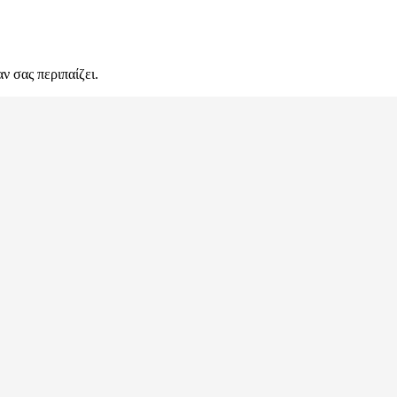
ν σας περιπαίζει.