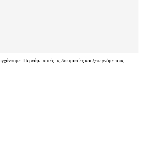
τυγχάνουμε. Περνάμε αυτές τις δοκιμασίες και ξεπερνάμε τους