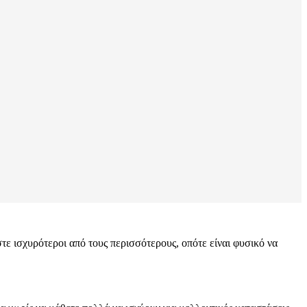
τε ισχυρότεροι από τους περισσότερους, οπότε είναι φυσικό να