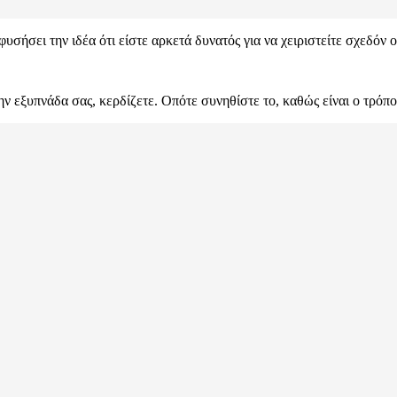
υσήσει την ιδέα ότι είστε αρκετά δυνατός για να χειριστείτε σχεδόν ο
ην εξυπνάδα σας, κερδίζετε. Οπότε συνηθίστε το, καθώς είναι ο τρόπ