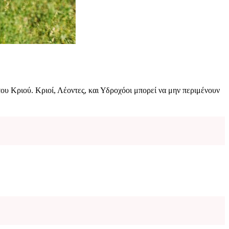
ου Κριού. Κριοί, Λέοντες, και Υδροχόοι μπορεί να μην περιμένουν