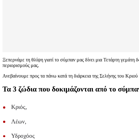
Ξεπερνάμε τη θλίψη γιατί το σύμπαν μας δίνει μια Τετάρτη γεμάτη δ
περιορισμούς μας.
Ανεβαίνουμε προς τα πάνω κατά τη διάρκεια της Σελήνης του Κριού κ
Τα 3 ζώδια που δοκιμάζονται από το σύμπα
Κριός,
Λέων,
Υδροχόος