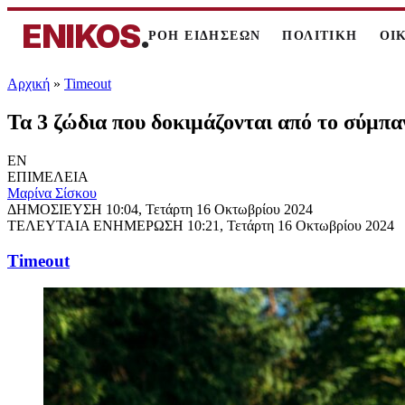
ENIKOS
.
ΡΟΗ ΕΙΔΗΣΕΩΝ
ΠΟΛΙΤΙΚΗ
ΟΙ
Αρχική
»
Timeout
Τα 3 ζώδια που δοκιμάζονται από το σύμπ
EN
ΕΠΙΜΕΛΕΙΑ
Μαρίνα Σίσκου
ΔΗΜΟΣΙΕΥΣΗ
10:04, Τετάρτη 16 Οκτωβρίου 2024
ΤΕΛΕΥΤΑΙΑ ΕΝΗΜΕΡΩΣΗ
10:21, Τετάρτη 16 Οκτωβρίου 2024
Timeout