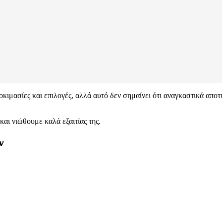
οκιμασίες και επιλογές, αλλά αυτό δεν σημαίνει ότι αναγκαστικά απο
αι νιώθουμε καλά εξαιτίας της.
ν