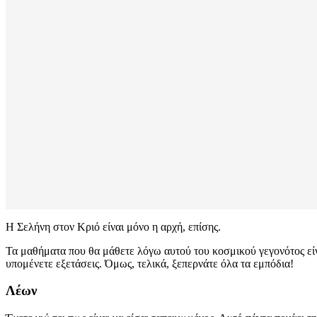
Η Σελήνη στον Κριό είναι μόνο η αρχή, επίσης.
Τα μαθήματα που θα μάθετε λόγω αυτού του κοσμικού γεγονότος είνα
υπομένετε εξετάσεις. Όμως, τελικά, ξεπερνάτε όλα τα εμπόδια!
Λέων