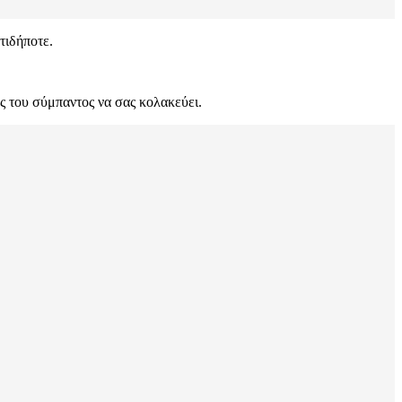
τιδήποτε.
ος του σύμπαντος να σας κολακεύει.