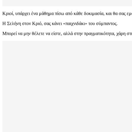
Κριοί, υπάρχει ένα μάθημα πίσω από κάθε δοκιμασία, και θα σας εμφ
Η Σελήνη στον Κριό, σας κάνει «παιχνιδάκι» του σύμπαντος.
Μπορεί να μην θέλετε να είστε, αλλά στην πραγματικότητα, χάρη στ