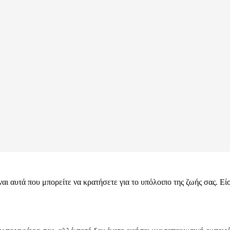
ι αυτά που μπορείτε να κρατήσετε για το υπόλοιπο της ζωής σας. Είσ