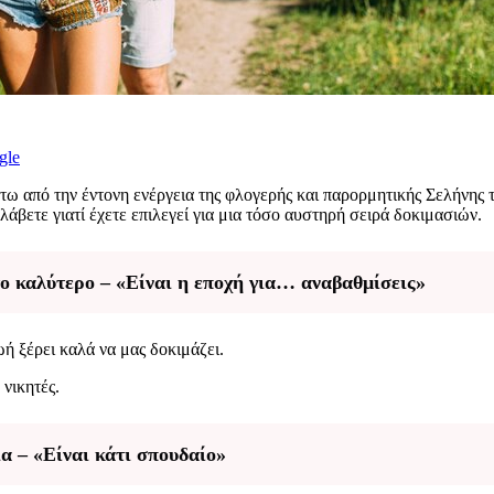
gle
ω από την έντονη ενέργεια της φλογερής και παρορμητικής Σελήνης τ
άβετε γιατί έχετε επιλεγεί για μια τόσο αυστηρή σειρά δοκιμασιών.
το καλύτερο – «Είναι η εποχή για… αναβαθμίσεις»
ή ξέρει καλά να μας δοκιμάζει.
 νικητές.
α – «Είναι κάτι σπουδαίο»