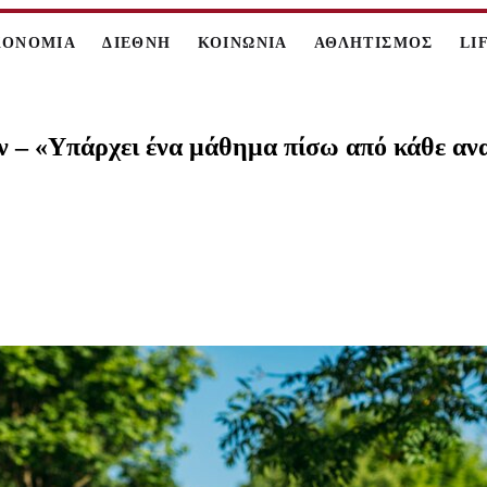
ΚΟΝΟΜΙΑ
ΔΙΕΘΝΗ
ΚΟΙΝΩΝΙΑ
ΑΘΛΗΤΙΣΜΟΣ
LI
αν – «Υπάρχει ένα μάθημα πίσω από κάθε αν