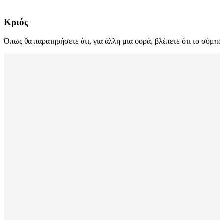
Κριός
Όπως θα παρατηρήσετε ότι, για άλλη μια φορά, βλέπετε ότι το σύμπα