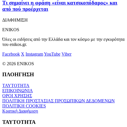
Τι σημαίνει η φράση «είναι κατσικοπόδαρος» και
από πού προέρχεται
ΔΙΑΦΗΜΙΣΗ
ENIKOS
Όλες οι ειδήσεις από την Ελλάδα και τον κόσμο με την εγκυρότητα
του enikos.gr.
Facebook
X
Instagram
YouTube
Viber
© 2026 ENIKOS
ΠΛΟΗΓΗΣΗ
ΤΑΥΤΟΤΗΤΑ
ΕΠΙΚΟΙΝΩΝΙΑ
ΟΡΟΙ ΧΡΗΣΗΣ
ΠΟΛΙΤΙΚΗ ΠΡΟΣΤΑΣΙΑΣ ΠΡΟΣΩΠΙΚΩΝ ΔΕΔΟΜΕΝΩΝ
ΠΟΛΙΤΙΚΗ COOKIES
Κρατική Διαφήμιση
ΤΑΥΤΟΤΗΤΑ