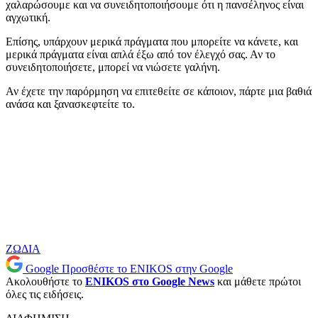
χαλαρώσουμε και να συνειδητοποιήσουμε ότι η πανσέληνος είναι
αγχωτική.
Επίσης, υπάρχουν μερικά πράγματα που μπορείτε να κάνετε, και
μερικά πράγματα είναι απλά έξω από τον έλεγχό σας. Αν το
συνειδητοποιήσετε, μπορεί να νιώσετε γαλήνη.
Αν έχετε την παρόρμηση να επιτεθείτε σε κάποιον, πάρτε μια βαθιά
ανάσα και ξανασκεφτείτε το.
ΖΩΔΙΑ
Google
Προσθέστε το ENIKOS στην Google
Ακολουθήστε το
ENIKOS στο Google News
και μάθετε πρώτοι
όλες τις ειδήσεις.