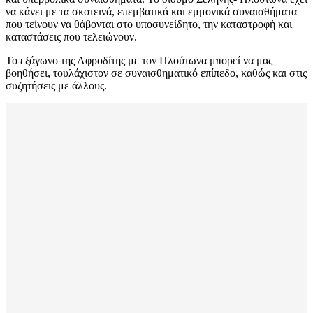
να κάνει με τα σκοτεινά, επεμβατικά και εμμονικά συναισθήματα
που τείνουν να θάβονται στο υποσυνείδητο, την καταστροφή και
καταστάσεις που τελειώνουν.
Το εξάγωνο της Αφροδίτης με τον Πλούτωνα μπορεί να μας
βοηθήσει, τουλάχιστον σε συναισθηματικό επίπεδο, καθώς και στις
συζητήσεις με άλλους.