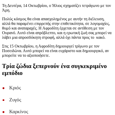
Τη Δευτέρα, 14 Οκτωβρίου, ο Ήλιος σχηματίζει τετράγωνο με τον
Άρη.
Πολύς κόσμος θα είναι απασχολημένος με αυτήν τη διέλευση,
αλλά θα παραμένει επιρρεπής στην επιθετικότητα, σε λογομαχίες,
θυμό και αναταραχές. Η Αφροδίτη έρχεται σε αντίθεση με τον
Ουρανό. Αυτό είναι απρόβλεπτο, και η ερωτική ζωή σας μπορεί να
λάβει μια απροσδόκητη στροφή, αλλά όχι πάντα προς το κακό.
Στις 15 Οκτωβρίου, η Αφροδίτη δημιουργεί τρίγωνο με τον
Ποσειδώνα. Αυτό μπορεί να είναι ευχάριστο και δημιουργικό, αν
μπορείτε να το αξιοποιήσετε.
Τρία ζώδια ξεπερνούν ένα συγκεκριμένο
εμπόδιο
Κριός
Ζυγός
Καρκίνος