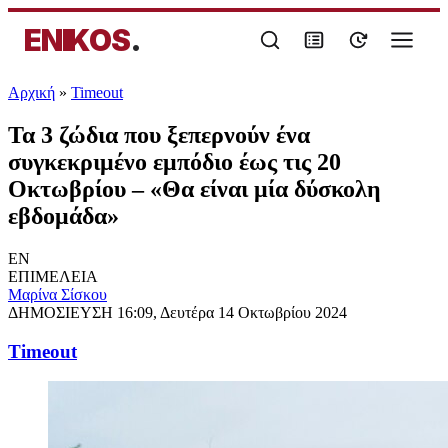
ENIKOS
.
Αρχική
»
Timeout
Τα 3 ζώδια που ξεπερνούν ένα
συγκεκριμένο εμπόδιο έως τις 20
Οκτωβρίου – «Θα είναι μία δύσκολη
εβδομάδα»
EN
ΕΠΙΜΕΛΕΙΑ
Μαρίνα Σίσκου
ΔΗΜΟΣΙΕΥΣΗ
16:09, Δευτέρα 14 Οκτωβρίου 2024
Timeout