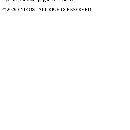
© 2026 ENIKOS - ALL RIGHTS RESERVED