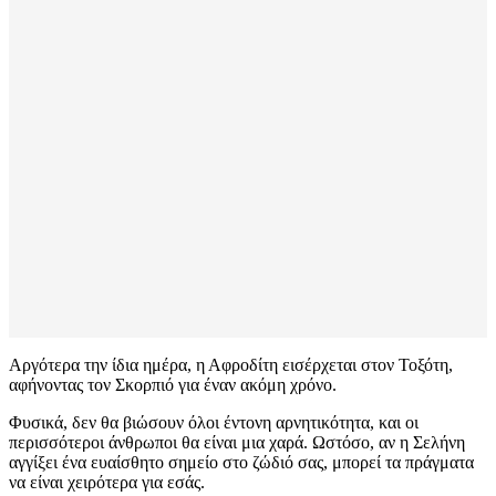
Αργότερα την ίδια ημέρα, η Αφροδίτη εισέρχεται στον Τοξότη,
αφήνοντας τον Σκορπιό για έναν ακόμη χρόνο.
Φυσικά, δεν θα βιώσουν όλοι έντονη αρνητικότητα, και οι
περισσότεροι άνθρωποι θα είναι μια χαρά. Ωστόσο, αν η Σελήνη
αγγίξει ένα ευαίσθητο σημείο στο ζώδιό σας, μπορεί τα πράγματα
να είναι χειρότερα για εσάς.