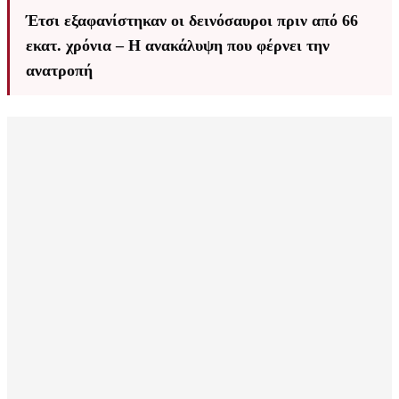
Έτσι εξαφανίστηκαν οι δεινόσαυροι πριν από 66
εκατ. χρόνια – Η ανακάλυψη που φέρνει την
ανατροπή