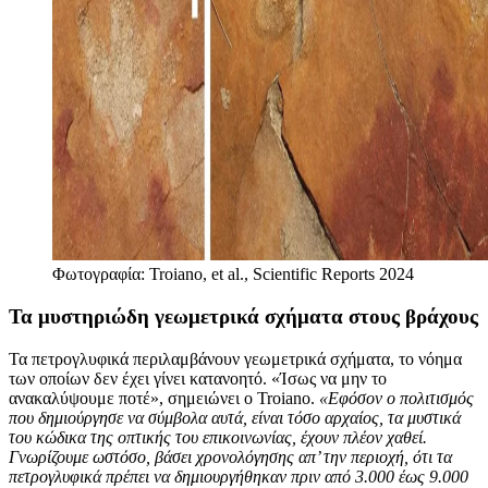
Φωτογραφία: Troiano, et al., Scientific Reports 2024
Τα μυστηριώδη γεωμετρικά σχήματα στους βράχους
Τα πετρογλυφικά περιλαμβάνουν γεωμετρικά σχήματα, το νόημα
των οποίων δεν έχει γίνει κατανοητό. «Ίσως να μην το
ανακαλύψουμε ποτέ», σημειώνει ο Troiano.
«Εφόσον ο πολιτισμός
που δημιούργησε να σύμβολα αυτά, είναι τόσο αρχαίος, τα μυστικά
του κώδικα της οπτικής του επικοινωνίας, έχουν πλέον χαθεί.
Γνωρίζουμε ωστόσο, βάσει χρονολόγησης απ’ την περιοχή, ότι τα
πετρογλυφικά πρέπει να δημιουργήθηκαν πριν από 3.000 έως 9.000