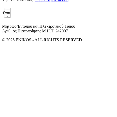
Μητρώο Έντυπου και Ηλεκτρονικού Τύπου
Αριθμός Πιστοποίησης Μ.Η.Τ. 242097
© 2026 ENIKOS - ALL RIGHTS RESERVED