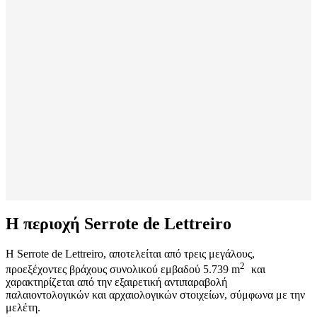
Η περιοχή Serrote de Lettreiro
H Serrote de Lettreiro, αποτελείται από τρεις μεγάλους,
2
προεξέχοντες βράχους συνολικού εμβαδού 5.739 m
και
χαρακτηρίζεται από την εξαιρετική αντιπαραβολή
παλαιοντολογικών και αρχαιολογικών στοιχείων, σύμφωνα με την
μελέτη.