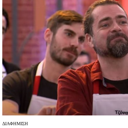
ΔΙΑΦΗΜΙΣΗ