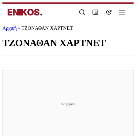
ENIKOS
.
Αρχική
»
ΤΖΟΝΑΘΑΝ ΧΑΡΤΝΕΤ
ΤΖΟΝΑΘΑΝ ΧΑΡΤΝΕΤ