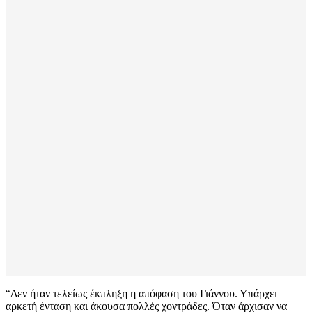
“Δεν ήταν τελείως έκπληξη η απόφαση του Γιάννου. Υπάρχει
αρκετή ένταση και άκουσα πολλές χοντράδες. Όταν άρχισαν να