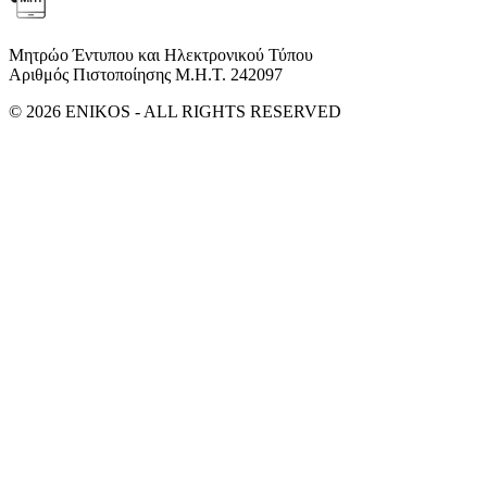
Μητρώο Έντυπου και Ηλεκτρονικού Τύπου
Αριθμός Πιστοποίησης Μ.Η.Τ. 242097
© 2026 ENIKOS - ALL RIGHTS RESERVED