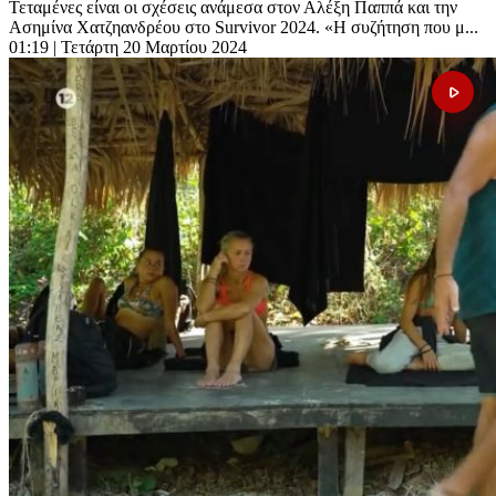
Τεταμένες είναι οι σχέσεις ανάμεσα στον Αλέξη Παππά και την
Ασημίνα Χατζηανδρέου στο Survivor 2024. «Η συζήτηση που μ...
01:19
| Τετάρτη 20 Μαρτίου 2024