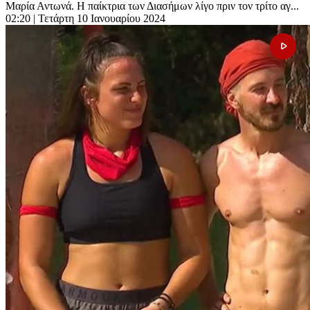
Μαρία Αντωνά. Η παίκτρια των Διασήμων λίγο πριν τον τρίτο αγ...
02:20
| Τετάρτη 10 Ιανουαρίου 2024