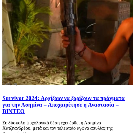
Survivor 2024: Αρχίζουν να ζορίζουν τα πράγματα
για την Ασημίνα – Αποχαιρέτησε η Αναστασία –
ΒΙΝΤΕΟ
Σε δύσκολη ψυχολογικά θέση έχει έρθει η Ασημίνα
Χατζηανδρέου, μετά και τον τελευταίο αγώνα ασυλίας της