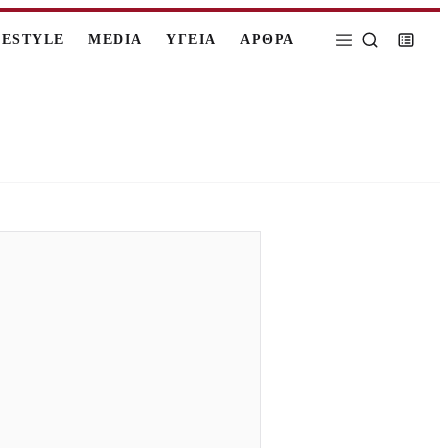
FESTYLE
MEDIA
ΥΓΕΙΑ
ΑΡΘΡΑ