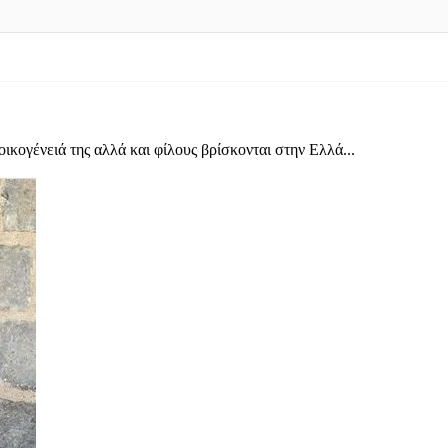
οικογένειά της αλλά και φίλους βρίσκονται στην Ελλά...