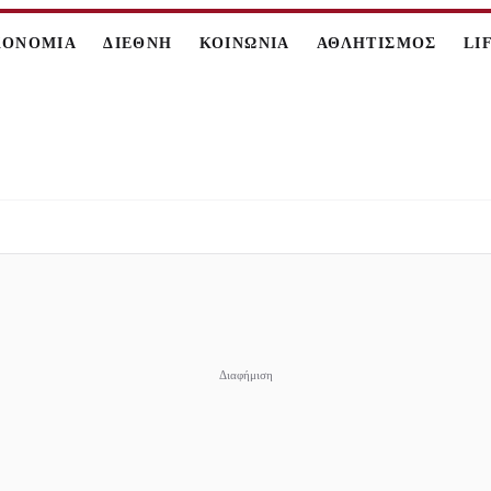
ΚΟΝΟΜΙΑ
ΔΙΕΘΝΗ
ΚΟΙΝΩΝΙΑ
ΑΘΛΗΤΙΣΜΟΣ
LI