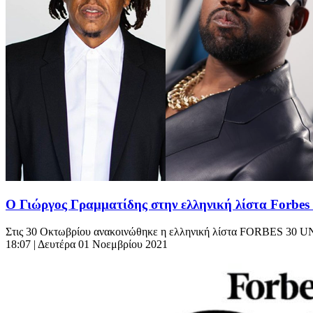
Ο Γιώργος Γραμματίδης στην ελληνική λίστα Forbes
Στις 30 Οκτωβρίου ανακοινώθηκε η ελληνική λίστα FORBES 30 UNDE
18:07
| Δευτέρα 01 Νοεμβρίου 2021