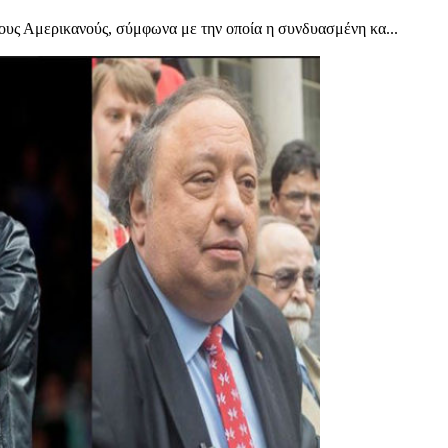
ους Αμερικανούς, σύμφωνα με την οποία η συνδυασμένη κα...