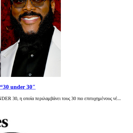
 “30 under 30″
R 30, η οποία περιλαμβάνει τους 30 πιο επιτυχημένους νέ...