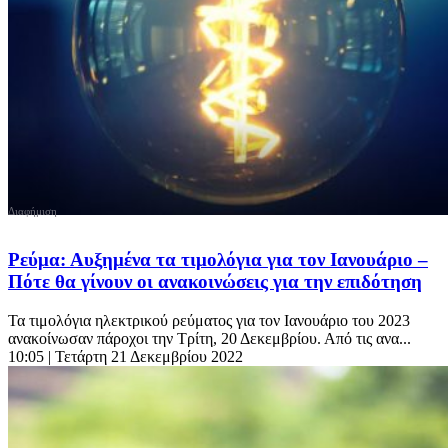
Ρεύμα: Αυξημένα τα τιμολόγια για τον Ιανουάριο –
Πότε θα γίνουν οι ανακοινώσεις για την επιδότηση
Τα τιμολόγια ηλεκτρικού ρεύματος για τον Ιανουάριο του 2023
ανακοίνωσαν πάροχοι την Τρίτη, 20 Δεκεμβρίου. Από τις ανα...
10:05
| Τετάρτη 21 Δεκεμβρίου 2022