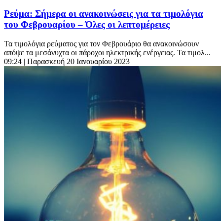
Ρεύμα: Σήμερα οι ανακοινώσεις για τα τιμολόγια
του Φεβρουαρίου – Όλες οι λεπτομέρειες
Τα τιμολόγια ρεύματος για τον Φεβρουάριο θα ανακοινώσουν
απόψε τα μεσάνυχτα οι πάροχοι ηλεκτρικής ενέργειας. Τα τιμολ...
09:24
| Παρασκευή 20 Ιανουαρίου 2023