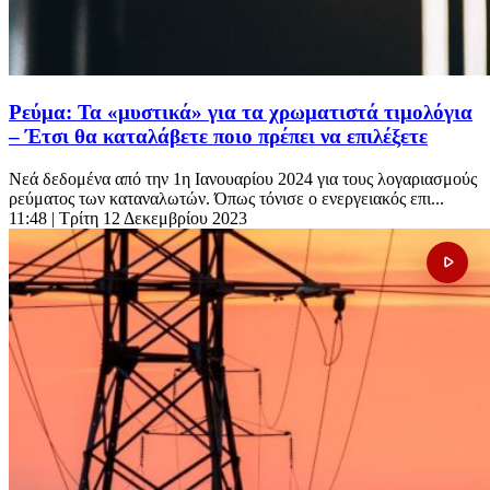
Ρεύμα: Τα «μυστικά» για τα χρωματιστά τιμολόγια
– Έτσι θα καταλάβετε ποιο πρέπει να επιλέξετε
Nεά δεδομένα από την 1η Ιανουαρίου 2024 για τους λογαριασμούς
ρεύματος των καταναλωτών. Όπως τόνισε ο ενεργειακός επι...
11:48
| Τρίτη 12 Δεκεμβρίου 2023