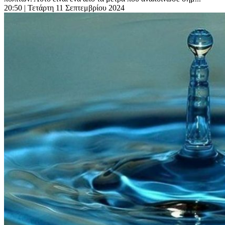
20:50
| Τετάρτη 11 Σεπτεμβρίου 2024