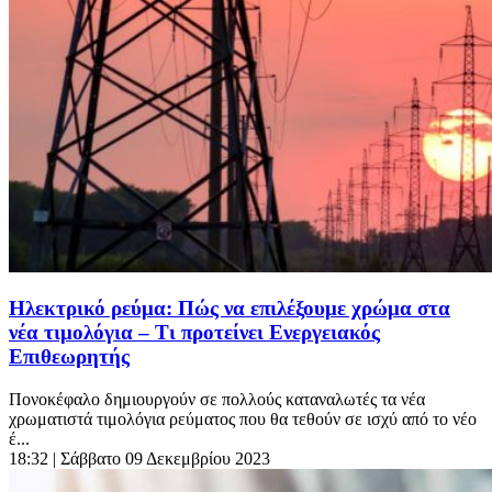
Ηλεκτρικό ρεύμα: Πώς να επιλέξουμε χρώμα στα
νέα τιμολόγια – Τι προτείνει Ενεργειακός
Επιθεωρητής
Πονοκέφαλο δημιουργούν σε πολλούς καταναλωτές τα νέα
χρωματιστά τιμολόγια ρεύματος που θα τεθούν σε ισχύ από το νέο
έ...
18:32
| Σάββατο 09 Δεκεμβρίου 2023