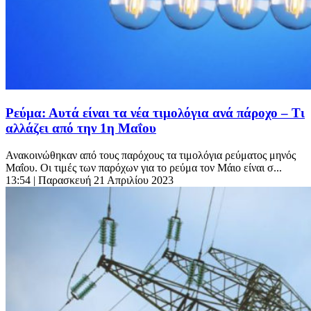
Ρεύμα: Αυτά είναι τα νέα τιμολόγια ανά πάροχο – Τι
αλλάζει από την 1η Μαΐου
Ανακοινώθηκαν από τους παρόχους τα τιμολόγια ρεύματος μηνός
Μαΐου. Οι τιμές των παρόχων για το ρεύμα τον Μάιο είναι σ...
13:54
| Παρασκευή 21 Απριλίου 2023