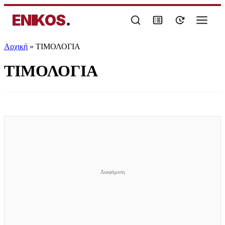
ENIKOS
.
Αρχική
»
ΤΙΜΟΛΟΓΙΑ
ΤΙΜΟΛΟΓΙΑ