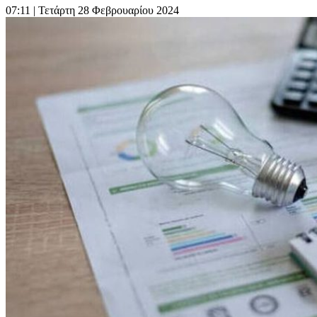
07:11
| Τετάρτη 28 Φεβρουαρίου 2024