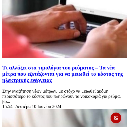
Τι αλλάζει στα τιμολόγια του ρεύματος – Τα νέα
μέτρα που εξετάζονται για να μειωθεί το κόστος της
ηλεκτρικής ενέργειας
Στην αναζήτηση νέων μέτρων, με στόχο να μειωθεί ακόμη
περισσότερο το κόστος που πληρώνουν τα νοικοκυριά για ρεύμα,
βρ...
15:54
| Δευτέρα 10 Ιουνίου 2024