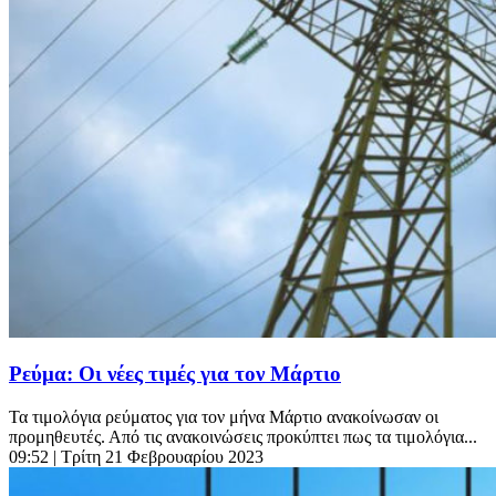
Ρεύμα: Οι νέες τιμές για τον Μάρτιο
Τα τιμολόγια ρεύματος για τον μήνα Μάρτιο ανακοίνωσαν οι
προμηθευτές. Από τις ανακοινώσεις προκύπτει πως τα τιμολόγια...
09:52
| Τρίτη 21 Φεβρουαρίου 2023