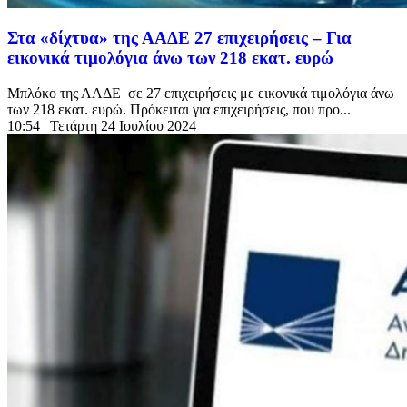
Στα «δίχτυα» της ΑΑΔΕ 27 επιχειρήσεις – Για
εικονικά τιμολόγια άνω των 218 εκατ. ευρώ
Μπλόκο της ΑΑΔΕ σε 27 επιχειρήσεις με εικονικά τιμολόγια άνω
των 218 εκατ. ευρώ. Πρόκειται για επιχειρήσεις, που προ...
10:54
| Τετάρτη 24 Ιουλίου 2024