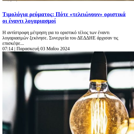
Τιμολόγια ρεύματος: Πότε «τελειώνουν» οριστικά
οι έναντι λογαριασμοί
Η αντίστροφη μέτρηση για το οριστικό τέλος των έναντι
λογαριασμών ξεκίνησε. Συνεργεία του ΔΕΔΔΗΕ άρχισαν τις
επισκέψε...
07:14
| Παρασκευή 03 Μαΐου 2024