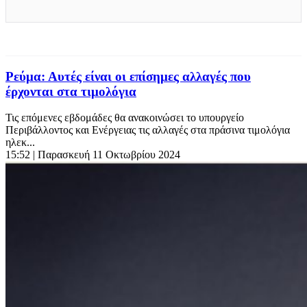
Ρεύμα: Αυτές είναι οι επίσημες αλλαγές που
έρχονται στα τιμολόγια
Τις επόμενες εβδομάδες θα ανακοινώσει το υπουργείο
Περιβάλλοντος και Ενέργειας τις αλλαγές στα πράσινα τιμολόγια
ηλεκ...
15:52
| Παρασκευή 11 Οκτωβρίου 2024