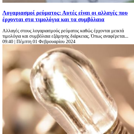
Λογαριασμοί ρεύματος: Αυτές είναι οι αλλαγές που
έρχονται στα τιμολόγια και τα συμβόλαια
Αλλαγές στους λογαριασμούς ρεύματος καθώς έρχονται μεικτά
τιμολόγια και συμβόλαια εξάμηνης διάρκειας. Όπως αναφέρεται...
09:40
| Πέμπτη 01 Φεβρουαρίου 2024