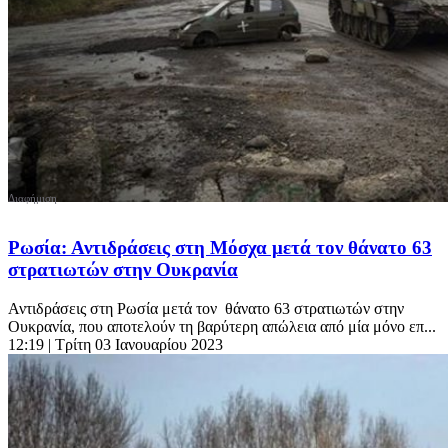
Ρωσία: Αντιδράσεις στη Μόσχα μετά τον θάνατο 63
στρατιωτών στην Ουκρανία
Αντιδράσεις στη Ρωσία μετά τον θάνατο 63 στρατιωτών στην
Ουκρανία, που αποτελούν τη βαρύτερη απώλεια από μία μόνο επ...
12:19
| Τρίτη 03 Ιανουαρίου 2023