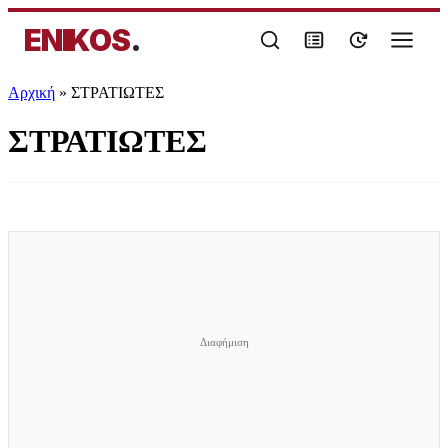
ENIKOS
.
Αρχική
»
ΣΤΡΑΤΙΩΤΕΣ
ΣΤΡΑΤΙΩΤΕΣ