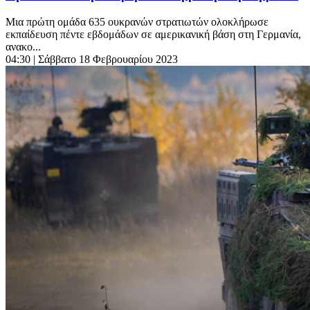
Μια πρώτη ομάδα 635 ουκρανών στρατιωτών ολοκλήρωσε
εκπαίδευση πέντε εβδομάδων σε αμερικανική βάση στη Γερμανία,
ανακο...
04:30
| Σάββατο 18 Φεβρουαρίου 2023