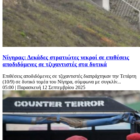
Νίγηρας: Δεκάδες στρατιώτες νεκροί σε επιθέσεις
αποδιδόμενες σε τζιχαντιστές στα δυτικά
Επιθέσεις αποδιδόμενες σε τζιχαντιστές διαπράχτηκαν την Τετάρτη
(10/9) σε δυτικό τομέα του Νίγηρα, σύμφωνα με συγκλίν...
05:00
| Παρασκευή 12 Σεπτεμβρίου 2025