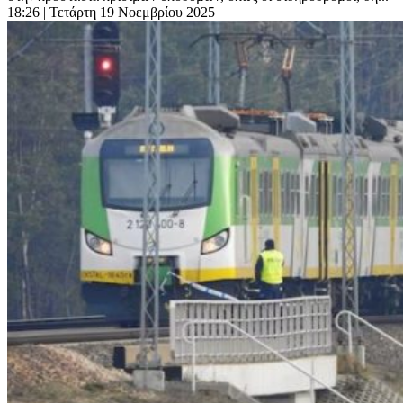
18:26
| Τετάρτη 19 Νοεμβρίου 2025