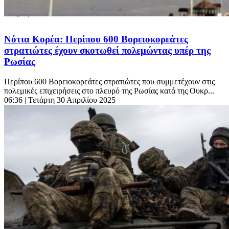
Νότια Κορέα: Περίπου 600 Βορειοκορεάτες
στρατιώτες έχουν σκοτωθεί πολεμώντας υπέρ της
Ρωσίας
Περίπου 600 Βορειοκορεάτες στρατιώτες που συμμετέχουν στις
πολεμικές επιχειρήσεις στο πλευρό της Ρωσίας κατά της Ουκρ...
06:36
| Τετάρτη 30 Απριλίου 2025