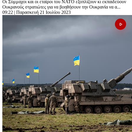
Οι Σύμμαχοι και οι εταίροι του ΝΑΤΟ εξοπλίζουν κι εκπαιδεύουν
Ουκρανούς στρατιώτες για να βοηθήσουν την Ουκρανία να α...
09:22
| Παρασκευή 21 Ιουλίου 2023