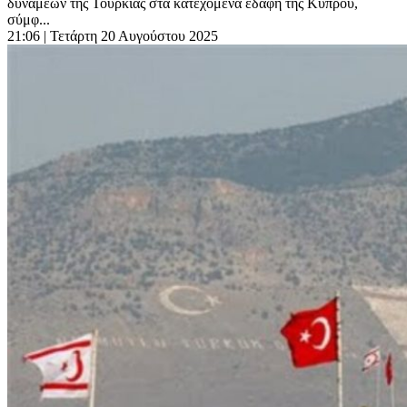
δυνάμεων της Τουρκίας στα κατεχόμενα εδάφη της Κύπρου,
σύμφ...
21:06
| Τετάρτη 20 Αυγούστου 2025