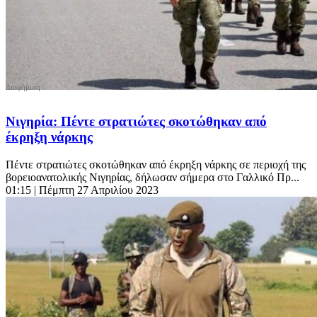
Νιγηρία: Πέντε στρατιώτες σκοτώθηκαν από
έκρηξη νάρκης
Πέντε στρατιώτες σκοτώθηκαν από έκρηξη νάρκης σε περιοχή της
βορειοανατολικής Νιγηρίας, δήλωσαν σήμερα στο Γαλλικό Πρ...
01:15
| Πέμπτη 27 Απριλίου 2023