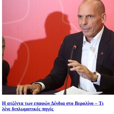
Η ατζέντα των επαφών Δένδια στο Βερολίνο – Τι
λένε διπλωματικές πηγές