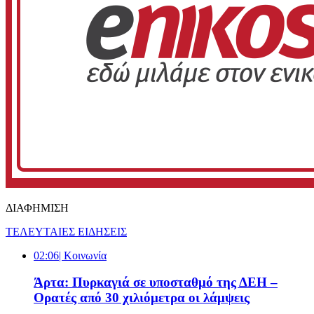
ΔΙΑΦΗΜΙΣΗ
ΤΕΛΕΥΤΑΙΕΣ ΕΙΔΗΣΕΙΣ
02:06
| Κοινωνία
Άρτα: Πυρκαγιά σε υποσταθμό της ΔΕΗ –
Ορατές από 30 χιλιόμετρα οι λάμψεις