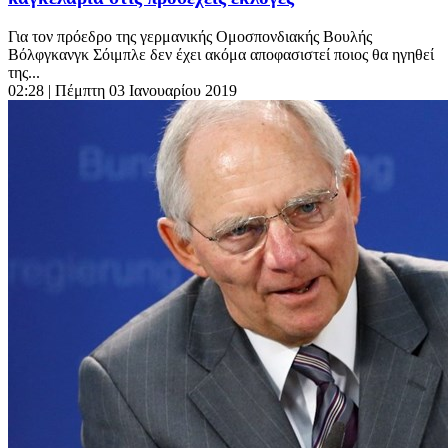
Για τον πρόεδρο της γερμανικής Ομοσπονδιακής Βουλής
Βόλφγκανγκ Σόιμπλε δεν έχει ακόμα αποφασιστεί ποιος θα ηγηθεί
της...
02:28
| Πέμπτη 03 Ιανουαρίου 2019