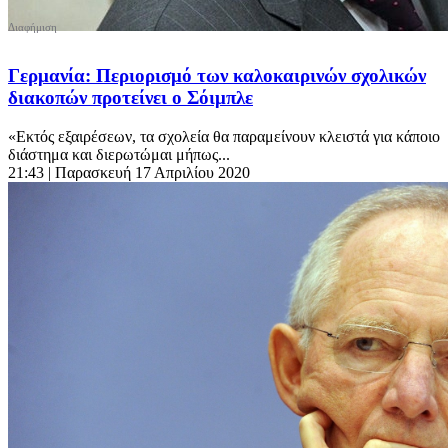
Γερμανία: Περιορισμό των καλοκαιρινών σχολικών
διακοπών προτείνει ο Σόιμπλε
«Εκτός εξαιρέσεων, τα σχολεία θα παραμείνουν κλειστά για κάποιο
διάστημα και διερωτώμαι μήπως...
21:43
| Παρασκευή 17 Απριλίου 2020