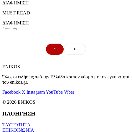
ΔΙΑΦΗΜΙΣΗ
MUST READ
ΔΙΑΦΗΜΙΣΗ
>
1
ENIKOS
Όλες οι ειδήσεις από την Ελλάδα και τον κόσμο με την εγκυρότητα
του enikos.gr.
Facebook
X
Instagram
YouTube
Viber
© 2026 ENIKOS
ΠΛΟΗΓΗΣΗ
ΤΑΥΤΟΤΗΤΑ
ΕΠΙΚΟΙΝΩΝΙΑ