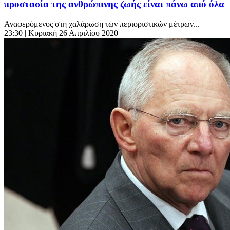
προστασία της ανθρώπινης ζωής είναι πάνω από όλα
Αναφερόμενος στη χαλάρωση των περιοριστικών μέτρων...
23:30
| Κυριακή 26 Απριλίου 2020