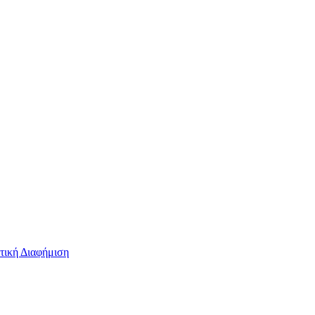
τική Διαφήμιση