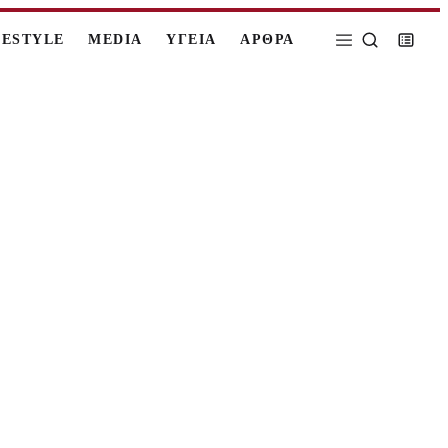
FESTYLE
MEDIA
ΥΓΕΙΑ
ΑΡΘΡΑ
.