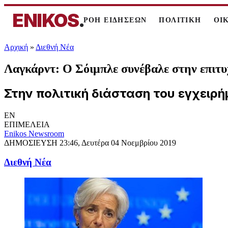
ENIKOS
.
ΡΟΗ ΕΙΔΗΣΕΩΝ
ΠΟΛΙΤΙΚΗ
ΟΙ
Αρχική
»
Διεθνή Νέα
Λαγκάρντ: Ο Σόιμπλε συνέβαλε στην επιτυ
Στην πολιτική διάσταση του εγχειρή
EN
ΕΠΙΜΕΛΕΙΑ
Enikos Newsroom
ΔΗΜΟΣΙΕΥΣΗ
23:46, Δευτέρα 04 Νοεμβρίου 2019
Διεθνή Νέα