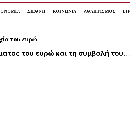
ΚΟΝΟΜΙΑ
ΔΙΕΘΝΗ
ΚΟΙΝΩΝΙΑ
ΑΘΛΗΤΙΣΜΟΣ
LI
χία του ευρώ
ματος του ευρώ και τη συμβολή του..