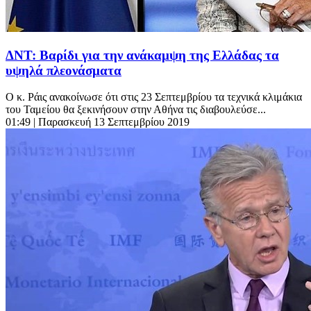
ΔΝΤ: Βαρίδι για την ανάκαμψη της Ελλάδας τα
υψηλά πλεονάσματα
Ο κ. Ράις ανακοίνωσε ότι στις 23 Σεπτεμβρίου τα τεχνικά κλιμάκια
του Ταμείου θα ξεκινήσουν στην Αθήνα τις διαβουλεύσε...
01:49
| Παρασκευή 13 Σεπτεμβρίου 2019