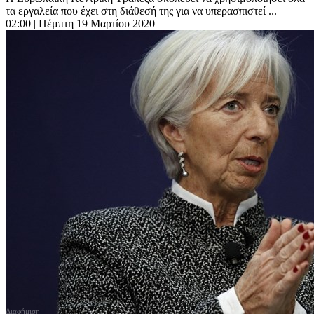
τα εργαλεία που έχει στη διάθεσή της για να υπερασπιστεί ...
02:00
| Πέμπτη 19 Μαρτίου 2020