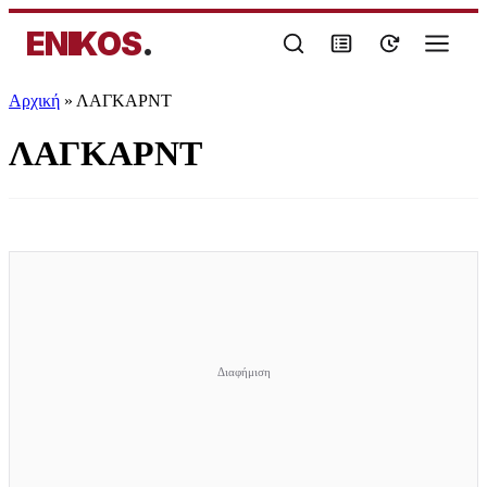
ENIKOS
.
Αρχική
»
ΛΑΓΚΑΡΝΤ
ΛΑΓΚΑΡΝΤ