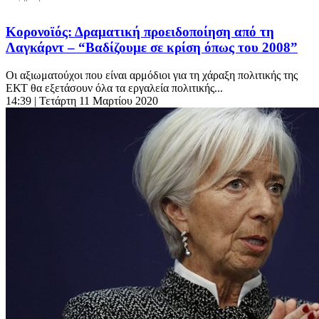
Κορονοϊός: Δραματική προειδοποίηση από τη
Λαγκάρντ – “Βαδίζουμε σε κρίση όπως του 2008”
Οι αξιωματούχοι που είναι αρμόδιοι για τη χάραξη πολιτικής της
ΕΚΤ θα εξετάσουν όλα τα εργαλεία πολιτικής...
14:39
| Τετάρτη 11 Μαρτίου 2020