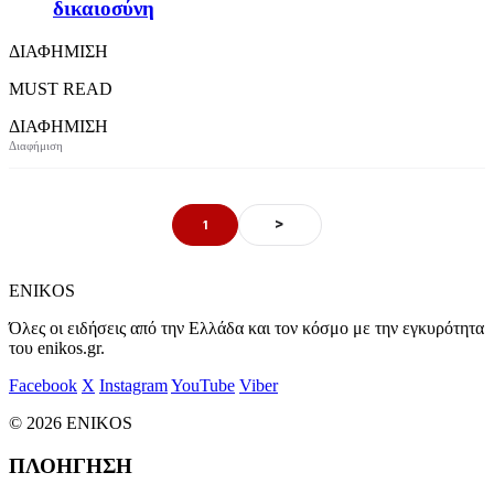
δικαιοσύνη
ΔΙΑΦΗΜΙΣΗ
MUST READ
ΔΙΑΦΗΜΙΣΗ
>
1
ENIKOS
Όλες οι ειδήσεις από την Ελλάδα και τον κόσμο με την εγκυρότητα
του enikos.gr.
Facebook
X
Instagram
YouTube
Viber
© 2026 ENIKOS
ΠΛΟΗΓΗΣΗ