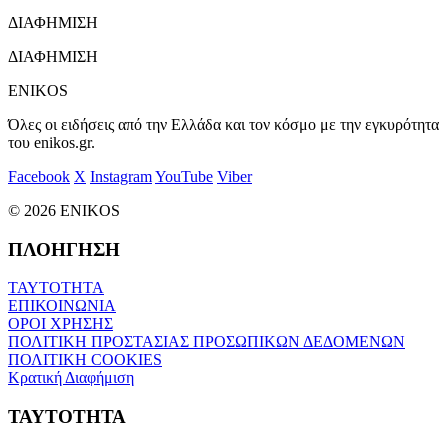
ΔΙΑΦΗΜΙΣΗ
ΔΙΑΦΗΜΙΣΗ
ENIKOS
Όλες οι ειδήσεις από την Ελλάδα και τον κόσμο με την εγκυρότητα
του enikos.gr.
Facebook
X
Instagram
YouTube
Viber
© 2026 ENIKOS
ΠΛΟΗΓΗΣΗ
ΤΑΥΤΟΤΗΤΑ
ΕΠΙΚΟΙΝΩΝΙΑ
ΟΡΟΙ ΧΡΗΣΗΣ
ΠΟΛΙΤΙΚΗ ΠΡΟΣΤΑΣΙΑΣ ΠΡΟΣΩΠΙΚΩΝ ΔΕΔΟΜΕΝΩΝ
ΠΟΛΙΤΙΚΗ COOKIES
Κρατική Διαφήμιση
ΤΑΥΤΟΤΗΤΑ