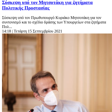
Σύσκεψη υπό τον Μητσοτάκη για ζητήματα
Πολιτικής Προστασίας
Σύσκεψη υπό τον Πρωθυπουργό Κυριάκο Μητσοτάκη για τον
συντονισμό και το σχέδιο δράσης των Υπουργείων στα ζητήματα
Πολ...
14:18
| Τετάρτη 15 Σεπτεμβρίου 2021