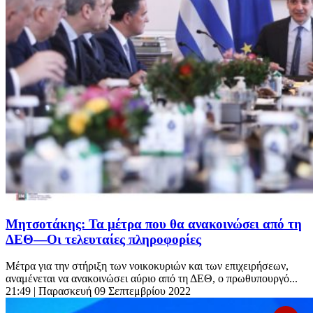
Μητσοτάκης: Τα μέτρα που θα ανακοινώσει από τη
ΔΕΘ—Οι τελευταίες πληροφορίες
Μέτρα για την στήριξη των νοικοκυριών και των επιχειρήσεων,
αναμένεται να ανακοινώσει αύριο από τη ΔΕΘ, ο πρωθυπουργό...
21:49
| Παρασκευή 09 Σεπτεμβρίου 2022