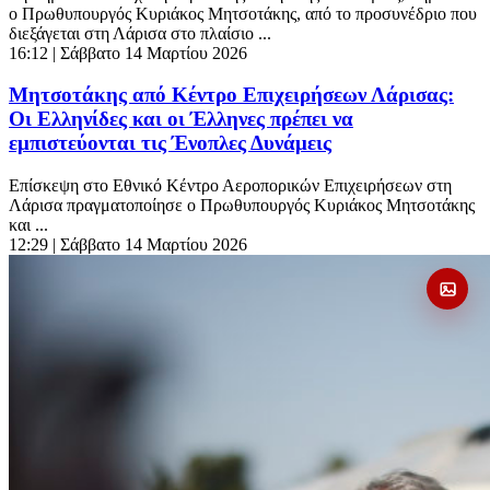
ο Πρωθυπουργός Κυριάκος Μητσοτάκης, από το προσυνέδριο που
διεξάγεται στη Λάρισα στο πλαίσιο ...
16:12
| Σάββατο 14 Μαρτίου 2026
Μητσοτάκης από Κέντρο Επιχειρήσεων Λάρισας:
Οι Ελληνίδες και οι Έλληνες πρέπει να
εμπιστεύονται τις Ένοπλες Δυνάμεις
Επίσκεψη στο Εθνικό Κέντρο Αεροπορικών Επιχειρήσεων στη
Λάρισα πραγματοποίησε ο Πρωθυπουργός Κυριάκος Μητσοτάκης
και ...
12:29
| Σάββατο 14 Μαρτίου 2026