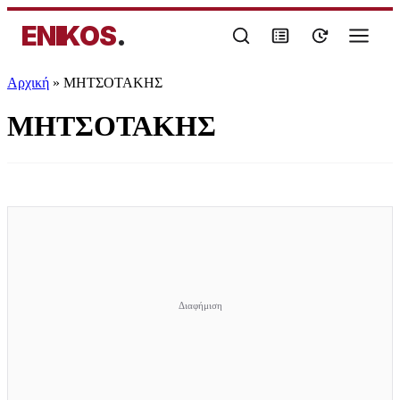
ENIKOS
.
Αρχική
»
ΜΗΤΣΟΤΑΚΗΣ
ΜΗΤΣΟΤΑΚΗΣ