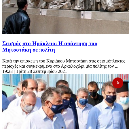
Σεισμός στο Ηράκλειο: Η απάντηση του
Μητσοτάκη σε πολίτη
Κατά την επίσκεψη του Κυριάκου Μητσοτάκη στις σεισμόπληκτες
περιοχές και συγκεκριμένα στο Αρκαλοχώρι μία πολίτης τον ...
19:28
| Τρίτη 28 Σεπτεμβρίου 2021