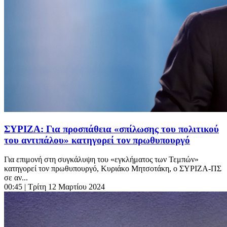
ΣΥΡΙΖΑ: Για προσπάθεια «σπίλωσης του πολιτικού
του αντιπάλου» κατηγορεί τον πρωθυπουργό
Για επιμονή στη συγκάλυψη του «εγκλήματος των Τεμπών»
κατηγορεί τον πρωθυπουργό, Κυριάκο Μητσοτάκη, ο ΣΥΡΙΖΑ-ΠΣ
σε αν...
00:45
| Τρίτη 12 Μαρτίου 2024