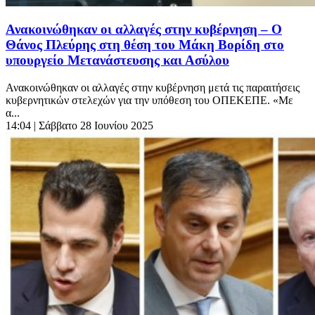
Ανακοινώθηκαν οι αλλαγές στην κυβέρνηση – Ο
Θάνος Πλεύρης στη θέση του Μάκη Βορίδη στο
υπουργείο Μετανάστευσης και Ασύλου
Ανακοινώθηκαν οι αλλαγές στην κυβέρνηση μετά τις παραιτήσεις
κυβερνητικών στελεχών για την υπόθεση του ΟΠΕΚΕΠΕ. «Με
α...
14:04
| Σάββατο 28 Ιουνίου 2025