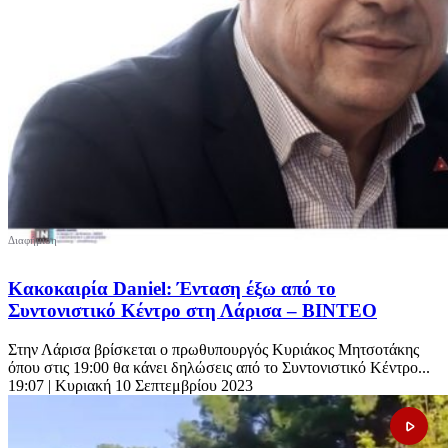
Κακοκαιρία Daniel: Ένταση έξω από το
Συντονιστικό Κέντρο στη Λάρισα – ΒΙΝΤΕΟ
Στην Λάρισα βρίσκεται ο πρωθυπουργός Κυριάκος Μητσοτάκης
όπου στις 19:00 θα κάνει δηλώσεις από το Συντονιστικό Κέντρο...
19:07
| Κυριακή 10 Σεπτεμβρίου 2023