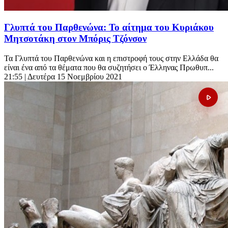
Γλυπτά του Παρθενώνα: Το αίτημα του Κυριάκου
Μητσοτάκη στον Μπόρις Τζόνσον
Τα Γλυπτά του Παρθενώνα και η επιστροφή τους στην Ελλάδα θα
είναι ένα από τα θέματα που θα συζητήσει ο Έλληνας Πρωθυπ...
21:55
| Δευτέρα 15 Νοεμβρίου 2021