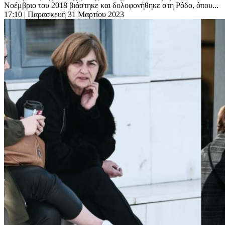
Νοέμβριο του 2018 βιάστηκε και δολοφονήθηκε στη Ρόδο, όπου...
17:10
| Παρασκευή 31 Μαρτίου 2023