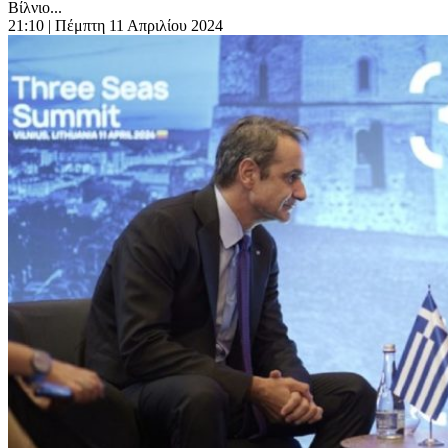
Βίλνιο...
21:10
| Πέμπτη 11 Απριλίου 2024