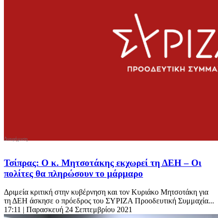
Τσίπρας: Ο κ. Μητσοτάκης εκχωρεί τη ΔΕΗ – Οι
πολίτες θα πληρώσουν το μάρμαρο
Δριμεία κριτική στην κυβέρνηση και τον Κυριάκο Μητσοτάκη για
τη ΔΕΗ άσκησε ο πρόεδρος του ΣΥΡΙΖΑ Προοδευτική Συμμαχία...
17:11
| Παρασκευή 24 Σεπτεμβρίου 2021