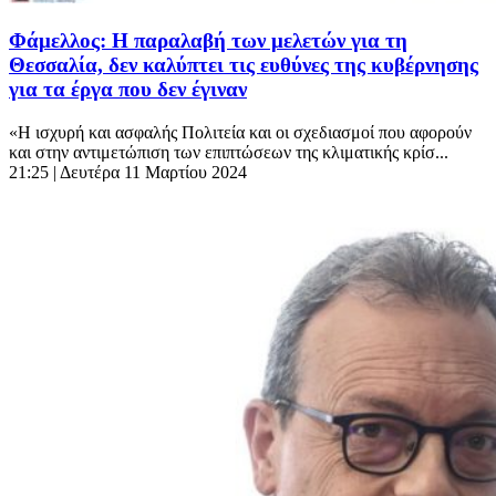
Φάμελλος: Η παραλαβή των μελετών για τη
Θεσσαλία, δεν καλύπτει τις ευθύνες της κυβέρνησης
για τα έργα που δεν έγιναν
«Η ισχυρή και ασφαλής Πολιτεία και οι σχεδιασμοί που αφορούν
και στην αντιμετώπιση των επιπτώσεων της κλιματικής κρίσ...
21:25
| Δευτέρα 11 Μαρτίου 2024