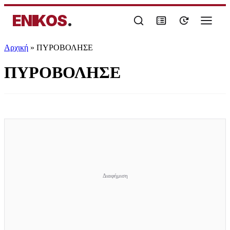
ENIKOS
.
Αρχική
»
ΠΥΡΟΒΟΛΗΣΕ
ΠΥΡΟΒΟΛΗΣΕ