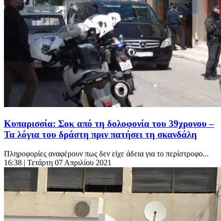
Κυπαρισσία: Σοκ από τη δολοφονία του 39χρονου –
Τα λόγια του δράστη πριν πατήσει τη σκανδάλη
Πληροφορίες αναφέρουν πως δεν είχε άδεια για το περίστροφο...
16:38
| Τετάρτη 07 Απριλίου 2021