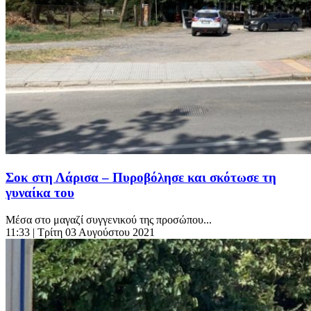
Σοκ στη Λάρισα – Πυροβόλησε και σκότωσε τη
γυναίκα του
Μέσα στο μαγαζί συγγενικού της προσώπου...
11:33
| Τρίτη 03 Αυγούστου 2021