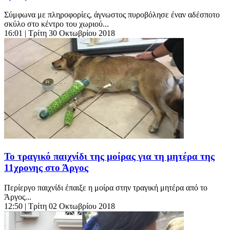
Σύμφωνα με πληροφορίες, άγνωστος πυροβόλησε έναν αδέσποτο
σκύλο στο κέντρο του χωριού...
16:01
| Τρίτη 30 Οκτωβρίου 2018
Το τραγικό παιχνίδι της μοίρας για τη μητέρα της
11χρονης στο Άργος
Περίεργο παιχνίδι έπαιξε η μοίρα στην τραγική μητέρα από το
Άργος...
12:50
| Τρίτη 02 Οκτωβρίου 2018