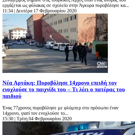
εργάζεται ως φύλακας σε σχολείο στην Άγκυρα πυροβόλησε κα...
11:34
| Δευτέρα 17 Φεβρουαρίου 2020
Νέα Αρτάκη: Πυροβόλησε 14χρονο επειδή τον
ενοχλούσε το παιχνίδι του – Τι λέει ο πατέρας του
παιδιού
Ένας 77χρονος πυροβόλησε με φλόμπερ στο πρόσωπο έναν
14χρονο, γιατί τον ενοχλούσε το...
15:30
| Τρίτη 04 Φεβρουαρίου 2020