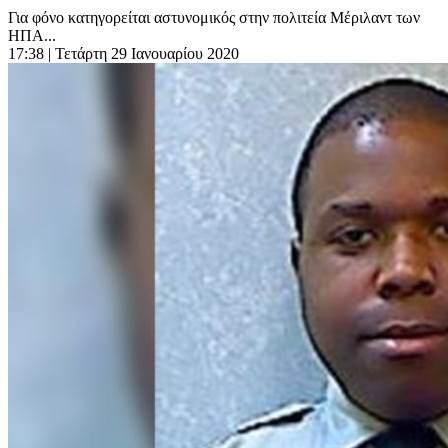
Για φόνο κατηγορείται αστυνομικός στην πολιτεία Μέριλαντ των
ΗΠΑ...
17:38
| Τετάρτη 29 Ιανουαρίου 2020