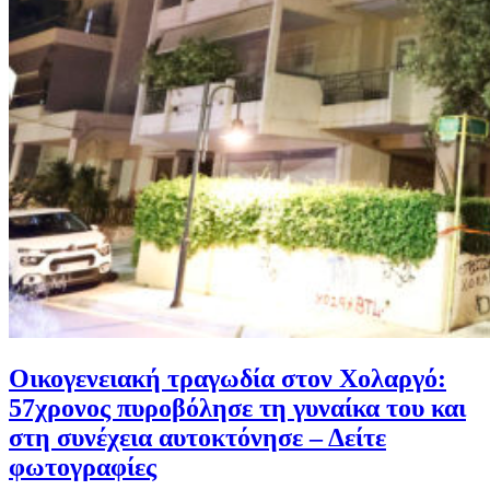
Οικογενειακή τραγωδία στον Χολαργό:
57χρονος πυροβόλησε τη γυναίκα του και
στη συνέχεια αυτοκτόνησε – Δείτε
φωτογραφίες