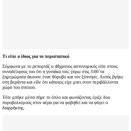
Τι είπε ο ίδιος για το περιστατικό
Σύμφωνα με το ρεπορτάζ ο 48χρονος αστυνομικός είπε στους
συναδέλφους του ότι η γυναίκα του, γύρω στις 3:00΄τα
ξημερώματα άκουσε έναν θόρυβο και τον ξύπνησε. Αυτός βγήκε
στη βεράντα και είδε ότι κάποιος είχε μπει στον περιβάλλοντα
χώρο του σπιτιού.
Τότε μπήκε μέσα πήρε το όπλο και φωνάζοντας έριξε δυο
πυροβολισμούς στον αέρα για να φοβηθεί και να φύγει ο
διαρρήκτης.