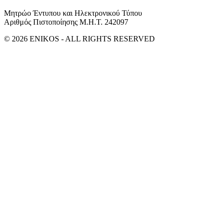
Μητρώο Έντυπου και Ηλεκτρονικού Τύπου
Αριθμός Πιστοποίησης Μ.Η.Τ. 242097
© 2026 ENIKOS - ALL RIGHTS RESERVED