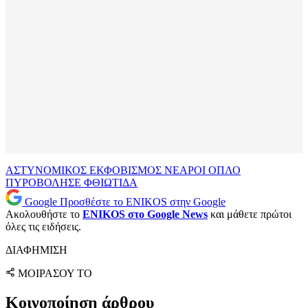
ΑΣΤΥΝΟΜΙΚΟΣ
ΕΚΦΟΒΙΣΜΟΣ
ΝΕΑΡΟΙ
ΟΠΛΟ
ΠΥΡΟΒΟΛΗΣΕ
ΦΘΙΩΤΙΔΑ
Google
Προσθέστε το ENIKOS στην Google
Ακολουθήστε το
ENIKOS στο Google News
και μάθετε πρώτοι
όλες τις ειδήσεις.
ΔΙΑΦΗΜΙΣΗ
ΜΟΙΡΑΣΟΥ ΤΟ
Κοινοποίηση άρθρου