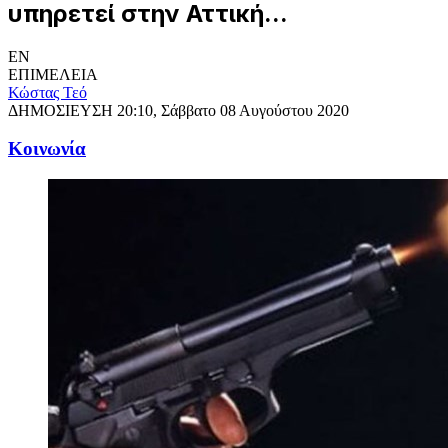
υπηρετεί στην Αττική...
EN
ΕΠΙΜΕΛΕΙΑ
Κώστας Τεό
ΔΗΜΟΣΙΕΥΣΗ
20:10, Σάββατο 08 Αυγούστου 2020
Κοινωνία