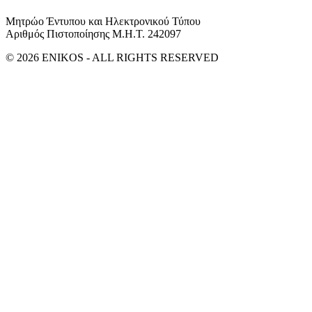
Μητρώο Έντυπου και Ηλεκτρονικού Τύπου
Αριθμός Πιστοποίησης Μ.Η.Τ. 242097
© 2026 ENIKOS - ALL RIGHTS RESERVED