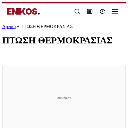
ENIKOS
.
Αρχική
»
ΠΤΩΣΗ ΘΕΡΜΟΚΡΑΣΙΑΣ
ΠΤΩΣΗ ΘΕΡΜΟΚΡΑΣΙΑΣ