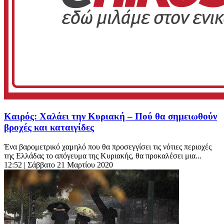
Καιρός: Χαλάει την Κυριακή – Πού θα σημειωθούν
βροχές και καταιγίδες
Ένα βαρομετρικό χαμηλό που θα προσεγγίσει τις νότιες περιοχές
της Ελλάδας το απόγευμα της Κυριακής, θα προκαλέσει μια...
12:52
| Σάββατο 21 Μαρτίου 2020