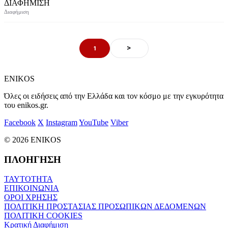
ΔΙΑΦΗΜΙΣΗ
>
1
ENIKOS
Όλες οι ειδήσεις από την Ελλάδα και τον κόσμο με την εγκυρότητα
του enikos.gr.
Facebook
X
Instagram
YouTube
Viber
© 2026 ENIKOS
ΠΛΟΗΓΗΣΗ
ΤΑΥΤΟΤΗΤΑ
ΕΠΙΚΟΙΝΩΝΙΑ
ΟΡΟΙ ΧΡΗΣΗΣ
ΠΟΛΙΤΙΚΗ ΠΡΟΣΤΑΣΙΑΣ ΠΡΟΣΩΠΙΚΩΝ ΔΕΔΟΜΕΝΩΝ
ΠΟΛΙΤΙΚΗ COOKIES
Κρατική Διαφήμιση