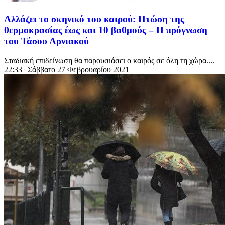
Αλλάζει το σκηνικό του καιρού: Πτώση της
θερμοκρασίας έως και 10 βαθμούς – Η πρόγνωση
του Τάσου Αρνιακού
Σταδιακή επιδείνωση θα παρουσιάσει ο καιρός σε όλη τη χώρα....
22:33
| Σάββατο 27 Φεβρουαρίου 2021