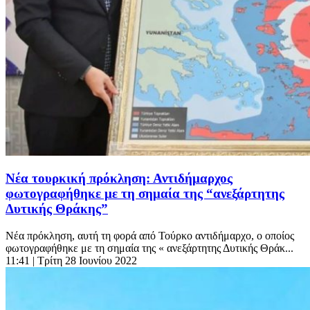
Νέα τουρκική πρόκληση: Αντιδήμαρχος
φωτογραφήθηκε με τη σημαία της “ανεξάρτητης
Δυτικής Θράκης”
Νέα πρόκληση, αυτή τη φορά από Τούρκο αντιδήμαρχο, ο οποίος
φωτογραφήθηκε με τη σημαία της « ανεξάρτητης Δυτικής Θράκ...
11:41
| Τρίτη 28 Ιουνίου 2022