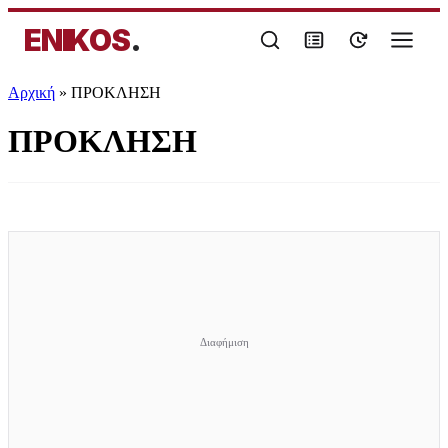
ENIKOS
.
Αρχική
»
ΠΡΟΚΛΗΣΗ
ΠΡΟΚΛΗΣΗ