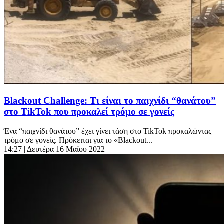
Βlackout Challenge: Τι είναι το παιχνίδι “θανάτου”
στο TikTok που προκαλεί τρόμο σε γονείς
Ένα “παιχνίδι θανάτου” έχει γίνει τάση στο TikTok προκαλώντας
τρόμο σε γονείς. Πρόκειται για το «Blackout...
14:27
| Δευτέρα 16 Μαΐου 2022