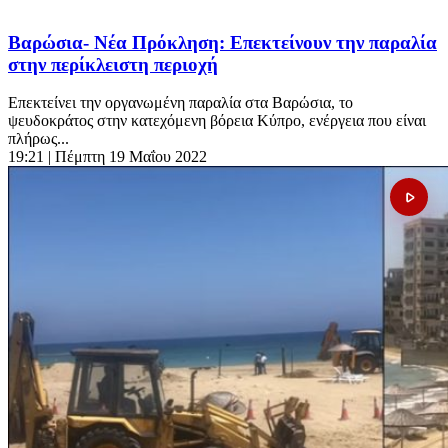
Βαρώσια- Νέα Πρόκληση: Επεκτείνουν την παραλία
στην περίκλειστη περιοχή
Επεκτείνει την οργανωμένη παραλία στα Βαρώσια, το
ψευδοκράτος στην κατεχόμενη βόρεια Κύπρο, ενέργεια που είναι
πλήρως...
19:21
| Πέμπτη 19 Μαΐου 2022