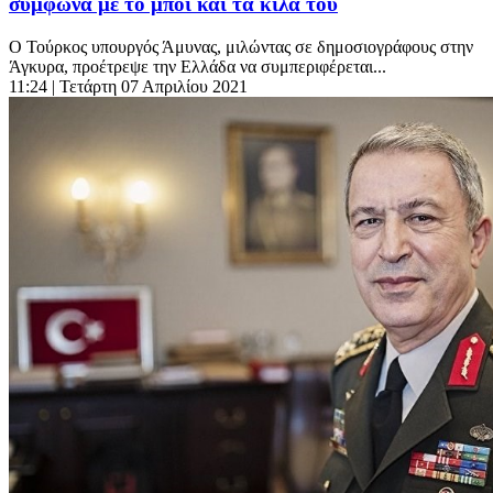
σύμφωνα με το μπόι και τα κιλά του
Ο Τούρκος υπουργός Άμυνας, μιλώντας σε δημοσιογράφους στην
Άγκυρα, προέτρεψε την Ελλάδα να συμπεριφέρεται...
11:24
| Τετάρτη 07 Απριλίου 2021