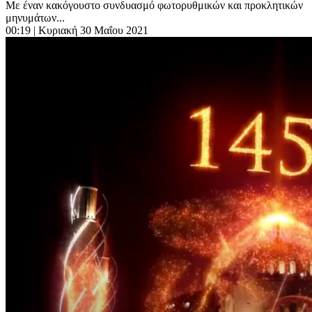
Με έναν κακόγουστο συνδυασμό φωτορυθμικών και προκλητικών
μηνυμάτων...
00:19
| Κυριακή 30 Μαΐου 2021