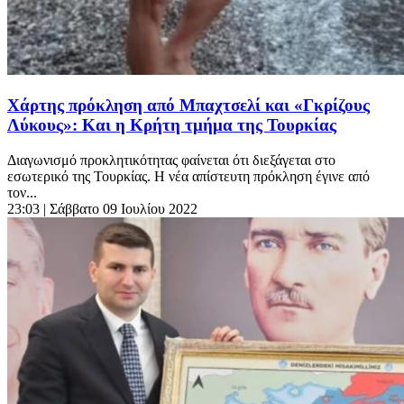
Χάρτης πρόκληση από Μπαχτσελί και «Γκρίζους
Λύκους»: Και η Κρήτη τμήμα της Τουρκίας
Διαγωνισμό προκλητικότητας φαίνεται ότι διεξάγεται στο
εσωτερικό της Τουρκίας. Η νέα απίστευτη πρόκληση έγινε από
τον...
23:03
| Σάββατο 09 Ιουλίου 2022