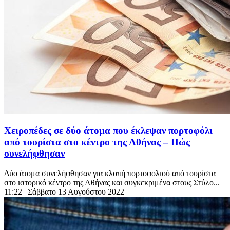
Χειροπέδες σε δύο άτομα που έκλεψαν πορτοφόλι
από τουρίστα στο κέντρο της Αθήνας – Πώς
συνελήφθησαν
Δύο άτομα συνελήφθησαν για κλοπή πορτοφολιού από τουρίστα
στο ιστορικό κέντρο της Αθήνας και συγκεκριμένα στους Στύλο...
11:22
| Σάββατο 13 Αυγούστου 2022