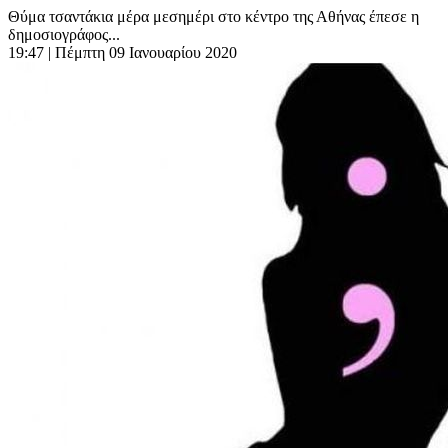
Θύμα τσαντάκια μέρα μεσημέρι στο κέντρο της Αθήνας έπεσε η
δημοσιογράφος...
19:47
| Πέμπτη 09 Ιανουαρίου 2020