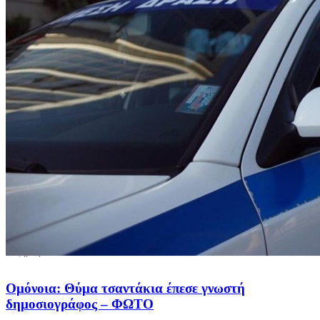
Ομόνοια: Θύμα τσαντάκια έπεσε γνωστή
δημοσιογράφος – ΦΩΤΟ