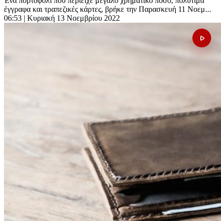
Ένα πορτοφόλι που περιείχε μεγάλο χρηματικό ποσό, πολύτιμα
έγγραφα και τραπεζικές κάρτες, βρήκε την Παρασκευή 11 Νοεμ...
06:53
| Κυριακή 13 Νοεμβρίου 2022