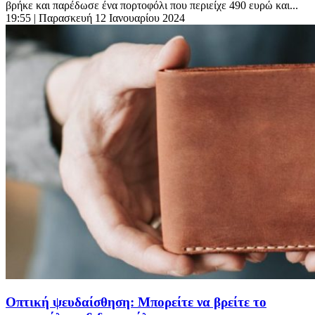
βρήκε και παρέδωσε ένα πορτοφόλι που περιείχε 490 ευρώ και...
19:55
| Παρασκευή 12 Ιανουαρίου 2024
Οπτική ψευδαίσθηση: Μπορείτε να βρείτε το