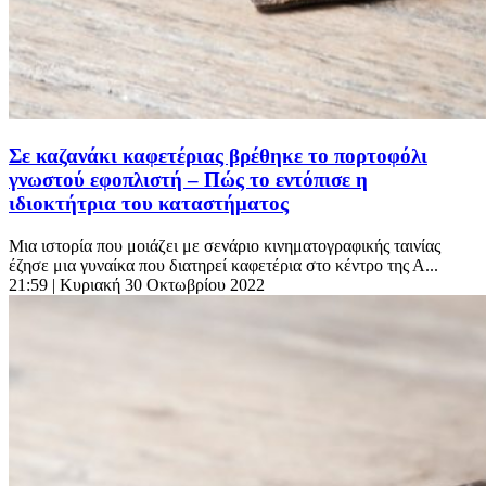
Σε καζανάκι καφετέριας βρέθηκε το πορτοφόλι
γνωστού εφοπλιστή – Πώς το εντόπισε η
ιδιοκτήτρια του καταστήματος
Μια ιστορία που μοιάζει με σενάριο κινηματογραφικής ταινίας
έζησε μια γυναίκα που διατηρεί καφετέρια στο κέντρο της Α...
21:59
| Κυριακή 30 Οκτωβρίου 2022