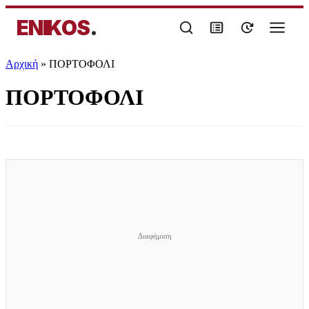
ENIKOS
.
Αρχική
»
ΠΟΡΤΟΦΟΛΙ
ΠΟΡΤΟΦΟΛΙ