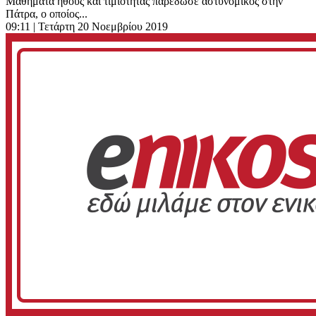
Μαθήματα ήθους και τιμιότητας παρέδωσε αστυνομικός στην
Πάτρα, ο οποίος...
09:11
| Τετάρτη 20 Νοεμβρίου 2019