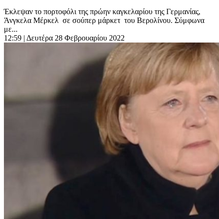
Έκλεψαν το πορτοφόλι της πρώην καγκελαρίου της Γερμανίας,
Άνγκελα Μέρκελ σε σούπερ μάρκετ του Βερολίνου. Σύμφωνα
με...
12:59
| Δευτέρα 28 Φεβρουαρίου 2022