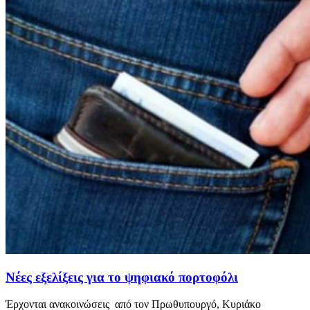
Νέες εξελίξεις για το ψηφιακό πορτοφόλι
Έρχονται ανακοινώσεις από τον Πρωθυπουργό, Κυριάκο