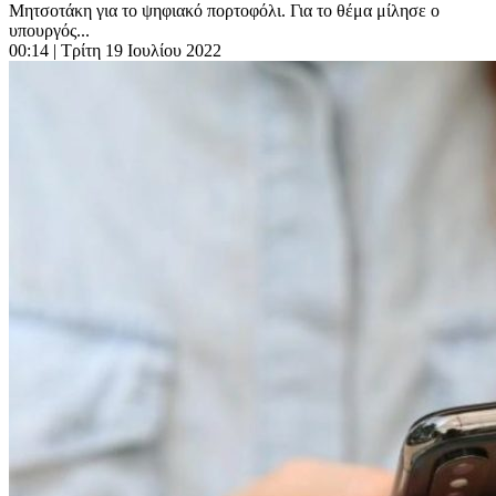
Μητσοτάκη για το ψηφιακό πορτοφόλι. Για το θέμα μίλησε ο
υπουργός...
00:14
| Τρίτη 19 Ιουλίου 2022