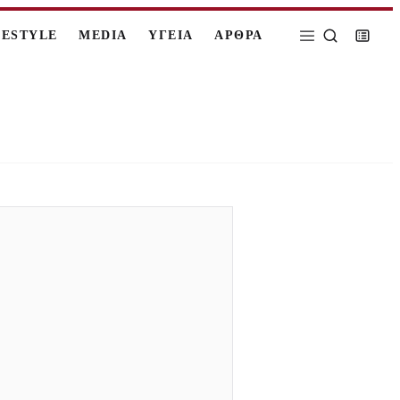
FESTYLE
MEDIA
ΥΓΕΙΑ
ΑΡΘΡΑ