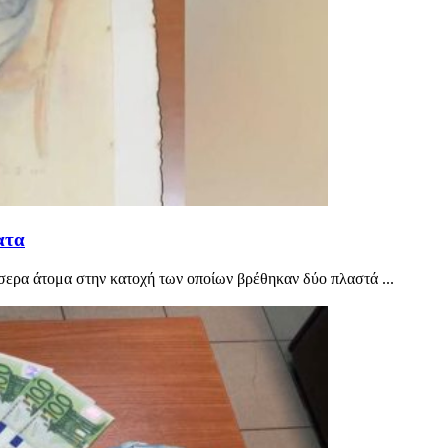
ατα
σερα άτομα στην κατοχή των οποίων βρέθηκαν δύο πλαστά ...