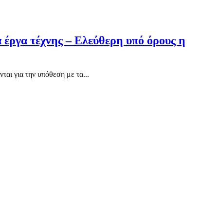
 έργα τέχνης – Ελεύθερη υπό όρους η
ται για την υπόθεση με τα...