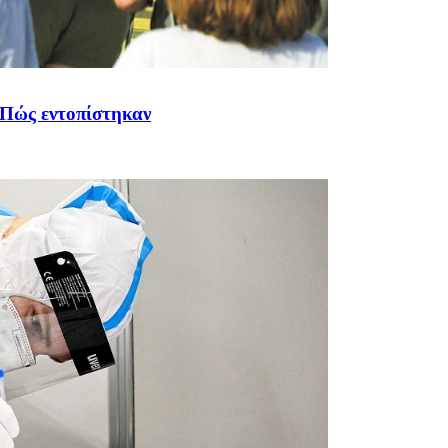
 Πώς εντοπίστηκαν