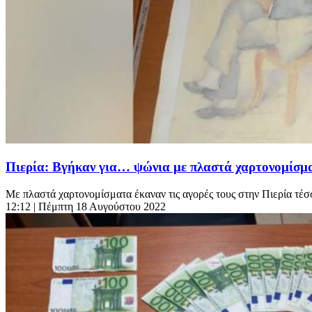
Πιερία: Βγήκαν για… ψώνια με πλαστά χαρτονομίσμ
Με πλαστά χαρτονομίσματα έκαναν τις αγορές τους στην Πιερία τέσ
12:12
| Πέμπτη 18 Αυγούστου 2022