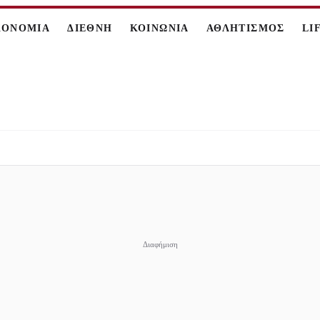
ΚΟΝΟΜΙΑ
ΔΙΕΘΝΗ
ΚΟΙΝΩΝΙΑ
ΑΘΛΗΤΙΣΜΟΣ
LI