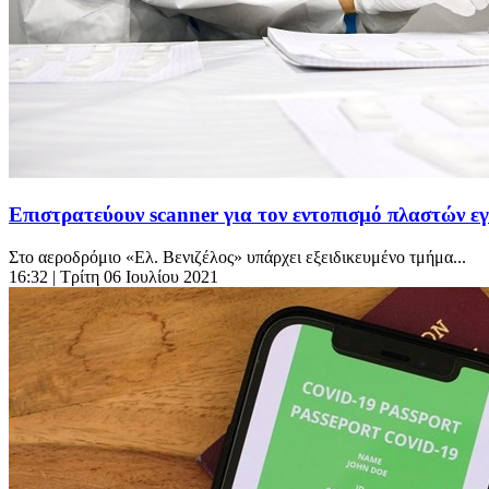
Επιστρατεύουν scanner για τον εντοπισμό πλαστών 
Στο αεροδρόμιο «Ελ. Βενιζέλος» υπάρχει εξειδικευμένο τμήμα...
16:32
| Τρίτη 06 Ιουλίου 2021