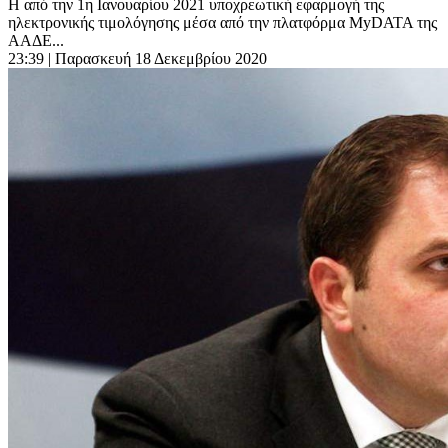
Η από την 1η Ιανουαρίου 2021 υποχρεωτική εφαρμογή της
ηλεκτρονικής τιμολόγησης μέσα από την πλατφόρμα MyDATA της
ΑΑΔΕ...
23:39
| Παρασκευή 18 Δεκεμβρίου 2020