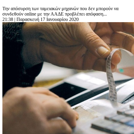
Την απόσυρση των ταμειακών μηχανών που δεν μπορούν να
συνδεθούν online με την ΑΑΔΕ προβλέπει απόφαση...
21:38
| Παρασκευή 17 Ιανουαρίου 2020