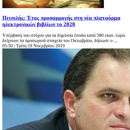
Πιτσιλής: Έτος προσαρμογής στη νέα πλατφόρμα
ηλεκτρονικών βιβλίων το 2020
Υπέρβαση του στόχου για τα δημόσια έσοδα κατά 580 εκατ. ευρώ
δείχνουν τα προσωρινά στοιχεία του Οκτωβρίου, δήλωσε ο ...
05:50
| Τρίτη 19 Νοεμβρίου 2019