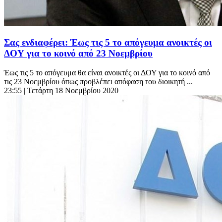
Σας ενδιαφέρει: Έως τις 5 το απόγευμα ανοικτές οι
ΔΟΥ για το κοινό από 23 Νοεμβρίου
Έως τις 5 το απόγευμα θα είναι ανοικτές οι ΔΟΥ για το κοινό από
τις 23 Νοεμβρίου όπως προβλέπει απόφαση του διοικητή ...
23:55
| Τετάρτη 18 Νοεμβρίου 2020