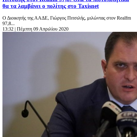
θα τα λαμβάνει ο πολίτης στο Taxisnet
Ο Διοικητής της ΑΑΔΕ, Γιώργος Πιτσιλής, μιλώντας στον Realfm
97,8...
13:32
| Πέμπτη 09 Απριλίου 2020