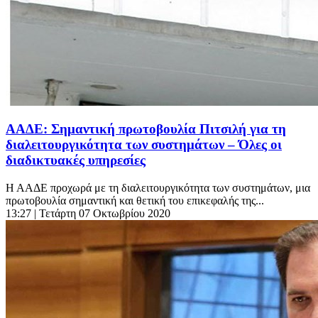
ΑΑΔΕ: Σημαντική πρωτοβουλία Πιτσιλή για τη
διαλειτουργικότητα των συστημάτων – Όλες οι
διαδικτυακές υπηρεσίες
Η ΑΑΔΕ προχωρά με τη διαλειτουργικότητα των συστημάτων, μια
πρωτοβουλία σημαντική και θετική του επικεφαλής της...
13:27
| Τετάρτη 07 Οκτωβρίου 2020