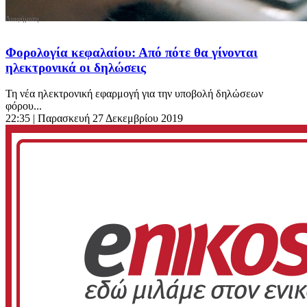
Φορολογία κεφαλαίου: Από πότε θα γίνονται
ηλεκτρονικά οι δηλώσεις
Τη νέα ηλεκτρονική εφαρμογή για την υποβολή δηλώσεων
φόρου...
22:35
| Παρασκευή 27 Δεκεμβρίου 2019