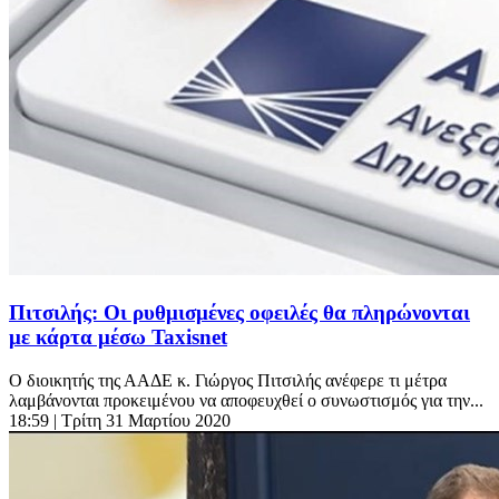
Πιτσιλής: Οι ρυθμισμένες οφειλές θα πληρώνονται
με κάρτα μέσω Taxisnet
Ο διοικητής της ΑΑΔΕ κ. Γιώργος Πιτσιλής ανέφερε τι μέτρα
λαμβάνονται προκειμένου να αποφευχθεί ο συνωστισμός για την...
18:59
| Τρίτη 31 Μαρτίου 2020