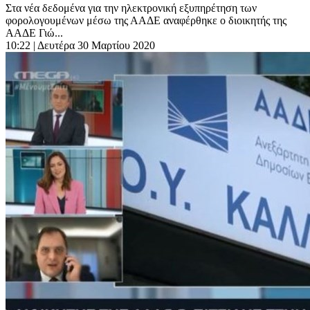
Στα νέα δεδομένα για την ηλεκτρονική εξυπηρέτηση των
φορολογουμένων μέσω της ΑΑΔΕ αναφέρθηκε ο διοικητής της
ΑΑΔΕ Γιώ...
10:22
| Δευτέρα 30 Μαρτίου 2020