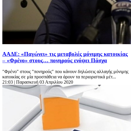
ΑΑΔΕ: «Παγώνει» τις μεταβολές μόνιμης κατοικίας
– «Φρένο» στους… πονηρούς ενόψει Πάσχα
"Φρένο" στους "πονηρούς" που κάνουν δηλώσεις αλλαγής μόνιμης
κατοικίας σε μία προσπάθεια να άρουν τα περιοριστικά μέτ...
21:03
| Παρασκευή 03 Απριλίου 2020