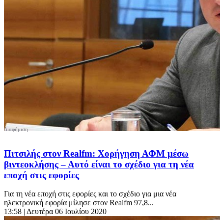
Πιτσιλής στον Realfm: Χορήγηση ΑΦΜ μέσω
βιντεοκλήσης – Αυτό είναι το σχέδιο για τη νέα
εποχή στις εφορίες
Για τη νέα εποχή στις εφορίες και το σχέδιο για μια νέα
ηλεκτρονική εφορία μίλησε στον Realfm 97,8...
13:58
| Δευτέρα 06 Ιουλίου 2020