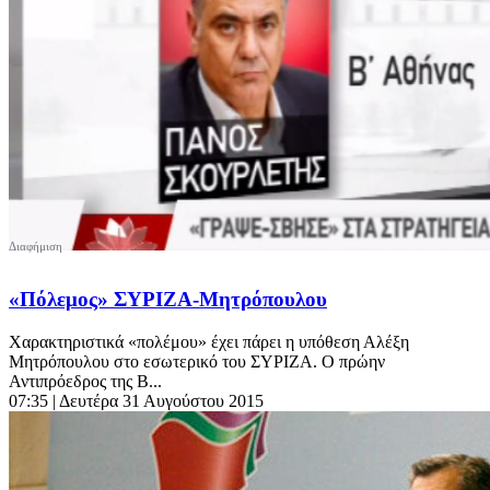
«Πόλεμος» ΣΥΡΙΖΑ-Μητρόπουλου
Χαρακτηριστικά «πολέμου» έχει πάρει η υπόθεση Αλέξη
Μητρόπουλου στο εσωτερικό του ΣΥΡΙΖΑ. Ο πρώην
Αντιπρόεδρος της Β...
07:35
| Δευτέρα 31 Αυγούστου 2015