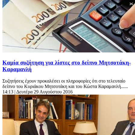
Καμία συζήτηση για λίστες στο δείπνο Μητσοτάκη-
Καραμανλή
Συζητήσεις έχουν προκαλέσει οι πληροφορίες ότι στο τελευταίο
δείπνο του Κυριάκου Μητσοτάκη και του Κώστα Καραμανλή......
14:13
| Δευτέρα 29 Αυγούστου 2016