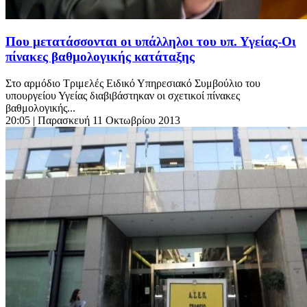
Που μετατάσσονται οι υπάλληλοι του υπ. Υγείας-Οι
πίνακες βαθμολογικής κατάταξης
Στο αρμόδιο Τριμελές Ειδικό Υπηρεσιακό Συμβούλιο του
υπουργείου Υγείας διαβιβάστηκαν οι σχετικοί πίνακες
βαθμολογικής...
20:05
| Παρασκευή 11 Οκτωβρίου 2013