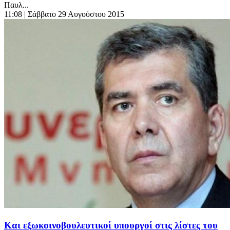
Παυλ...
11:08
| Σάββατο 29 Αυγούστου 2015
Και εξωκοινοβουλευτικοί υπουργοί στις λίστες του