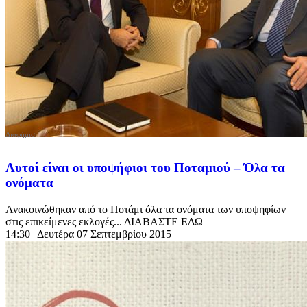
Αυτοί είναι οι υποψήφιοι του Ποταμιού – Όλα τα
ονόματα
Ανακοινώθηκαν από το Ποτάμι όλα τα ονόματα των υποψηφίων
στις επικείμενες εκλογές... ΔΙΑΒΑΣΤΕ ΕΔΩ
14:30
| Δευτέρα 07 Σεπτεμβρίου 2015