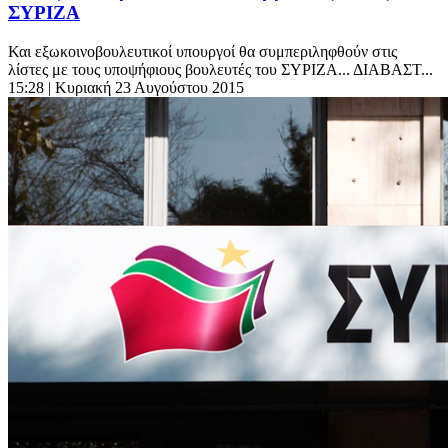
ΣΥΡΙΖΑ
Και εξωκοινοβουλευτικοί υπουργοί θα συμπεριληφθούν στις
λίστες με τους υποψήφιους βουλευτές του ΣΥΡΙΖΑ... ΔΙΑΒΑΣΤ...
15:28
| Κυριακή 23 Αυγούστου 2015