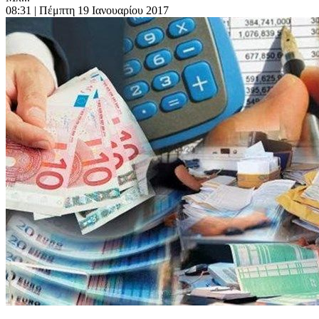
08:31
| Πέμπτη 19 Ιανουαρίου 2017