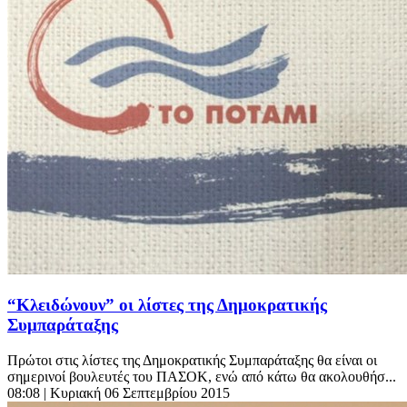
“Κλειδώνουν” οι λίστες της Δημοκρατικής
Συμπαράταξης
Πρώτοι στις λίστες της Δημοκρατικής Συμπαράταξης θα είναι οι
σημερινοί βουλευτές του ΠΑΣΟΚ, ενώ από κάτω θα ακολουθήσ...
08:08
| Κυριακή 06 Σεπτεμβρίου 2015