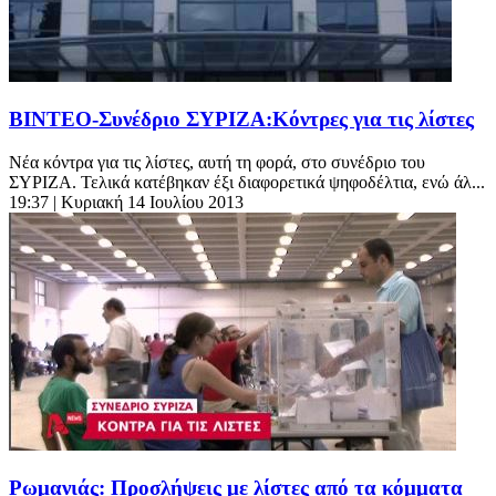
ΒΙΝΤΕΟ-Συνέδριο ΣΥΡΙΖΑ:Κόντρες για τις λίστες
Νέα κόντρα για τις λίστες, αυτή τη φορά, στο συνέδριο του
ΣΥΡΙΖΑ. Τελικά κατέβηκαν έξι διαφορετικά ψηφοδέλτια, ενώ άλ...
19:37
| Κυριακή 14 Ιουλίου 2013
Ρωμανιάς: Προσλήψεις με λίστες από τα κόμματα