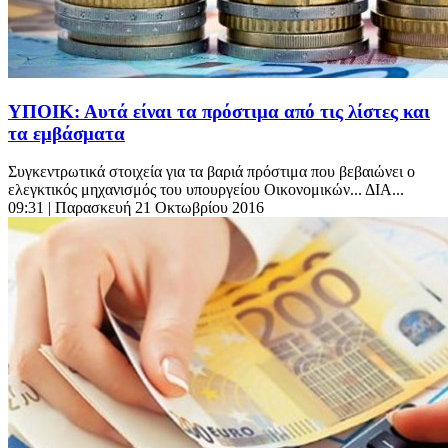
ΥΠΟΙΚ: Αυτά είναι τα πρόστιμα από τις λίστες και
τα εμβάσματα
Συγκεντρωτικά στοιχεία για τα βαριά πρόστιμα που βεβαιώνει ο
ελεγκτικός μηχανισμός του υπουργείου Οικονομικών... ΔΙΑ...
09:31
| Παρασκευή 21 Οκτωβρίου 2016