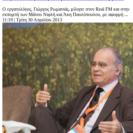
Ο εργατολόγος, Γιώργος Ρωμανιάς, μίλησε στον Real FM και στην
εκπομπή των Μάνου Νιφλή και Άκη Παυλόπουλου, με αφορμή ...
11:19
| Τρίτη 30 Απριλίου 2013