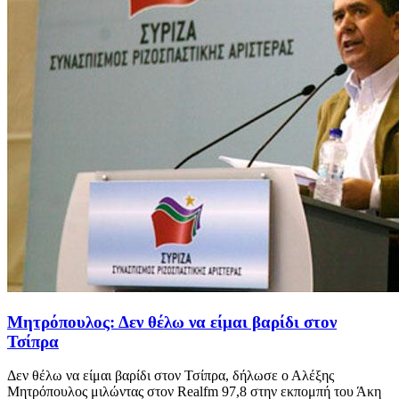
Μητρόπουλος: Δεν θέλω να είμαι βαρίδι στον
Τσίπρα
Δεν θέλω να είμαι βαρίδι στον Τσίπρα, δήλωσε ο Αλέξης
Μητρόπουλος μιλώντας στον Realfm 97,8 στην εκπομπή του Άκη