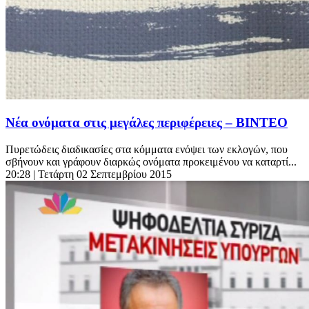
Νέα ονόματα στις μεγάλες περιφέρειες – ΒΙΝΤΕΟ
Πυρετώδεις διαδικασίες στα κόμματα ενόψει των εκλογών, που
σβήνουν και γράφουν διαρκώς ονόματα προκειμένου να καταρτί...
20:28
| Τετάρτη 02 Σεπτεμβρίου 2015