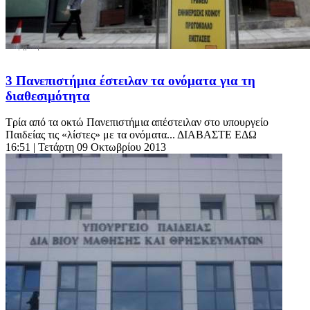
3 Πανεπιστήμια έστειλαν τα ονόματα για τη
διαθεσιμότητα
Τρία από τα οκτώ Πανεπιστήμια απέστειλαν στο υπουργείο
Παιδείας τις «λίστες» με τα ονόματα... ΔΙΑΒΑΣΤΕ ΕΔΩ
16:51
| Τετάρτη 09 Οκτωβρίου 2013