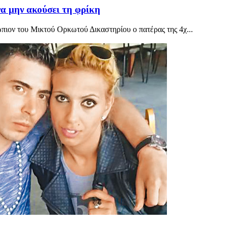
να μην ακούσει τη φρίκη
ώπιον του Μικτού Ορκωτού Δικαστηρίου ο πατέρας της 4χ...