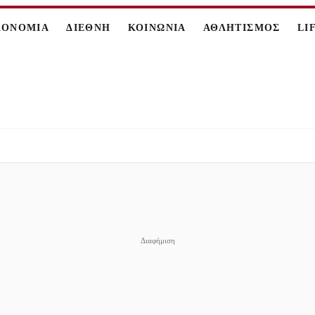
ΚΟΝΟΜΙΑ
ΔΙΕΘΝΗ
ΚΟΙΝΩΝΙΑ
ΑΘΛΗΤΙΣΜΟΣ
LI