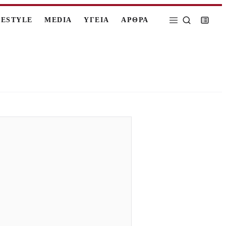
FESTYLE
MEDIA
ΥΓΕΙΑ
ΑΡΘΡΑ