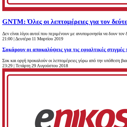
GNTM: Όλες οι λεπτομέρειες για τον δεύτ
Δεν είναι λίγοι αυτοί που περιμένουν με ανυπομονησία να δουν τον 
21:00
| Δευτέρα 11 Μαρτίου 2019
Σοκάρουν οι αποκαλύψεις για τις εφιαλτικές στιγμές
Σοκ και οργή προκαλούν οι λεπτομέρειες γύρω από την υπόθεση βιασ
23:29
| Τετάρτη 29 Αυγούστου 2018