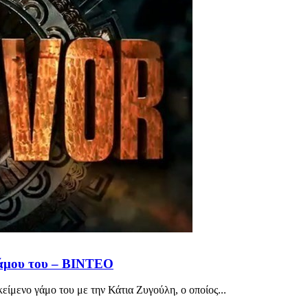
γάμου του – ΒΙΝΤΕΟ
είμενο γάμο του με την Κάτια Ζυγούλη, ο οποίος...