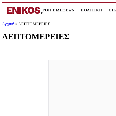
ENIKOS
.
ΡΟΗ ΕΙΔΗΣΕΩΝ
ΠΟΛΙΤΙΚΗ
ΟΙ
Αρχική
»
ΛΕΠΤΟΜΕΡΕΙΕΣ
ΛΕΠΤΟΜΕΡΕΙΕΣ