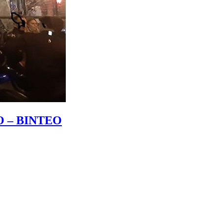
ΤΟ – ΒΙΝΤΕΟ