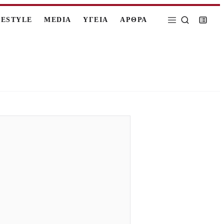
FESTYLE
MEDIA
ΥΓΕΙΑ
ΑΡΘΡΑ