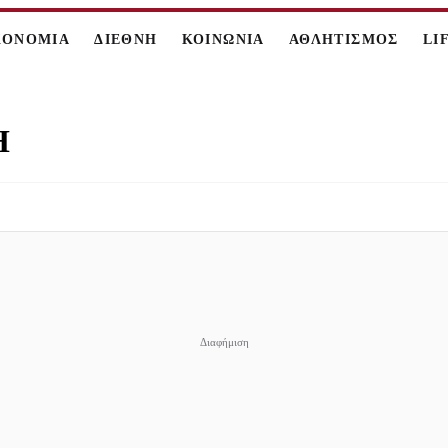
ΚΟΝΟΜΙΑ
ΔΙΕΘΝΗ
ΚΟΙΝΩΝΙΑ
ΑΘΛΗΤΙΣΜΟΣ
LI
Η