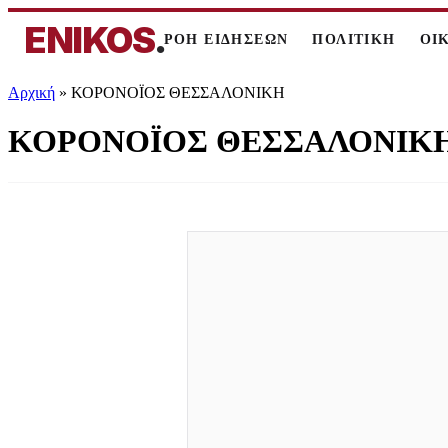
ENIKOS
.
ΡΟΗ ΕΙΔΗΣΕΩΝ
ΠΟΛΙΤΙΚΗ
ΟΙ
Αρχική
»
ΚΟΡΟΝΟΪΟΣ ΘΕΣΣΑΛΟΝΙΚΗ
ΚΟΡΟΝΟΪΟΣ ΘΕΣΣΑΛΟΝΙΚ