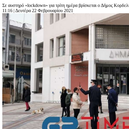
Σε αυστηρό «lockdown» για τρίτη ημέρα βρίσκεται ο Δήμος Κορδελ
11:16
| Δευτέρα 22 Φεβρουαρίου 2021