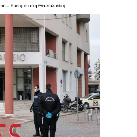
ιού – Ευόσμου στη Θεσσαλονίκη...