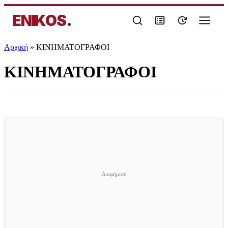
ENIKOS
.
Αρχική
»
ΚΙΝΗΜΑΤΟΓΡΑΦΟΙ
ΚΙΝΗΜΑΤΟΓΡΑΦΟΙ