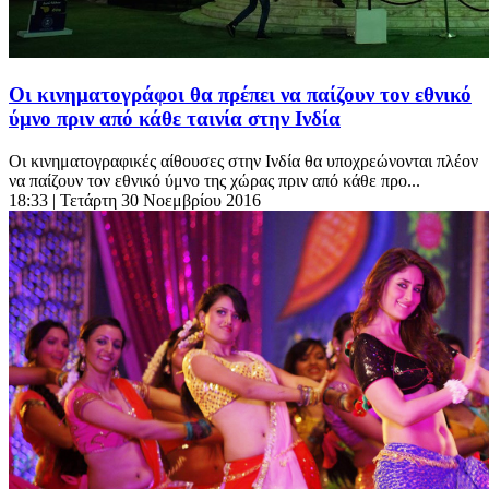
Οι κινηματογράφοι θα πρέπει να παίζουν τον εθνικό
ύμνο πριν από κάθε ταινία στην Ινδία
Οι κινηματογραφικές αίθουσες στην Ινδία θα υποχρεώνονται πλέον
να παίζουν τον εθνικό ύμνο της χώρας πριν από κάθε προ...
18:33
| Τετάρτη 30 Νοεμβρίου 2016