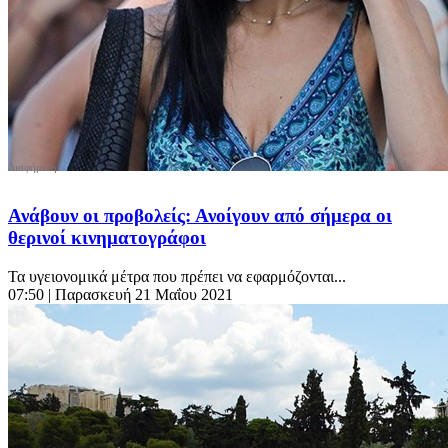
Ανάβουν οι προβολείς: Ανοίγουν από σήμερα οι
θερινοί κινηματογράφοι
Τα υγειονομικά μέτρα που πρέπει να εφαρμόζονται...
07:50
| Παρασκευή 21 Μαΐου 2021