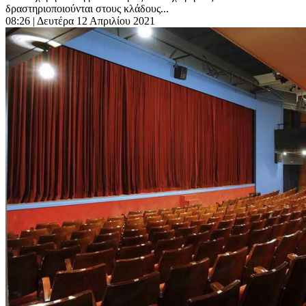
δραστηριοποιούνται στους κλάδους...
08:26
| Δευτέρα 12 Απριλίου 2021