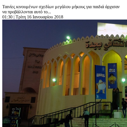
Ταινίες κινουμένων σχεδίων μεγάλου μήκους για παιδιά άρχισαν
να προβάλλονται αυτό το...
01:30
| Τρίτη 16 Ιανουαρίου 2018