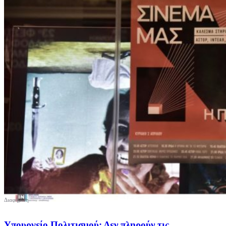
Υπουργείο Πολιτισμού: Δεν πληρούν τις