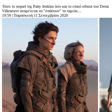
Τόσο το sequel της Patty Jenkins όσο και το επικό reboot του Denis
Villeneuve αναμένεται να "σπάσουν" τα ταμεία....
19:59
| Παρασκευή 11 Σεπτεμβρίου 2020