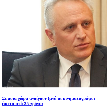
Σε ποια χώρα ανοίγουν ξανά οι κινηματογράφοι
έπειτα από 35 χρόνια