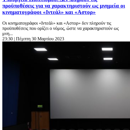
προϋποθέσεις για να χαρακτηριστούν ως μνημεία οι
κινηματογράφοι «Ιντεάλ» και «Αστορ»
Οι κινηματογράφοι «Ιντεάλ» και «Αστορ» δεν πληρούν τις
προϋποθέσεις που ορίζει ο νόμος, ώστε να χαρακτηριστούν ως
μνη...
23:30
| Πέμπτη 30 Μαρτίου 2023