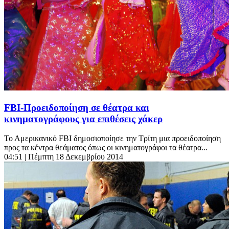
FBI-Προειδοποίηση σε θέατρα και
κινηματογράφους για επιθέσεις χάκερ
Το Αμερικανικό FBI δημοσιοποίησε την Τρίτη μια προειδοποίηση
προς τα κέντρα θεάματος όπως οι κινηματογράφοι τα θέατρα...
04:51
| Πέμπτη 18 Δεκεμβρίου 2014