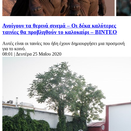
Ανοίγουν τα θερινά σινεμά – Οι δέκα καλύτερες
ταινίες θα προβληθούν το καλοκαίρι – ΒΙΝΤΕΟ
Αυτές είναι οι ταινίες που ήδη έχουν δημιουργήσει μια προσμονή
για το κοινό.
08:01
| Δευτέρα 25 Μαΐου 2020