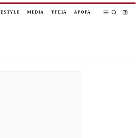
FESTYLE
MEDIA
ΥΓΕΙΑ
ΑΡΘΡΑ