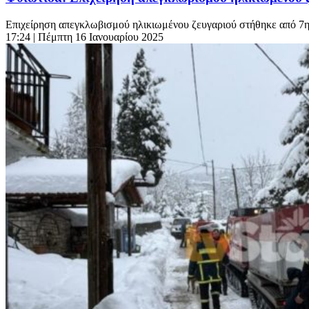
Επιχείρηση απεγκλωβισμού ηλικιωμένου ζευγαριού στήθηκε από 7
17:24
| Πέμπτη 16 Ιανουαρίου 2025