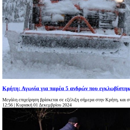
Κρήτη: Αγωνία για παρέα 5 ανδρών που εγκλωβίστηκ
Μεγάλη επιχείρηση βρίσκεται σε εξέλιξη σήμερα στην Κρήτη, και συ
12:56
| Κυριακή 01 Δεκεμβρίου 2024