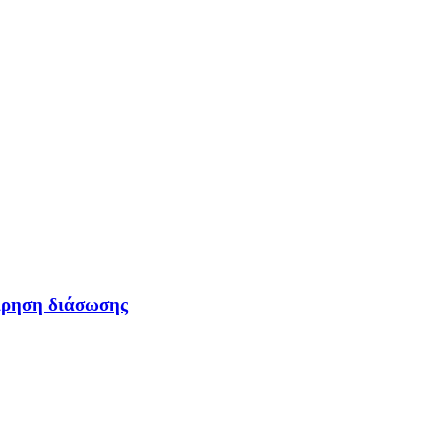
ίρηση διάσωσης