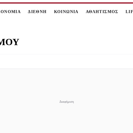
ΚΟΝΟΜΙΑ
ΔΙΕΘΝΗ
ΚΟΙΝΩΝΙΑ
ΑΘΛΗΤΙΣΜΟΣ
LI
ΣΜΟΥ