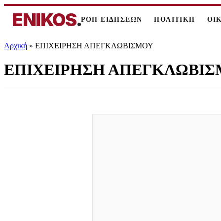
ENIKOS
.
ΡΟΗ ΕΙΔΗΣΕΩΝ
ΠΟΛΙΤΙΚΗ
ΟΙ
Αρχική
»
ΕΠΙΧΕΙΡΗΣΗ ΑΠΕΓΚΛΩΒΙΣΜΟΥ
ΕΠΙΧΕΙΡΗΣΗ ΑΠΕΓΚΛΩΒΙ