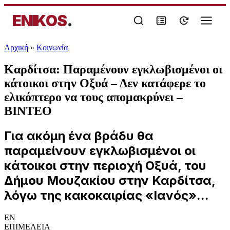
ENIKOS
.
Αρχική
»
Κοινωνία
Καρδίτσα: Παραμένουν εγκλωβισμένοι οι
κάτοικοι στην Οξυά – Δεν κατάφερε το
ελικόπτερο να τους απομακρύνει –
ΒΙΝΤΕΟ
Για ακόμη ένα βράδυ θα
παραμείνουν εγκλωβισμένοι οι
κάτοικοι στην περιοχή Οξυά, του
Δήμου Μουζακίου στην Καρδίτσα,
λόγω της κακοκαιρίας «Ιανός»...
EN
ΕΠΙΜΕΛΕΙΑ