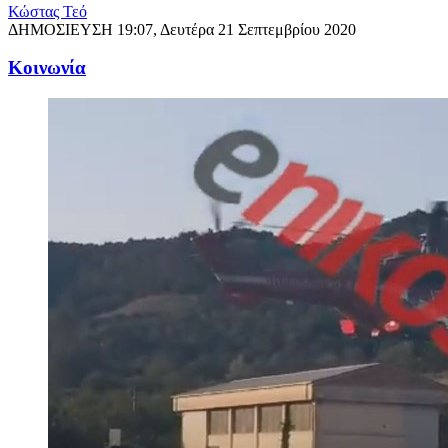
Κώστας Τεό
ΔΗΜΟΣΙΕΥΣΗ
19:07, Δευτέρα 21 Σεπτεμβρίου 2020
Κοινωνία