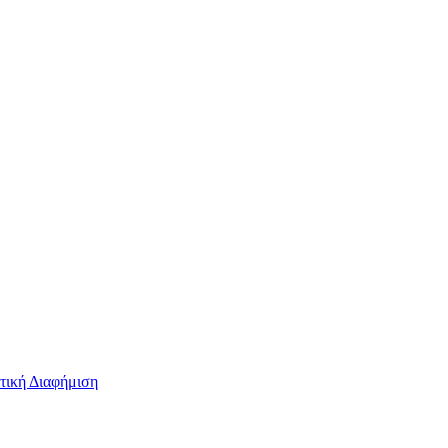
τική Διαφήμιση