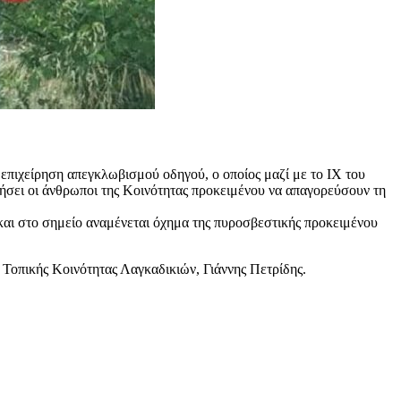
 επιχείρηση απεγκλωβισμού οδηγού, ο οποίος μαζί με το ΙΧ του
τήσει οι άνθρωποι της Κοινότητας προκειμένου να απαγορεύσουν τη
 και στο σημείο αναμένεται όχημα της πυροσβεστικής προκειμένου
 Τοπικής Κοινότητας Λαγκαδικιών, Γιάννης Πετρίδης.