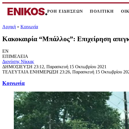
ENIKOS
.
ΡΟΗ ΕΙΔΗΣΕΩΝ
ΠΟΛΙΤΙΚΗ
ΟΙ
Αρχική
»
Κοινωνία
Κακοκαιρία “Μπάλλος”: Επιχείρηση απεγ
EN
ΕΠΙΜΕΛΕΙΑ
Διονύσης Νίκκας
ΔΗΜΟΣΙΕΥΣΗ
23:12, Παρασκευή 15 Οκτωβρίου 2021
ΤΕΛΕΥΤΑΙΑ ΕΝΗΜΕΡΩΣΗ
23:26, Παρασκευή 15 Οκτωβρίου 20
Κοινωνία