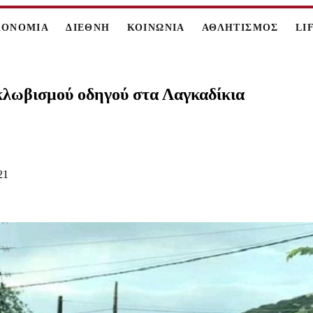
ΚΟΝΟΜΙΑ
ΔΙΕΘΝΗ
ΚΟΙΝΩΝΙΑ
ΑΘΛΗΤΙΣΜΟΣ
LI
κλωβισμού οδηγού στα Λαγκαδίκια
21