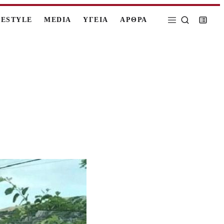
FESTYLE
MEDIA
ΥΓΕΙΑ
ΑΡΘΡΑ