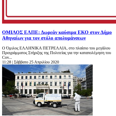
ΟΜΙΛΟΣ ΕΛΠΕ: Δωρεάν καύσιμα ΕΚΟ στον Δήμο
Αθηναίων για τον στόλο απολυμάνσεων
Ο Όμιλος ΕΛΛΗΝΙΚΑ ΠΕΤΡΕΛΑΙΑ, στο πλαίσιο του μεγάλου
Προγράμματος Στήριξης της Πολιτείας για την καταπολέμηση του
Cov...
11:28
| Σάββατο 25 Απριλίου 2020