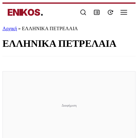
ENIKOS
.
Αρχική
»
ΕΛΛΗΝΙΚΑ ΠΕΤΡΕΛΑΙΑ
ΕΛΛΗΝΙΚΑ ΠΕΤΡΕΛΑΙΑ