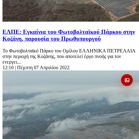
ΕΛΠΕ: Εγκαίνια του Φωτοβολταϊκού Πάρκου στην
Κοζάνη, παρουσία του Πρωθυπουργού
Το Φωτοβολταϊκό Πάρκο του Ομίλου ΕΛΛΗΝΙΚΑ ΠΕΤΡΕΛΑΙΑ
στην περιοχή της Κοζάνης, που αποτελεί έργο πνοής για τον
ενεργει...
12:10
| Πέμπτη 07 Απριλίου 2022