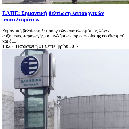
ΕΛΠΕ: Σημαντική βελτίωση λειτουργικών
αποτελεσμάτων
Σημαντική βελτίωση λειτουργικών αποτελεσμάτων, λόγω
αυξημένης παραγωγής και πωλήσεων, αριστοποίησης εφοδιασμού
και δι...
13:25
| Παρασκευή 01 Σεπτεμβρίου 2017