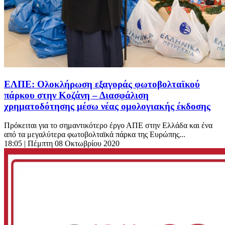
ΕΛΠΕ: Ολοκλήρωση εξαγοράς φωτοβολταϊκού
πάρκου στην Κοζάνη – Διασφάλιση
χρηματοδότησης μέσω νέας ομολογιακής έκδοσης
Πρόκειται για το σημαντικότερο έργο ΑΠΕ στην Ελλάδα και ένα
από τα μεγαλύτερα φωτοβολταϊκά πάρκα της Ευρώπης...
18:05
| Πέμπτη 08 Οκτωβρίου 2020