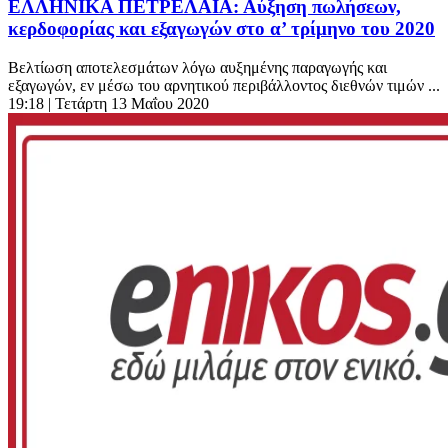
ΕΛΛΗΝΙΚΑ ΠΕΤΡΕΛΑΙΑ: Αύξηση πωλήσεων,
κερδοφορίας και εξαγωγών στο α’ τρίμηνο του 2020
Βελτίωση αποτελεσμάτων λόγω αυξημένης παραγωγής και
εξαγωγών, εν μέσω του αρνητικού περιβάλλοντος διεθνών τιμών ...
19:18
| Τετάρτη 13 Μαΐου 2020