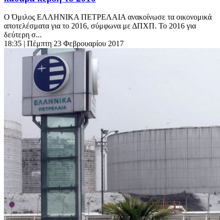
O Όμιλος ΕΛΛΗΝΙΚΑ ΠΕΤΡΕΛΑΙΑ ανακοίνωσε τα οικονομικά
αποτελέσματα για το 2016, σύμφωνα με ΔΠΧΠ. Το 2016 για
δεύτερη σ...
18:35
| Πέμπτη 23 Φεβρουαρίου 2017