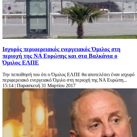
Ισχυρός περιφερειακός ενεργειακός Όμιλος στη
περιοχή της ΝΑ Ευρώπης και στα Βαλκάνια ο
Όμιλος ΕΛΠΕ
Την πεποίθησή του ότι ο Όμιλος ΕΛΠΕ θα αποτελέσει έναν ισχυρό
περιφερειακό ενεργειακό Όμιλο στη περιοχή της ΝΑ Ευρώπη...
15:14
| Παρασκευή 31 Μαρτίου 2017