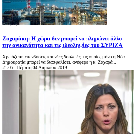
Ζαχαράκη: Η χώρα δεν μπορεί να πληρώνει άλλο
την ανικανότητα και τις ιδεοληψίες του ΣΥΡΙΖΑ
Χρειάζεται επενδύσεις και νέες δουλειές, τις οποίες μόνο η Νέα
Δημοκρατία μπορεί να διασφαλίσει, ανέφερε η κ. Ζαχαρά...
21:05
| Πέμπτη 04 Απριλίου 2019