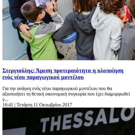
Στεργιούλης: Άμεση προτεραιότητα η υλοποίηση
ενός νέου παραγωγικού μοντέλου
Για την ανάγκη ενός νέου παραγωγικού μοντέλου που θα
αξιοποιήσει τη θετική οικονομική συγκυρία που έχει διαμορφωθεί
γ...
16:41
| Τετάρτη 11 Οκτωβρίου 2017