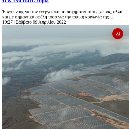
των 130 εκατ. ευρώ
Έργο πνοής για τον ενεργειακό μετασχηματισμό της χώρας, αλλά
και με σημαντικά οφέλη τόσο για την τοπική κοινωνία της ...
10:27
| Σάββατο 09 Απριλίου 2022