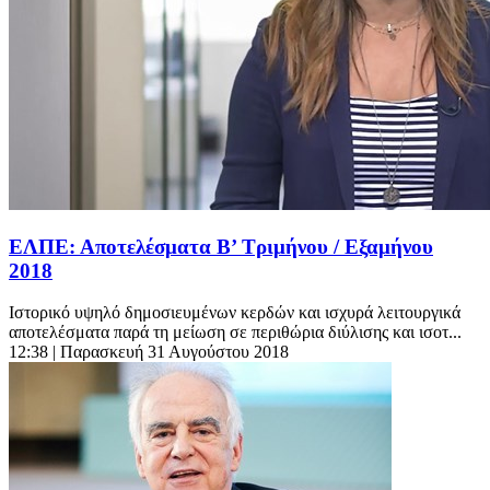
ΕΛΠΕ: Αποτελέσματα Β’ Τριμήνου / Εξαμήνου
2018
Ιστορικό υψηλό δημοσιευμένων κερδών και ισχυρά λειτουργικά
αποτελέσματα παρά τη μείωση σε περιθώρια διύλισης και ισοτ...
12:38
| Παρασκευή 31 Αυγούστου 2018