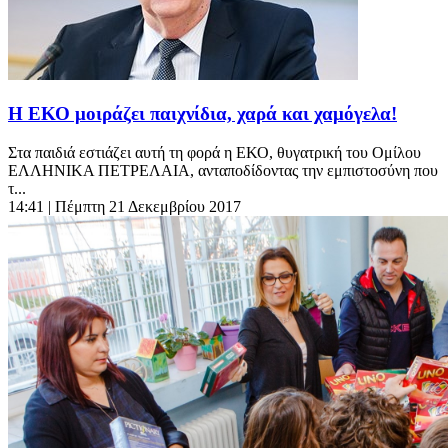
Η ΕΚΟ μοιράζει παιχνίδια, χαρά και χαμόγελα!
Στα παιδιά εστιάζει αυτή τη φορά η ΕΚΟ, θυγατρική του Ομίλου
ΕΛΛΗΝΙΚΑ ΠΕΤΡΕΛΑΙΑ, ανταποδίδοντας την εμπιστοσύνη που
τ...
14:41
| Πέμπτη 21 Δεκεμβρίου 2017