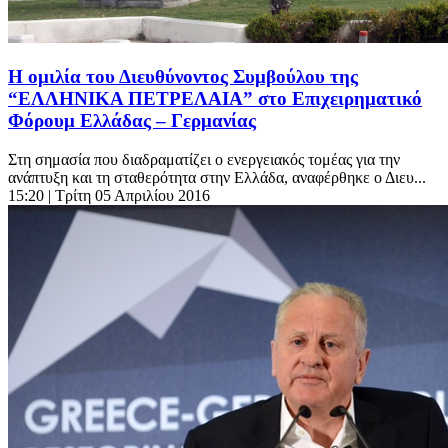
Η ομιλία του Διευθύνοντος Συμβούλου της
“ΕΛΛΗΝΙΚΑ ΠΕΤΡΕΛΑΙΑ” στο Επιχειρηματικό
Φόρουμ Ελλάδας – Γερμανίας
Στη σημασία που διαδραματίζει ο ενεργειακός τομέας για την
ανάπτυξη και τη σταθερότητα στην Ελλάδα, αναφέρθηκε ο Διευ...
15:20
| Τρίτη 05 Απριλίου 2016