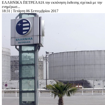
ΕΛΛΗΝΙΚΑ ΠΕΤΡΕΛΑΙΑ την εκπόνηση έκθεσης σχετικά με την
ενημέρωσ...
18:31
| Τετάρτη 06 Σεπτεμβρίου 2017