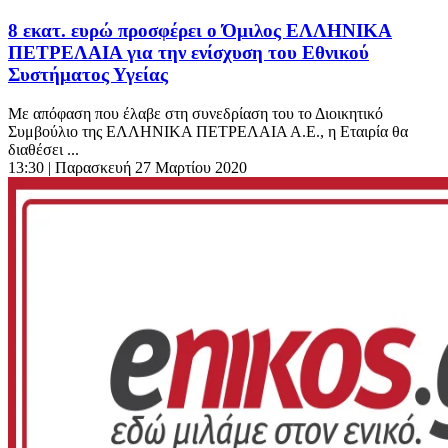
8 εκατ. ευρώ προσφέρει ο Όμιλος ΕΛΛΗΝΙΚΑ
ΠΕΤΡΕΛΑΙΑ για την ενίσχυση του Εθνικού
Συστήματος Υγείας
Με απόφαση που έλαβε στη συνεδρίαση του το Διοικητικό
Συμβούλιο της ΕΛΛΗΝΙΚΑ ΠΕΤΡΕΛΑΙΑ Α.Ε., η Εταιρία θα
διαθέσει ...
13:30
| Παρασκευή 27 Μαρτίου 2020