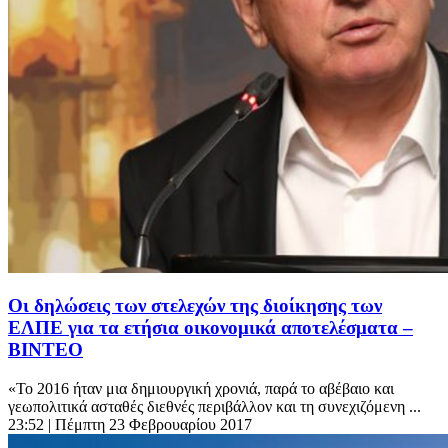
Οι δηλώσεις των στελεχών της διοίκησης των
ΕΛΠΕ για τα ετήσια οικονομικά αποτελέσματα –
ΒΙΝΤΕΟ
«Το 2016 ήταν μια δημιουργική χρονιά, παρά το αβέβαιο και
γεωπολιτικά ασταθές διεθνές περιβάλλον και τη συνεχιζόμενη ...
23:52
| Πέμπτη 23 Φεβρουαρίου 2017