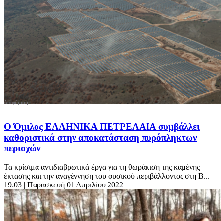
Ο Όμιλος ΕΛΛΗΝΙΚΑ ΠΕΤΡΕΛΑΙΑ συμβάλλει
καθοριστικά στην αποκατάσταση πυρόπληκτων
περιοχών
Τα κρίσιμα αντιδιαβρωτικά έργα για τη θωράκιση της καμένης
έκτασης και την αναγέννηση του φυσικού περιβάλλοντος στη Β...
19:03
| Παρασκευή 01 Απριλίου 2022