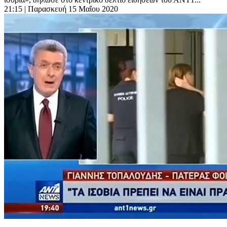
21:15
| Παρασκευή 15 Μαΐου 2020