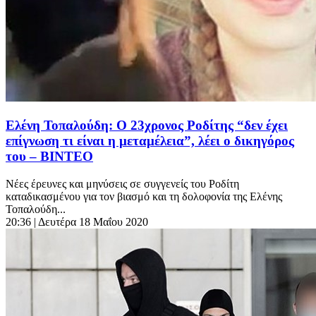
Ελένη Τοπαλούδη: Ο 23χρονος Ροδίτης “δεν έχει
επίγνωση τι είναι η μεταμέλεια”, λέει ο δικηγόρος
του – ΒΙΝΤΕΟ
Νέες έρευνες και μηνύσεις σε συγγενείς του Ροδίτη
καταδικασμένου για τον βιασμό και τη δολοφονία της Ελένης
Τοπαλούδη...
20:36
| Δευτέρα 18 Μαΐου 2020