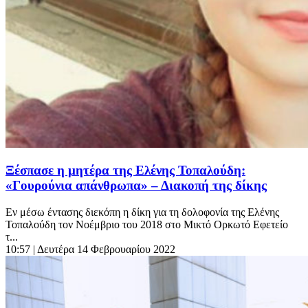
Ξέσπασε η μητέρα της Ελένης Τοπαλούδη:
«Γουρούνια απάνθρωπα» – Διακοπή της δίκης
Εν μέσω έντασης διεκόπη η δίκη για τη δολοφονία της Ελένης
Τοπαλούδη τον Νοέμβριο του 2018 στο Μικτό Ορκωτό Εφετείο
τ...
10:57
| Δευτέρα 14 Φεβρουαρίου 2022