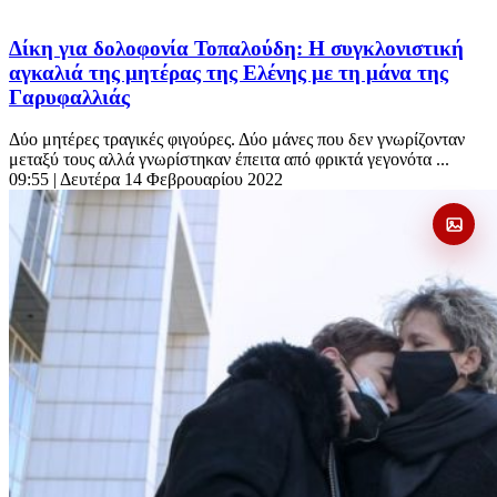
Δίκη για δολοφονία Τοπαλούδη: Η συγκλονιστική
αγκαλιά της μητέρας της Ελένης με τη μάνα της
Γαρυφαλλιάς
Δύο μητέρες τραγικές φιγούρες. Δύο μάνες που δεν γνωρίζονταν
μεταξύ τους αλλά γνωρίστηκαν έπειτα από φρικτά γεγονότα ...
09:55
| Δευτέρα 14 Φεβρουαρίου 2022