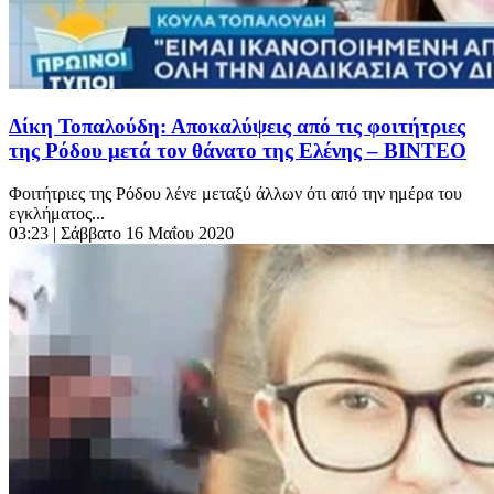
Δίκη Τοπαλούδη: Αποκαλύψεις από τις φοιτήτριες
της Ρόδου μετά τον θάνατο της Ελένης – ΒΙΝΤΕΟ
Φοιτήτριες της Ρόδου λένε μεταξύ άλλων ότι από την ημέρα του
εγκλήματος...
03:23
| Σάββατο 16 Μαΐου 2020