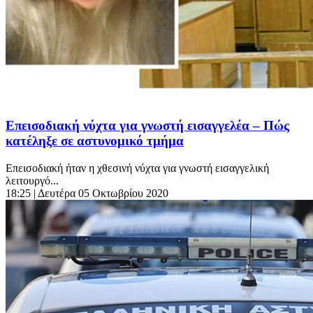
Επεισοδιακή νύχτα για γνωστή εισαγγελέα – Πώς
κατέληξε σε αστυνομικό τμήμα
Επεισοδιακή ήταν η χθεσινή νύχτα για γνωστή εισαγγελική
λειτουργό...
18:25
| Δευτέρα 05 Οκτωβρίου 2020