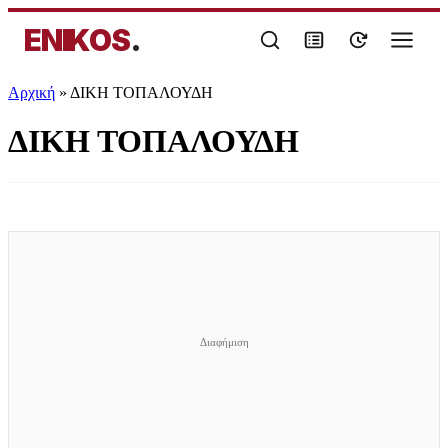
ENIKOS
.
Αρχική
»
ΔΙΚΗ ΤΟΠΑΛΟΥΔΗ
ΔΙΚΗ ΤΟΠΑΛΟΥΔΗ