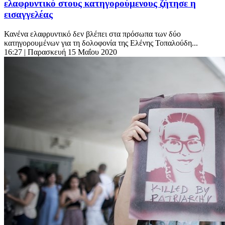
ελαφρυντικό στους κατηγορούμενους ζήτησε η
εισαγγελέας
Κανένα ελαφρυντικό δεν βλέπει στα πρόσωπα των δύο
κατηγορουμένων για τη δολοφονία της Ελένης Τοπαλούδη...
16:27
| Παρασκευή 15 Μαΐου 2020