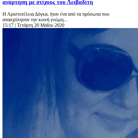
ανάρτηση με στίχους του Λειβαδίτη
Η Αριστοτέλεια Δόγκα, ήταν ένα από τα πρόσωπα που
απασχόλησαν την κοινή γνώμη...
15:17
| Τετάρτη 20 Μαΐου 2020