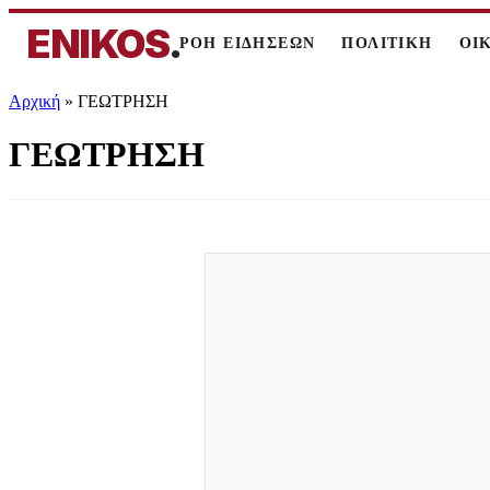
ENIKOS
.
ΡΟΗ ΕΙΔΗΣΕΩΝ
ΠΟΛΙΤΙΚΗ
ΟΙ
Αρχική
»
ΓΕΩΤΡΗΣΗ
ΓΕΩΤΡΗΣΗ