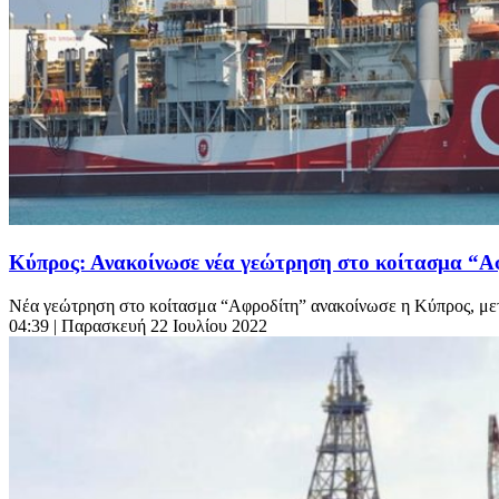
Κύπρος: Ανακοίνωσε νέα γεώτρηση στο κοίτασμα “Α
Νέα γεώτρηση στο κοίτασμα “Αφροδίτη” ανακοίνωσε η Κύπρος, μετά
04:39
| Παρασκευή 22 Ιουλίου 2022