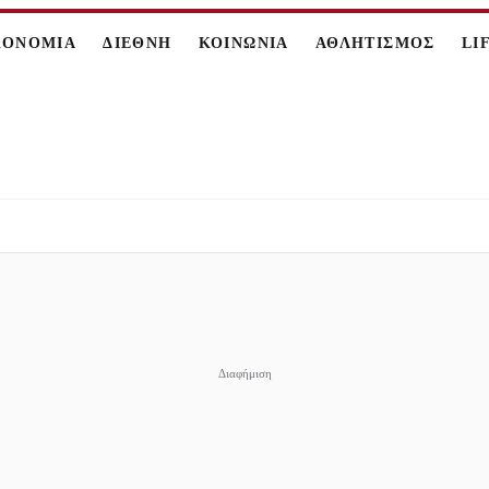
ΚΟΝΟΜΙΑ
ΔΙΕΘΝΗ
ΚΟΙΝΩΝΙΑ
ΑΘΛΗΤΙΣΜΟΣ
LI