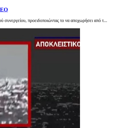
ΝΤΕΟ
ού συνεργείου, προειδοποιώντας το να αποχωρήσει από τ...