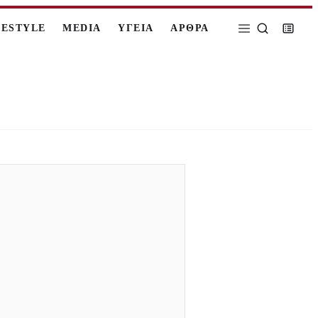
FESTYLE
MEDIA
ΥΓΕΙΑ
ΑΡΘΡΑ