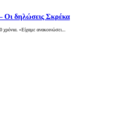
 – Οι δηλώσεις Σκρέκα
 χρόνια. «Είχαμε ανακοινώσει...