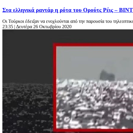
Στα ελληνικά ραντάρ η ρότα του Ορούτς Ρέις – ΒΙ
Οι Τούρκοι έδειξαν να ενοχλούνται από την παρουσία του τηλεοπτικ
23:35
| Δευτέρα 26 Οκτωβρίου 2020