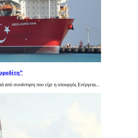
φροδίτη”
 από συνάντηση που είχε η υπουργός Ενέργεια...