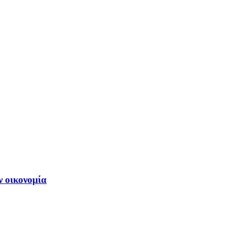
ν οικονομία