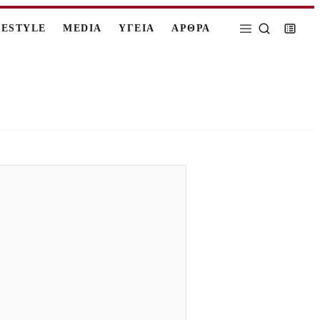
FESTYLE
MEDIA
ΥΓΕΙΑ
ΑΡΘΡΑ