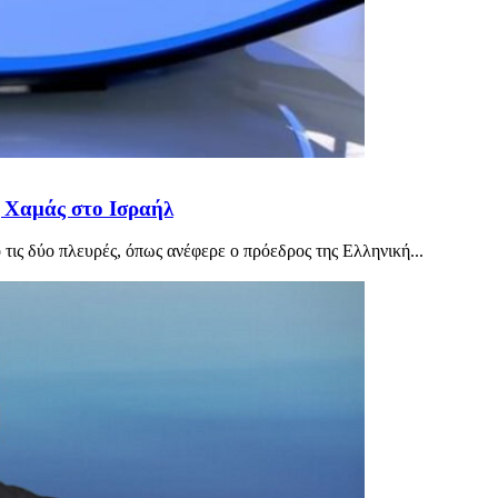
ς Χαμάς στο Ισραήλ
τις δύο πλευρές, όπως ανέφερε ο πρόεδρος της Ελληνική...