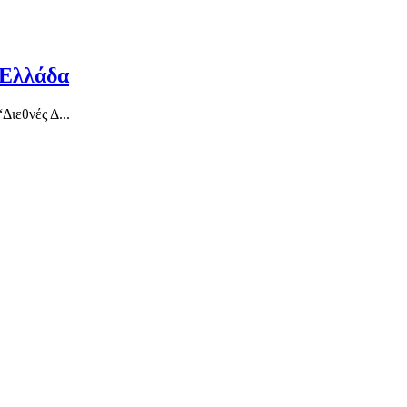
 Ελλάδα
Διεθνές Δ...