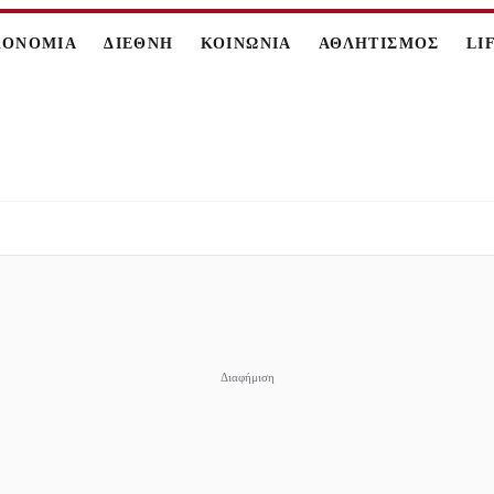
ΚΟΝΟΜΙΑ
ΔΙΕΘΝΗ
ΚΟΙΝΩΝΙΑ
ΑΘΛΗΤΙΣΜΟΣ
LI