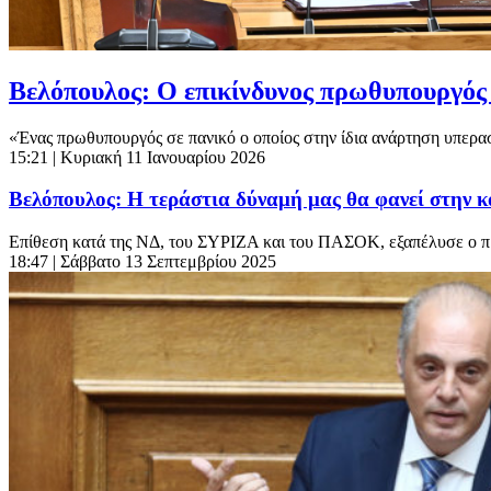
Βελόπουλος: Ο επικίνδυνος πρωθυπουργός 
«Ένας πρωθυπουργός σε πανικό ο οποίος στην ίδια ανάρτηση υπερασπ
15:21
| Κυριακή 11 Ιανουαρίου 2026
Βελόπουλος: Η τεράστια δύναμή μας θα φανεί στην κ
Επίθεση κατά της ΝΔ, του ΣΥΡΙΖΑ και του ΠΑΣΟΚ, εξαπέλυσε ο πρ
18:47
| Σάββατο 13 Σεπτεμβρίου 2025