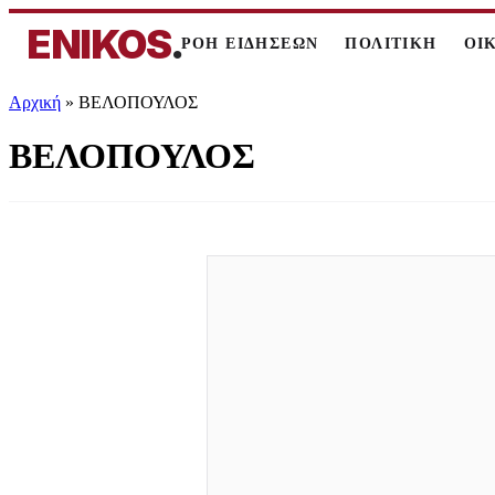
ENIKOS
.
ΡΟΗ ΕΙΔΗΣΕΩΝ
ΠΟΛΙΤΙΚΗ
ΟΙ
Αρχική
»
ΒΕΛΟΠΟΥΛΟΣ
ΒΕΛΟΠΟΥΛΟΣ