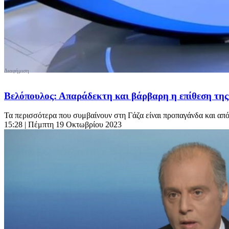
Βελόπουλος: Απαράδεκτη και βάρβαρη η επίθεση τη
Τα περισσότερα που συμβαίνουν στη Γάζα είναι προπαγάνδα και από 
15:28
| Πέμπτη 19 Οκτωβρίου 2023