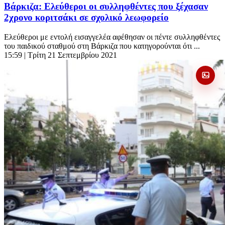
Βάρκιζα: Ελεύθεροι οι συλληφθέντες που ξέχασαν
2χρονο κοριτσάκι σε σχολικό λεωφορείο
Ελεύθεροι με εντολή εισαγγελέα αφέθησαν οι πέντε συλληφθέντες
του παιδικού σταθμού στη Βάρκιζα που κατηγορούνται ότι ...
15:59
| Τρίτη 21 Σεπτεμβρίου 2021