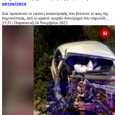
αυτοκίνητο
Σοκ προκαλούν οι εικόνες καταστροφής που βλέπουν το φως της
δημοσιότητας, από το φρικτό τροχαίο δυστύχημα που σημειώθ...
15:35
| Παρασκευή 24 Νοεμβρίου 2023