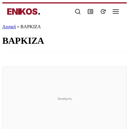
ENIKOS
.
Αρχική
»
ΒΑΡΚΙΖΑ
ΒΑΡΚΙΖΑ