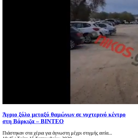
Άγριο ξύλο μεταξύ θαμώνων σε νυχτερινό κέντρο
στη Βάρκιζα – ΒΙΝΤΕΟ
Πιάστηκαν στα χέρια για άγνωστη μέχρι στιγμής αιτία...