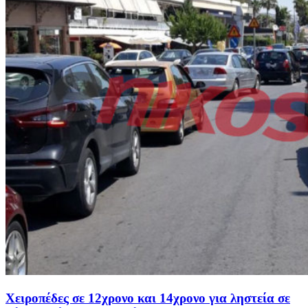
Χειροπέδες σε 12χρονο και 14χρονο για ληστεία σε