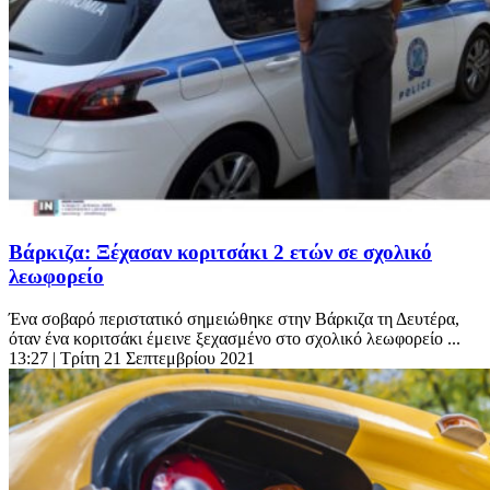
Βάρκιζα: Ξέχασαν κοριτσάκι 2 ετών σε σχολικό
λεωφορείο
Ένα σοβαρό περιστατικό σημειώθηκε στην Βάρκιζα τη Δευτέρα,
όταν ένα κοριτσάκι έμεινε ξεχασμένο στο σχολικό λεωφορείο ...
13:27
| Τρίτη 21 Σεπτεμβρίου 2021