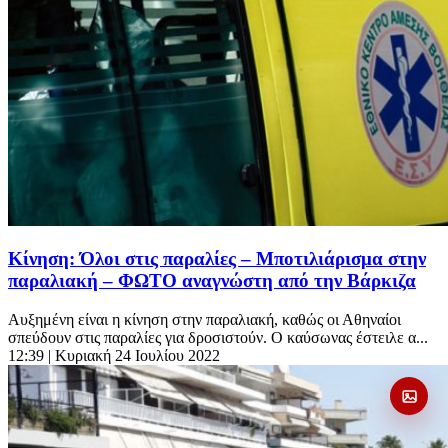
Κίνηση: Όλοι στις παραλίες – Μποτιλιάρισμα στην
παραλιακή – ΦΩΤΟ αναγνώστη από την Βάρκιζα
Αυξημένη είναι η κίνηση στην παραλιακή, καθώς οι Αθηναίοι
σπεύδουν στις παραλίες για δροσιστούν. Ο καύσωνας έστειλε α...
12:39
| Κυριακή 24 Ιουλίου 2022