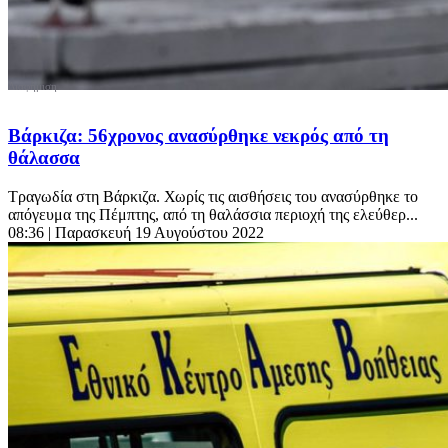
Βάρκιζα: 56χρονος ανασύρθηκε νεκρός από τη
θάλασσα
Τραγωδία στη Βάρκιζα. Χωρίς τις αισθήσεις του ανασύρθηκε το
απόγευμα της Πέμπτης, από τη θαλάσσια περιοχή της ελεύθερ...
08:36
| Παρασκευή 19 Αυγούστου 2022