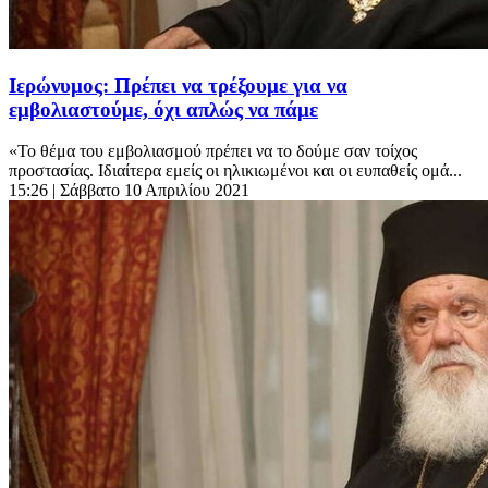
Ιερώνυμος: Πρέπει να τρέξουμε για να
εμβολιαστούμε, όχι απλώς να πάμε
«Το θέμα του εμβολιασμού πρέπει να το δούμε σαν τοίχος
προστασίας. Ιδιαίτερα εμείς οι ηλικιωμένοι και οι ευπαθείς ομά...
15:26
| Σάββατο 10 Απριλίου 2021