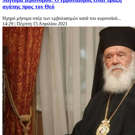
αγάπης προς τον Θεό
Ηχηρό μήνυμα υπέρ των εμβολιασμών κατά του κορονοϊού...
14:29
| Πέμπτη 15 Απριλίου 2021