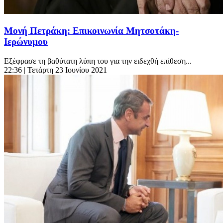
Μονή Πετράκη: Επικοινωνία Μητσοτάκη-
Ιερώνυμου
Εξέφρασε τη βαθύτατη λύπη του για την ειδεχθή επίθεση...
22:36
| Τετάρτη 23 Ιουνίου 2021