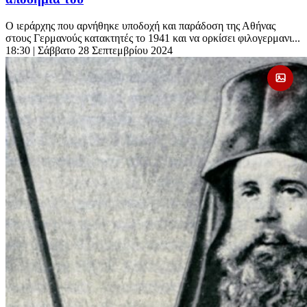
Ο ιεράρχης που αρνήθηκε υποδοχή και παράδοση της Αθήνας
στους Γερμανούς κατακτητές το 1941 και να ορκίσει φιλογερμανι...
18:30
| Σάββατο 28 Σεπτεμβρίου 2024