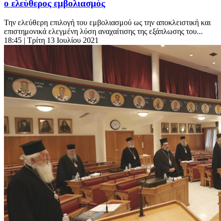
ο ελεύθερος εμβολιασμός
Την ελεύθερη επιλογή του εμβολιασμού ως την αποκλειστική και
επιστημονικά ελεγμένη λύση αναχαίτισης της εξάπλωσης του...
18:45
| Τρίτη 13 Ιουλίου 2021