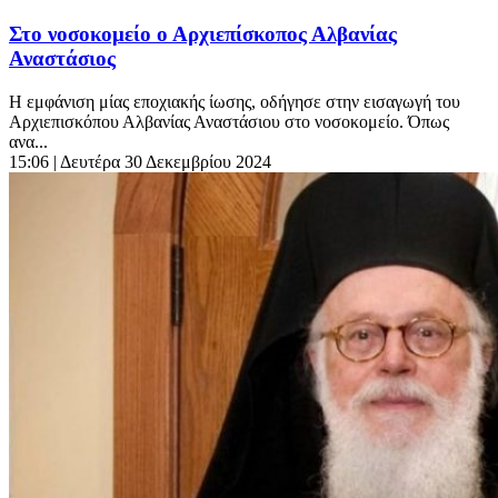
Στο νοσοκομείο ο Αρχιεπίσκοπος Αλβανίας
Αναστάσιος
Η εμφάνιση μίας εποχιακής ίωσης, οδήγησε στην εισαγωγή του
Αρχιεπισκόπου Αλβανίας Αναστάσιου στο νοσοκομείο. Όπως
ανα...
15:06
| Δευτέρα 30 Δεκεμβρίου 2024