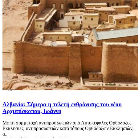
Αλβανία: Σήμερα η τελετή ενθρόνισης του νέου
Αρχιεπίσκοπου, Ιωάννη
Με τη συμμετοχή αντιπροσωπειών από Αυτοκέφαλες Ορθόδοξες
Εκκλησίες, αντιπροσωπειών κατά τόπους Ορθόδοξων Εκκλησιών,
α...