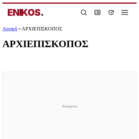
ENIKOS
.
Αρχική
»
ΑΡΧΙΕΠΙΣΚΟΠΟΣ
ΑΡΧΙΕΠΙΣΚΟΠΟΣ