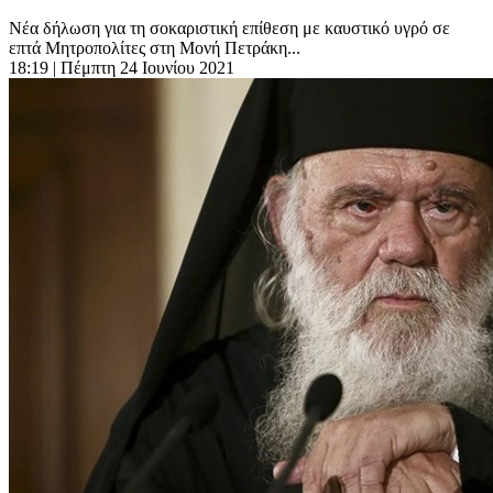
Νέα δήλωση για τη σοκαριστική επίθεση με καυστικό υγρό σε
επτά Μητροπολίτες στη Μονή Πετράκη...
18:19
| Πέμπτη 24 Ιουνίου 2021