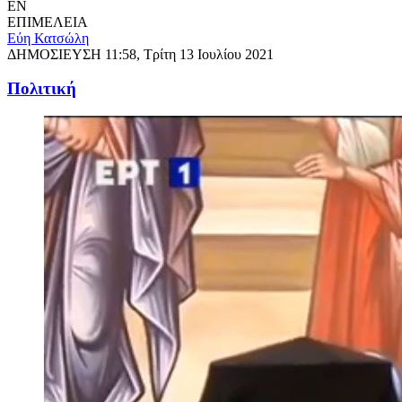
EN
ΕΠΙΜΕΛΕΙΑ
Εύη Κατσώλη
ΔΗΜΟΣΙΕΥΣΗ
11:58, Τρίτη 13 Ιουλίου 2021
Πολιτική