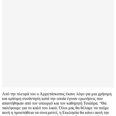
Από την πλευρά του ο Αρχιεπίσκοπος έκανε λόγο για μια χρήσιμη
και κρίσιμη συνάντηση κατά την οποία έγιναν ερωτήσεις που
απαντήθηκαν από τον υπουργό και τον καθηγητή Τσιόδρα. “Θα
παλέψουμε για το καλό του λαού. Όλοι μας θα θέλαμε να πούμε
αυτή η προσπάθεια να συνεχιστεί, η Εκκλησία θα κάνει αυτή την