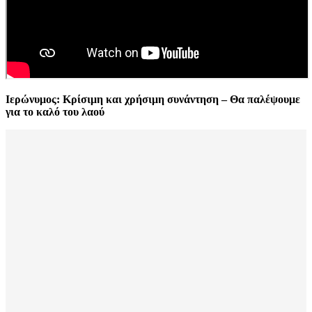
Ιερώνυμος: Κρίσιμη και χρήσιμη συνάντηση – Θα παλέψουμε
για το καλό του λαού