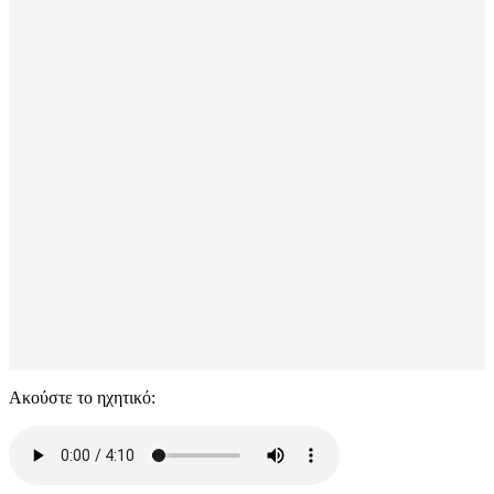
Ακούστε το ηχητικό: