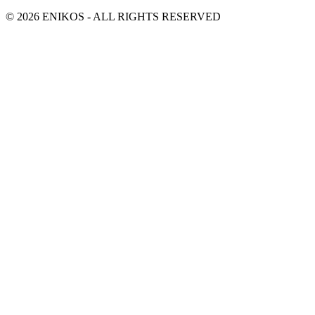
© 2026 ENIKOS - ALL RIGHTS RESERVED