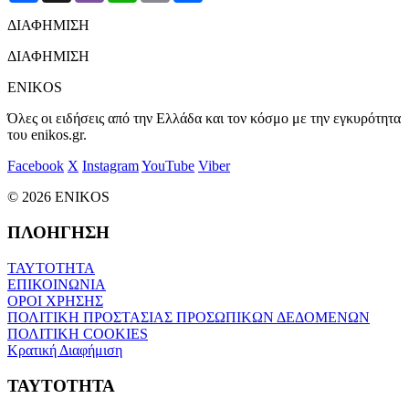
ΔΙΑΦΗΜΙΣΗ
ΔΙΑΦΗΜΙΣΗ
ENIKOS
Όλες οι ειδήσεις από την Ελλάδα και τον κόσμο με την εγκυρότητα
του enikos.gr.
Facebook
X
Instagram
YouTube
Viber
© 2026 ENIKOS
ΠΛΟΗΓΗΣΗ
ΤΑΥΤΟΤΗΤΑ
ΕΠΙΚΟΙΝΩΝΙΑ
ΟΡΟΙ ΧΡΗΣΗΣ
ΠΟΛΙΤΙΚΗ ΠΡΟΣΤΑΣΙΑΣ ΠΡΟΣΩΠΙΚΩΝ ΔΕΔΟΜΕΝΩΝ
ΠΟΛΙΤΙΚΗ COOKIES
Κρατική Διαφήμιση
ΤΑΥΤΟΤΗΤΑ