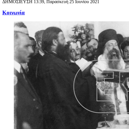
ΔΗΜΟΣΙΕΥΣΗ
13:39, Παρασκευή 25 Ιουνίου 2021
Κοινωνία