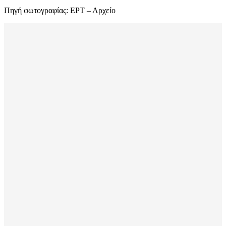
Πηγή φωτογραφίας: ΕΡΤ – Αρχείο